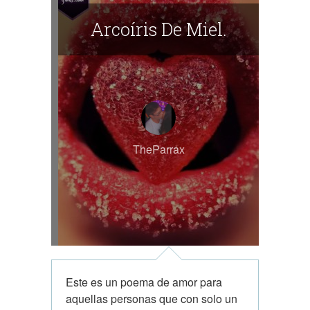
Arcoíris De Miel.
TheParrax
Este es un poema de amor para
aquellas personas que con solo un