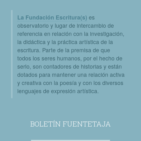
La Fundación Escritura(s)
es
observatorio y lugar de intercambio de
referencia en relación con la investigación,
la didáctica y la práctica artística de la
escritura. Parte de la premisa de que
todos los seres humanos, por el hecho de
serlo, son contadores de historias y están
dotados para mantener una relación activa
y creativa con la poesía y con los diversos
lenguajes de expresión artística.
BOLETÍN FUENTETAJA