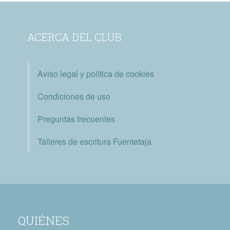
ACERCA DEL CLUB
Aviso legal y política de cookies
Condiciones de uso
Preguntas frecuentes
Talleres de escritura Fuentetaja
QUIÉNES