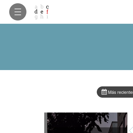
Más reciente