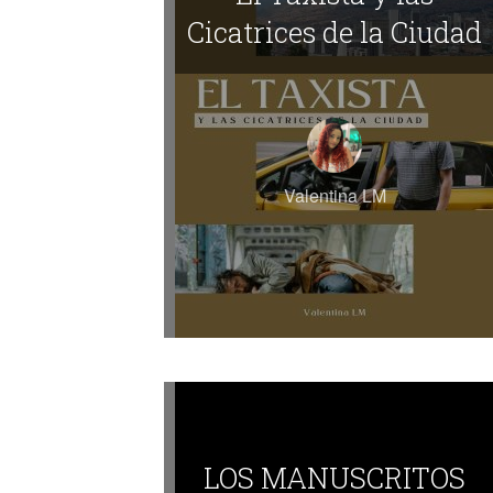
Cicatrices de la Ciudad
Valentina LM
LOS MANUSCRITOS