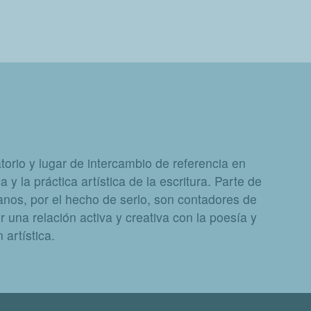
orio y lugar de intercambio de referencia en
a y la práctica artística de la escritura. Parte de
nos, por el hecho de serlo, son contadores de
 una relación activa y creativa con la poesía y
artística.