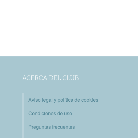
ACERCA DEL CLUB
Aviso legal y política de cookies
Condiciones de uso
Preguntas frecuentes