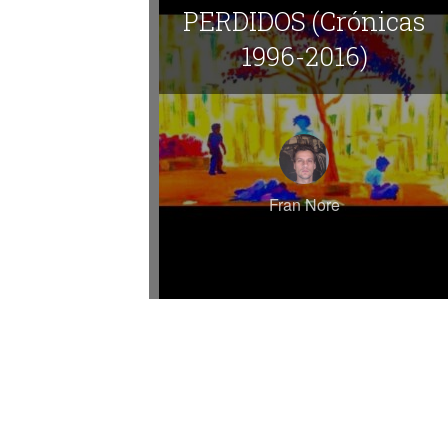
PERDIDOS (Crónicas
1996-2016)
Fran Nore