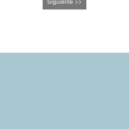
Siguiente >>