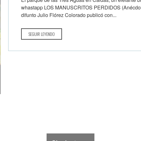
whastapp LOS MANUSCRITOS PERDIDOS (Anécdotas 
difunto Julio Flórez Colorado publicó con...
SEGUIR LEYENDO