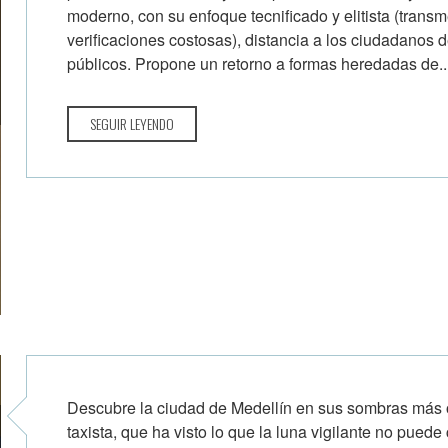
moderno, con su enfoque tecnificado y elitista (transm
verificaciones costosas), distancia a los ciudadanos d
públicos. Propone un retorno a formas heredadas de..
SEGUIR LEYENDO
Descubre la ciudad de Medellín en sus sombras más o
taxista, que ha visto lo que la luna vigilante no puede