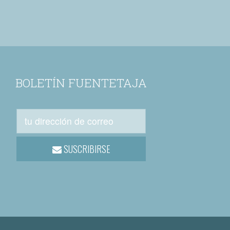
BOLETÍN FUENTETAJA
SUSCRIBIRSE