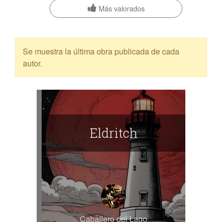
Más valorados
Se muestra la última obra publicada de cada
autor.
Eldritch
Caballero del Lago