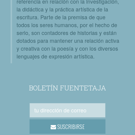
referencia en relación con la investigación,
la didáctica y la práctica artística de la
escritura. Parte de la premisa de que
todos los seres humanos, por el hecho de
serlo, son contadores de historias y están
dotados para mantener una relación activa
y creativa con la poesía y con los diversos
lenguajes de expresión artística.
BOLETÍN FUENTETAJA
SUSCRIBIRSE