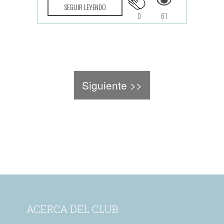
SEGUIR LEYENDO
0
61
Siguiente >>
ACERCA DEL CLUB