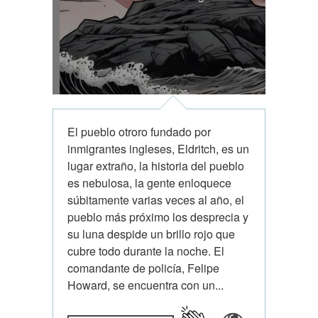
El pueblo otroro fundado por
inmigrantes ingleses, Eldritch, es un
lugar extraño, la historia del pueblo
es nebulosa, la gente enloquece
súbitamente varias veces al año, el
pueblo más próximo los desprecia y
su luna despide un brillo rojo que
cubre todo durante la noche. El
comandante de policía, Felipe
Howard, se encuentra con un...