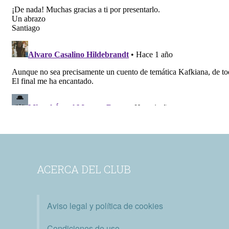
ACERCA DEL CLUB
Aviso legal y política de cookies
Condiciones de uso