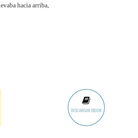
evaba hacia arriba,
DESCARGAR EBOOK