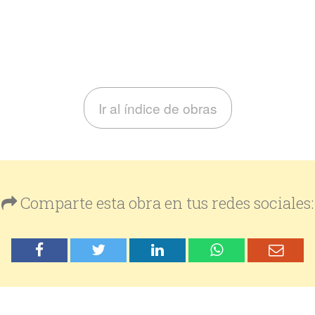
Ir al índice de obras
Comparte esta obra en tus redes sociales: