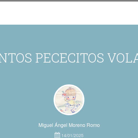
ENTOS PECECITOS VOL
Miguel Ángel Moreno Romo
14/01/2025