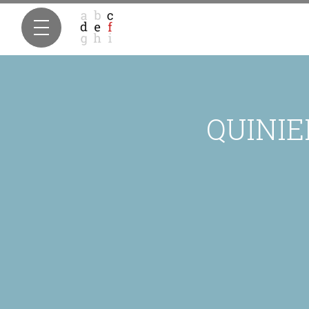
QUINI