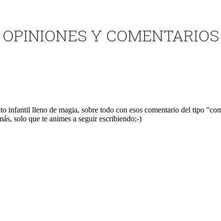
OPINIONES Y COMENTARIOS