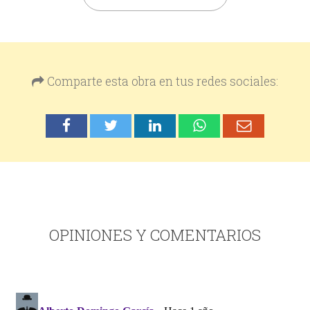
Comparte esta obra en tus redes sociales:
OPINIONES Y COMENTARIOS