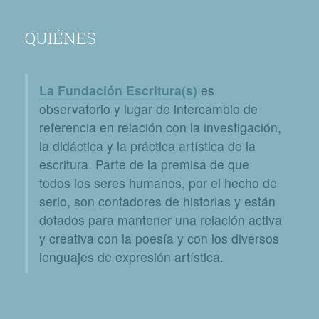
QUIÉNES
La Fundación Escritura(s)
es
observatorio y lugar de intercambio de
referencia en relación con la investigación,
la didáctica y la práctica artística de la
escritura. Parte de la premisa de que
todos los seres humanos, por el hecho de
serlo, son contadores de historias y están
dotados para mantener una relación activa
y creativa con la poesía y con los diversos
lenguajes de expresión artística.