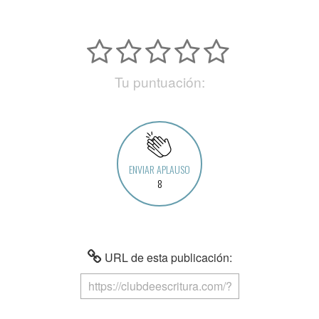
Tu puntuación:
ENVIAR APLAUSO
8
URL de esta publicación: