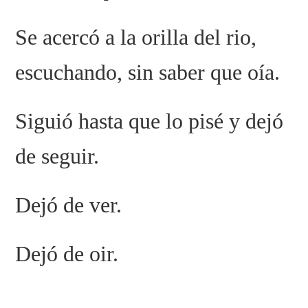
Se acercó a la orilla del rio,
escuchando, sin saber que oía.
Siguió hasta que lo pisé y dejó
de seguir.
Dejó de ver.
Dejó de oir.