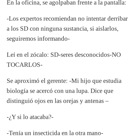
En la oficina, se agolpaban frente a la pantalla:
-Los expertos recomiendan no intentar derribar
a los SD con ninguna sustancia, si aislarlos,
seguiremos informando-
Leí en el zócalo: SD-seres desconocidos-NO
TOCARLOS-
Se aproximó el gerente: -Mi hijo que estudia
biología se acercó con una lupa. Dice que
distinguió ojos en las orejas y antenas –
-¿Y si lo atacaba?-
-Tenía un insecticida en la otra mano-