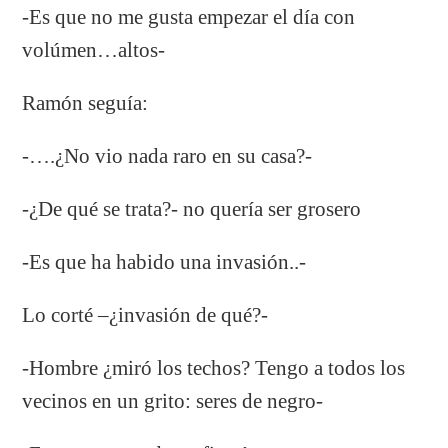
-Es que no me gusta empezar el día con
volúmen…altos-
Ramón seguía:
-….¿No vio nada raro en su casa?-
-¿De qué se trata?- no quería ser grosero
-Es que ha habido una invasión..-
Lo corté –¿invasión de qué?-
-Hombre ¿miró los techos? Tengo a todos los
vecinos en un grito: seres de negro-