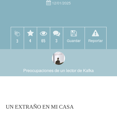
12/01/2025
4
65
3
3
Guardar
Reportar
Preocupaciones de un lector de Kafka
UN EXTRAÑO EN MI CASA