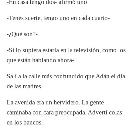
-En casa tengo dos- afirmó uno
-Tenés suerte, tengo uno en cada cuarto-
-¿Qué son?-
-Si lo supiera estaría en la televisión, como los
que están hablando ahora-
Salí a la calle más confundido que Adán el día
de las madres.
La avenida era un hervidero. La gente
caminaba con cara preocupada. Advertí colas
en los bancos.