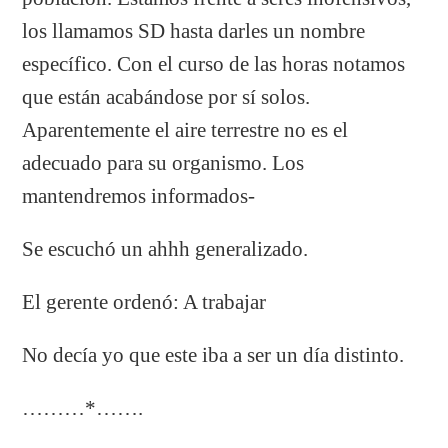
los llamamos SD hasta darles un nombre
específico. Con el curso de las horas notamos
que están acabándose por sí solos.
Aparentemente el aire terrestre no es el
adecuado para su organismo. Los
mantendremos informados-
Se escuchó un ahhh generalizado.
El gerente ordenó: A trabajar
No decía yo que este iba a ser un día distinto.
………*…….