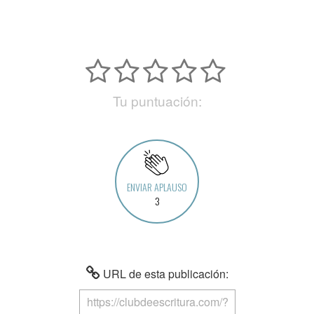
Tu puntuación:
ENVIAR APLAUSO
3
URL de esta publicación: