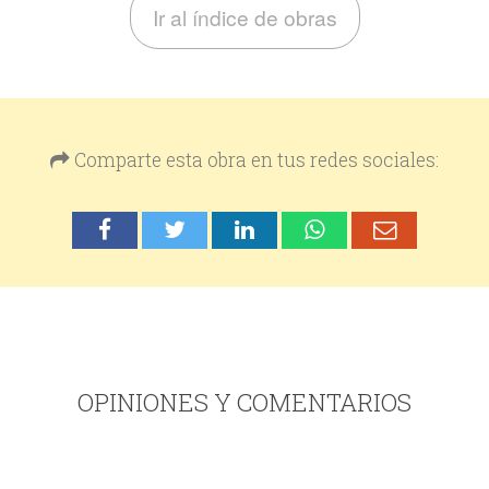
Ir al índice de obras
Comparte esta obra en tus redes sociales:
OPINIONES Y COMENTARIOS