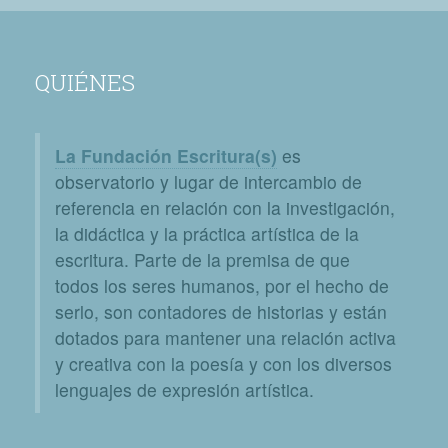
QUIÉNES
La Fundación Escritura(s)
es
observatorio y lugar de intercambio de
referencia en relación con la investigación,
la didáctica y la práctica artística de la
escritura. Parte de la premisa de que
todos los seres humanos, por el hecho de
serlo, son contadores de historias y están
dotados para mantener una relación activa
y creativa con la poesía y con los diversos
lenguajes de expresión artística.