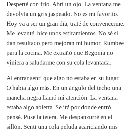
Desperté con frio. Abrí un ojo. La ventana me
devolvía un gris jaspeado. No es mi favorito.
Hoy va a ser un gran día, traté de convencerme.
Me levanté, hice unos estiramientos. No sé si
dan resultado pero mejoran mi humor. Rumbee
para la cocina. Me extrañó que Begonia no
viniera a saludarme con su cola levantada.
Al entrar sentí que algo no estaba en su lugar.
O había algo más. En un ángulo del techo una
mancha negra llamó mi atención. La ventana
estaba algo abierta. Se irá por donde entró,
pensé. Puse la tetera. Me despanzurré en el
sillón. Sentí una cola peluda acariciando mis