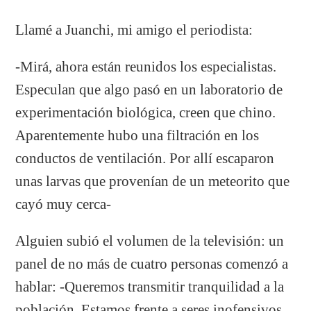
Llamé a Juanchi, mi amigo el periodista:
-Mirá, ahora están reunidos los especialistas.
Especulan que algo pasó en un laboratorio de
experimentación biológica, creen que chino.
Aparentemente hubo una filtración en los
conductos de ventilación. Por allí escaparon
unas larvas que provenían de un meteorito que
cayó muy cerca-
Alguien subió el volumen de la televisión: un
panel de no más de cuatro personas comenzó a
hablar: -Queremos transmitir tranquilidad a la
población. Estamos frente a seres inofensivos,