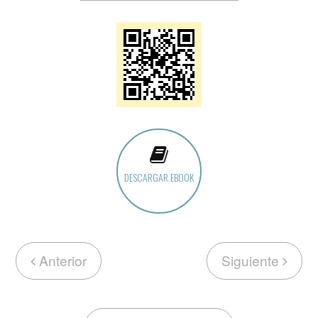
DESCARGAR EBOOK
Anterior
Siguiente