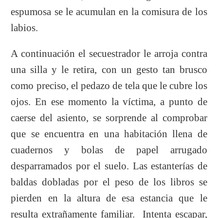
espumosa se le acumulan en la comisura de los
labios.
A continuación el secuestrador le arroja contra
una silla y le retira, con un gesto tan brusco
como preciso, el pedazo de tela que le cubre los
ojos. En ese momento la víctima, a punto de
caerse del asiento, se sorprende al comprobar
que se encuentra en
una habitación llena de
cuadernos y bolas de papel arrugado
desparramados por el suelo. Las estanterías de
baldas dobladas por el peso de los libros se
pierden en la altura de esa estancia que le
resulta extrañamente fam
iliar. Intenta escapar,