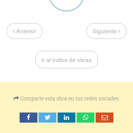
Anterior
Siguiente
Ir al índice de obras
Comparte esta obra en tus redes sociales: