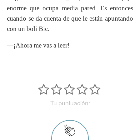
enorme que ocupa media pared. Es entonces
cuando se da cuenta de que le están apuntando
con un boli Bic.
—¡Ahora me vas a leer!
Tu puntuación: