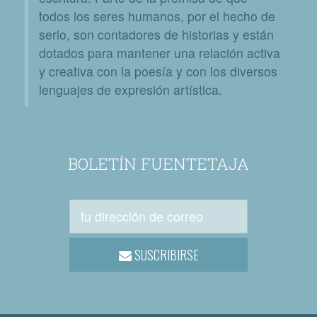
todos los seres humanos, por el hecho de
serlo, son contadores de historias y están
dotados para mantener una relación activa
y creativa con la poesía y con los diversos
lenguajes de expresión artística.
BOLETÍN FUENTETAJA
SUSCRIBIRSE