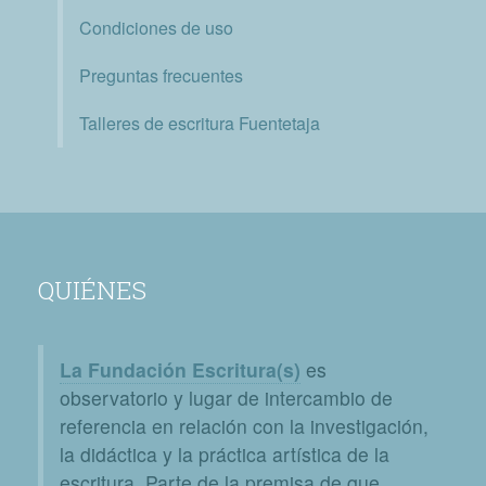
Condiciones de uso
Preguntas frecuentes
Talleres de escritura Fuentetaja
QUIÉNES
La Fundación Escritura(s)
es
observatorio y lugar de intercambio de
referencia en relación con la investigación,
la didáctica y la práctica artística de la
escritura. Parte de la premisa de que