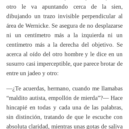
otro le va apuntando cerca de la sien,
dibujando un trazo invisible perpendicular al
área de Wernicke. Se asegura de no desplazarse
ni un centímetro más a la izquierda ni un
centímetro más a la derecha del objetivo.
Se
acerca al oído del otro hombre y le dice en un
susurro casi imperceptible, que parece brotar de
entre un jadeo y otro:
—¿Te acuerdas, hermano, cuando me llamabas
“maldito autista, empollón de mierda”?— Hace
hincapié en todas y cada una de las palabras,
sin distinción, tratando de que le escuche con
absoluta claridad, mientras unas gotas de saliva