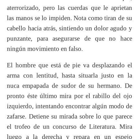
aterrorizado, pero las cuerdas que le aprietan
las manos se lo impiden. Nota como tiran de su
cabello hacia atrás, sintiendo un dolor agudo y
punzante, para asegurarse de que no hace
ningún movimiento en falso.
El hombre que está de pie va desplazando el
arma con lentitud, hasta situarla justo en la
nuca empapada de sudor de su hermano. D
e
pronto éste último mira por el rabillo del ojo
izquierdo, intentando encontrar algún modo de
zafarse. Detiene su mirada sobre lo que parece
el trofeo de un concurso de Literatura. Mira
luego a la derecha y repara en un espejo