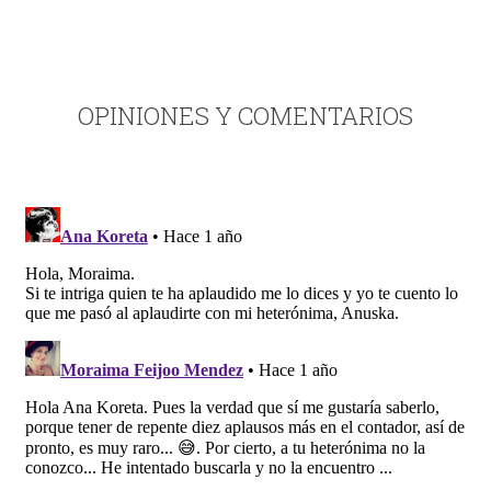
OPINIONES Y COMENTARIOS