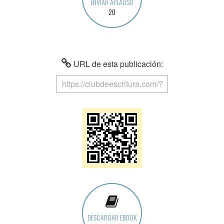
ENVIAR APLAUSO
20
URL de esta publicación:
DESCARGAR EBOOK