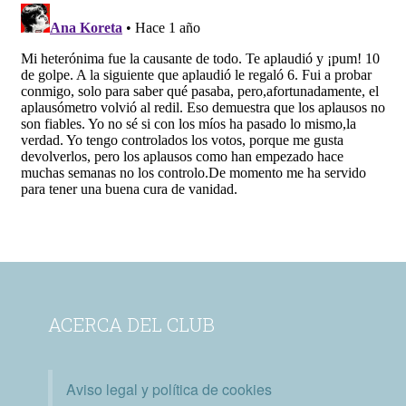
ACERCA DEL CLUB
Aviso legal y política de cookies