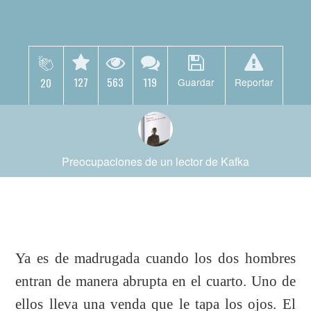
127
563
119
20
Guardar
Reportar
Preocupaciones de un lector de Kafka
Ya es de madrugada cuando los
dos hombres
entran de manera abrupta en el cuarto.
Uno de
ellos lleva una venda que le tapa los ojos. El