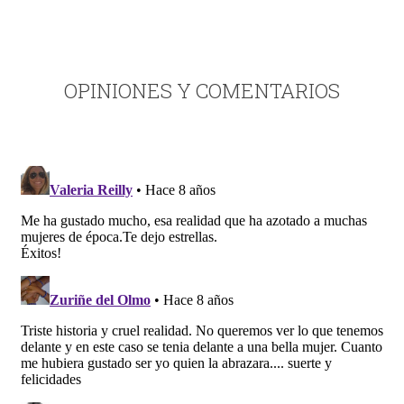
OPINIONES Y COMENTARIOS