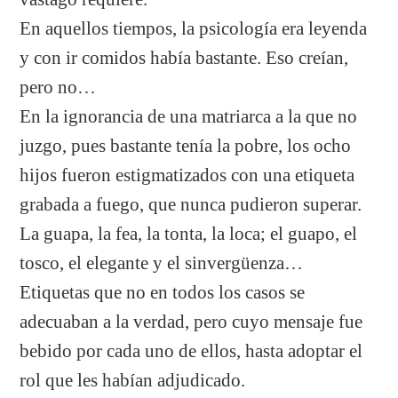
En aquellos tiempos, la psicología era leyenda
y con ir comidos había bastante. Eso creían,
pero no…
En la ignorancia de una matriarca a la que no
juzgo, pues bastante tenía la pobre, los ocho
hijos fueron estigmatizados con una etiqueta
grabada a fuego, que nunca pudieron superar.
La guapa, la fea, la tonta, la loca; el guapo, el
tosco, el elegante y el sinvergüenza…
Etiquetas que no en todos los casos se
adecuaban a la verdad, pero cuyo mensaje fue
bebido por cada uno de ellos, hasta adoptar el
rol que les habían adjudicado.