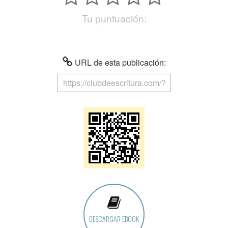
Tu puntuación:
URL de esta publicación:
DESCARGAR EBOOK