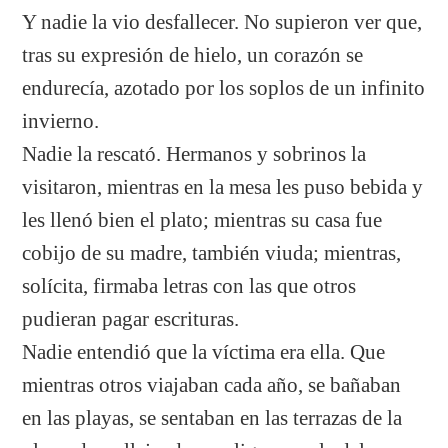
Y nadie la vio desfallecer. No supieron ver que,
tras su expresión de hielo, un corazón se
endurecía, azotado por los soplos de un infinito
invierno.
Nadie la rescató. Hermanos y sobrinos la
visitaron, mientras en la mesa les puso bebida y
les llenó bien el plato; mientras su casa fue
cobijo de su madre, también viuda; mientras,
solícita, firmaba letras con las que otros
pudieran pagar escrituras.
Nadie entendió que la víctima era ella. Que
mientras otros viajaban cada año, se bañaban
en las playas, se sentaban en las terrazas de la