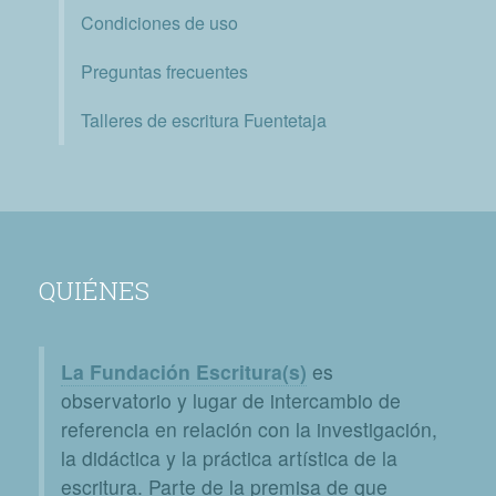
Condiciones de uso
Preguntas frecuentes
Talleres de escritura Fuentetaja
QUIÉNES
La Fundación Escritura(s)
es
observatorio y lugar de intercambio de
referencia en relación con la investigación,
la didáctica y la práctica artística de la
escritura. Parte de la premisa de que