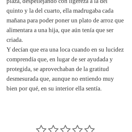
plaza, despellejando con ligereza a la del
quinto y la del cuarto, ella madrugaba cada
mañana para poder poner un plato de arroz que
alimentara a una hija, que aún tenía que ser
criada.
Y decían que era una loca cuando en su lucidez
comprendía que, en lugar de ser ayudada y
protegida, se aprovechaban de la gratitud
desmesurada que, aunque no entiendo muy
bien por qué, en su interior ella sentía.