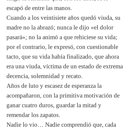
escapó de entre las manos.
Cuando a los veintisiete años quedó viuda, su
madre no la abrazó; nunca le dijo «el dolor
pasará»; no la animó a que rehiciese su vida;
por el contrario, le expresó, con cuestionable
tacto, que su vida había finalizado, que ahora
era una viuda, víctima de un estado de extrema
decencia, solemnidad y recato.
Años de luto y escasez de esperanza la
acompañaron, con la primitiva motivación de
ganar cuatro duros, guardar la mitad y
remendar los zapatos.
Nadie lo vio… Nadie comprendió que, cada