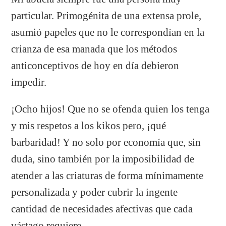
particular. Primogénita de una extensa prole,
asumió papeles que no le correspondían en la
crianza de esa manada que los métodos
anticonceptivos de hoy en día debieron
impedir.
¡Ocho hijos! Que no se ofenda quien los tenga
y mis respetos a los kikos pero, ¡qué
barbaridad! Y no solo por economía que, sin
duda, sino también por la imposibilidad de
atender a las criaturas de forma mínimamente
personalizada y poder cubrir la ingente
cantidad de necesidades afectivas que cada
vástago requiere.