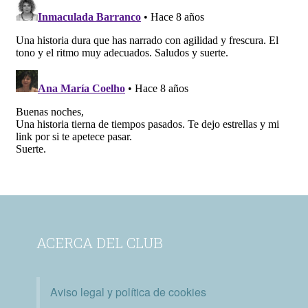
ACERCA DEL CLUB
Aviso legal y política de cookies