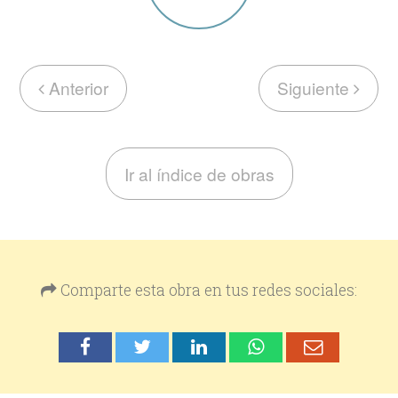
Anterior
Siguiente
Ir al índice de obras
Comparte esta obra en tus redes sociales: