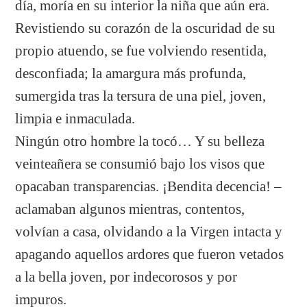
día, moría en su interior la niña que aún era.
Revistiendo su corazón de la oscuridad de su
propio atuendo, se fue volviendo resentida,
desconfiada; la amargura más profunda,
sumergida tras la tersura de una piel, joven,
limpia e inmaculada.
Ningún otro hombre la tocó… Y su belleza
veinteañera se consumió bajo los visos que
opacaban transparencias. ¡Bendita decencia! –
aclamaban algunos mientras, contentos,
volvían a casa, olvidando a la Virgen intacta y
apagando aquellos ardores que fueron vetados
a la bella joven, por indecorosos y por
impuros.