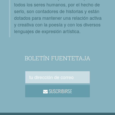
todos los seres humanos, por el hecho de
serlo, son contadores de historias y están
dotados para mantener una relación activa
y creativa con la poesía y con los diversos
lenguajes de expresión artística.
BOLETÍN FUENTETAJA
SUSCRIBIRSE