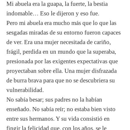
Mi abuela era la guapa, la fuerte, la bestia
indomable… Eso le dijeron y eso fue.
Pero mi abuela era mucho más que lo que las
sesgadas miradas de su entorno fueron capaces
de ver. Era una mujer necesitada de cariño,
frágil, perdida en un mundo que la superaba,
presionada por las exigentes expectativas que
proyectaban sobre ella. Una mujer disfrazada
de burra brava para que no se descubriera su
vulnerabilidad.
No sabía besar; sus padres no la habían
enseñado. No sabía reír; no estaba bien visto
entre sus hermanos. Y su vida consistió en
fingir la felicidad que, con los años, se le