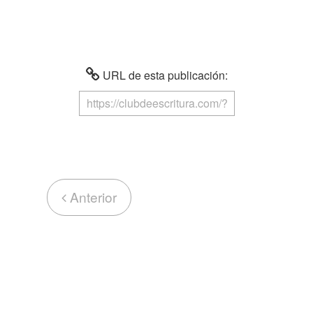
URL de esta publicación:
Anterior