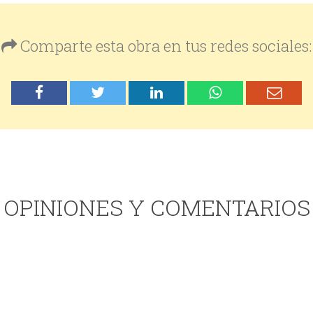
Comparte esta obra en tus redes sociales:
OPINIONES Y COMENTARIOS