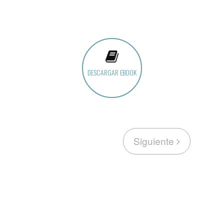
DESCARGAR EBOOK
Siguiente