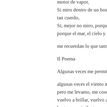
motor de vapor,
Si miro dentro de un bos
tan cuerdo,
Sí, mejor no miro, porqu
porque el mar, el cielo y 
me recuerdan lo que tant
II Poema
Algunas veces me permito
algunas veces el viento 
pero me levanto, me coso
vuelvo a brillar, vuelvo 