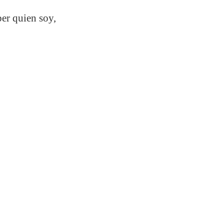
ber quien soy,