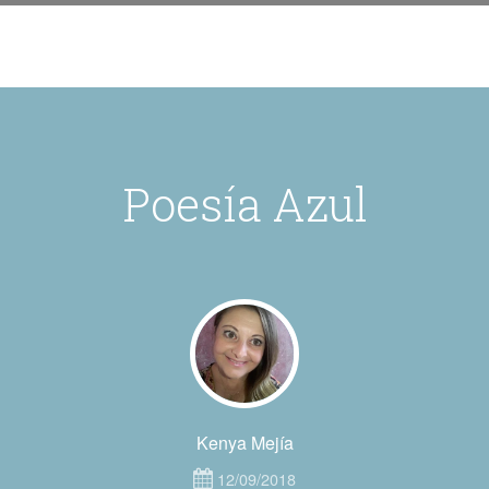
Poesía Azul
Kenya Mejía
12/09/2018