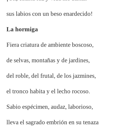
sus labios con un beso enardecido!
La hormiga
Fiera criatura de ambiente boscoso,
de selvas, montañas y de jardines,
del roble, del frutal, de los jazmines,
el tronco habita y el lecho rocoso.
Sabio espécimen, audaz, laborioso,
lleva el sagrado embrión en su tenaza