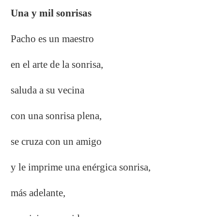
Una y mil sonrisas
Pacho es un maestro
en el arte de la sonrisa,
saluda a su vecina
con una sonrisa plena,
se cruza con un amigo
y le imprime una enérgica sonrisa,
más adelante,