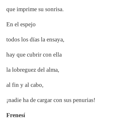
que imprime su sonrisa.
En el espejo
todos los días la ensaya,
hay que cubrir con ella
la lobreguez del alma,
al fin y al cabo,
¡nadie ha de cargar con sus penurias!
Frenesí