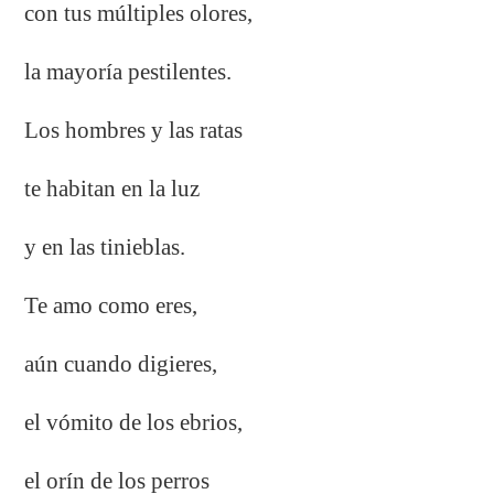
con tus múltiples olores,
la mayoría pestilentes.
Los hombres y las ratas
te habitan en la luz
y en las tinieblas.
Te amo como eres,
aún cuando digieres,
el vómito de los ebrios,
el orín de los perros