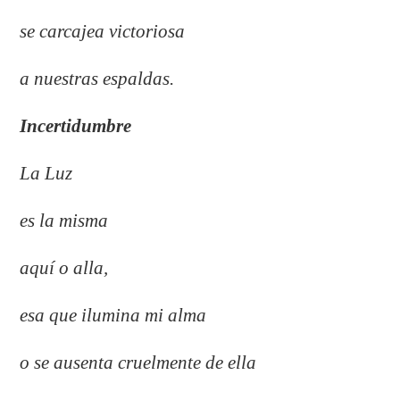
se carcajea victoriosa
a nuestras espaldas.
Incertidumbre
La Luz
es la misma
aquí o alla,
esa que ilumina mi alma
o se ausenta cruelmente de ella