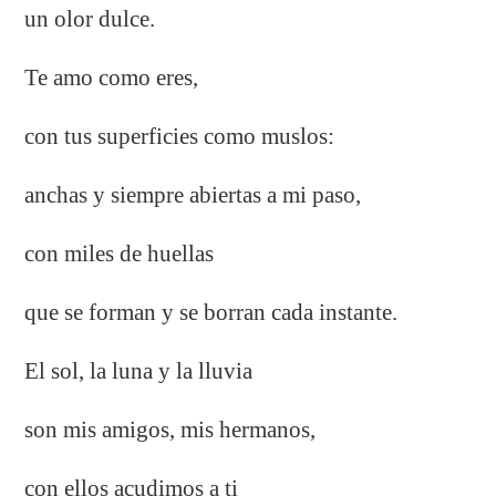
un olor dulce.
Te amo como eres,
con tus superficies como muslos:
anchas y siempre abiertas a mi paso,
con miles de huellas
que se forman y se borran cada instante.
El sol, la luna y la lluvia
son mis amigos, mis hermanos,
con ellos acudimos a ti