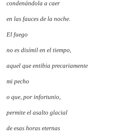
condenándola a caer
en las fauces de la noche.
El fuego
no es disímil en el tiempo,
aquel que entibia precariamente
mi pecho
o que, por infortunio,
permite el asalto glacial
de esas horas eternas