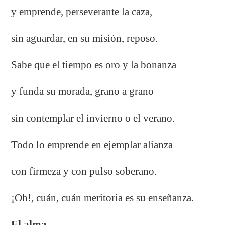
y emprende, perseverante la caza,
sin aguardar, en su misión, reposo.
Sabe que el tiempo es oro y la bonanza
y funda su morada, grano a grano
sin contemplar el invierno o el verano.
Todo lo emprende en ejemplar alianza
con firmeza y con pulso soberano.
¡Oh!, cuán, cuán meritoria es su enseñanza.
El alma