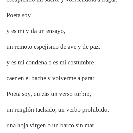
Poeta soy
y es mi vida un ensayo,
un remoto espejismo de ave y de paz,
y es mi condena o es mi costumbre
caer en el bache y volverme a parar.
Poeta soy, quizás un verso turbio,
un renglón tachado, un verbo prohibido,
una hoja virgen o un barco sin mar.