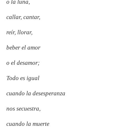
o la luna,
callar, cantar,
reír, llorar,
beber el amor
o el desamor;
Todo es igual
cuando la desesperanza
nos secuestra,
cuando la muerte