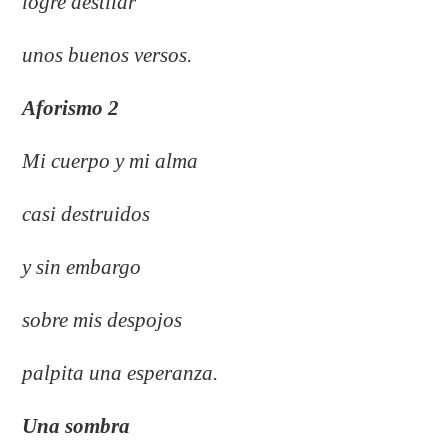
logre destilar
unos buenos versos.
Aforismo 2
Mi cuerpo y mi alma
casi destruidos
y sin embargo
sobre mis despojos
palpita una esperanza.
Una sombra