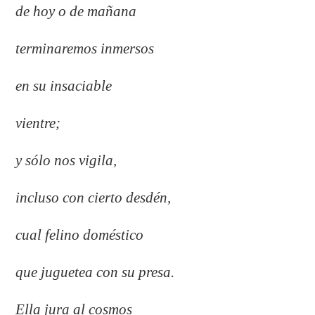
de hoy o de mañana
terminaremos inmersos
en su insaciable
vientre;
y sólo nos vigila,
incluso con cierto desdén,
cual felino doméstico
que juguetea con su presa.
Ella jura al cosmos