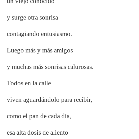
un viejo conocido
y surge otra sonrisa
contagiando entusiasmo.
Luego más y más amigos
y muchas más sonrisas calurosas.
Todos en la calle
viven aguardándolo para recibir,
como el pan de cada día,
esa alta dosis de aliento