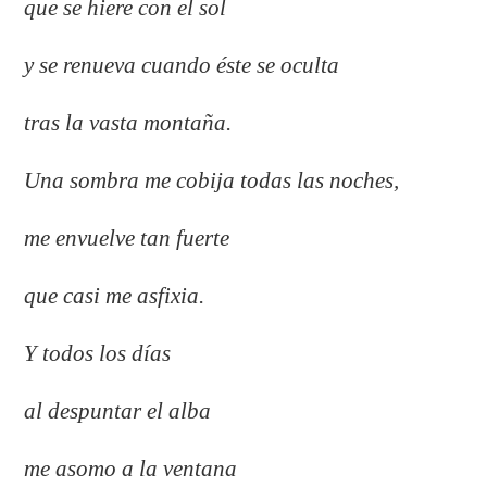
que se hiere con el sol
y se renueva cuando éste se oculta
tras la vasta montaña.
Una sombra me cobija todas las noches,
me envuelve tan fuerte
que casi me asfixia.
Y todos los días
al despuntar el alba
me asomo a la ventana