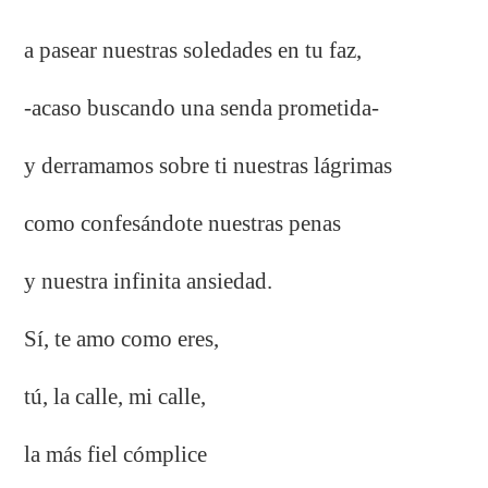
a pasear nuestras soledades en tu faz,
-acaso buscando una senda prometida-
y derramamos sobre ti nuestras lágrimas
como confesándote nuestras penas
y nuestra infinita ansiedad.
Sí, te amo como eres,
tú, la calle, mi calle,
la más fiel cómplice