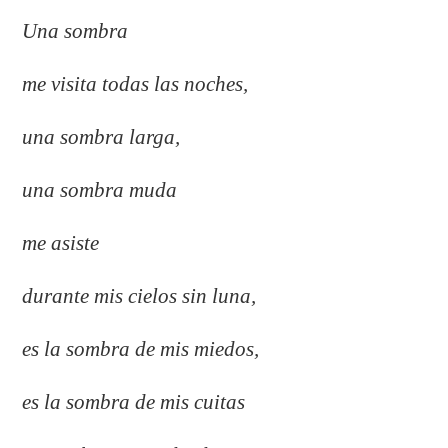
Una sombra
me visita todas las noches,
una sombra larga,
una sombra muda
me asiste
durante mis cielos sin luna,
es la sombra de mis miedos,
es la sombra de mis cuitas