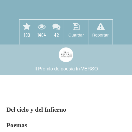
103
1404
42
Guardar
Reportar
II Premio de poesía in-VERSO
Del cielo y del Infierno
Poemas