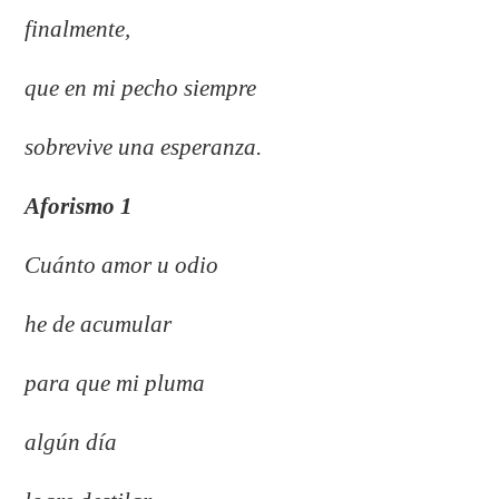
finalmente,
que en mi pecho siempre
sobrevive una esperanza.
Aforismo 1
Cuánto amor u odio
he de acumular
para que mi pluma
algún día