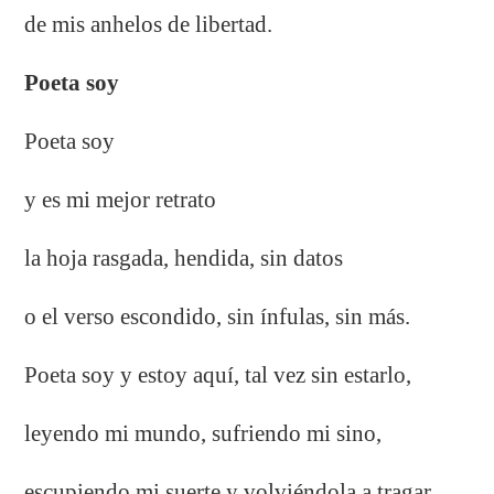
de mis anhelos de libertad.
Poeta soy
Poeta soy
y es mi mejor retrato
la hoja rasgada, hendida, sin datos
o el verso escondido, sin ínfulas, sin más.
Poeta soy y estoy aquí, tal vez sin estarlo,
leyendo mi mundo, sufriendo mi sino,
escupiendo mi suerte y volviéndola a tragar.