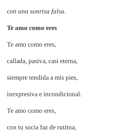
con una sonrisa falsa.
Te amo como eres
Te amo como eres,
callada, pasiva, casi eterna,
siempre tendida a mis pies,
inexpresiva e incondicional.
Te amo como eres,
con tu sucia faz de rutitna,