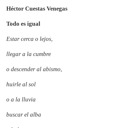
Héctor Cuestas Venegas
Todo es igual
Estar cerca o lejos,
llegar a la cumbre
o descender al abismo,
huirle al sol
o a la lluvia
buscar el alba