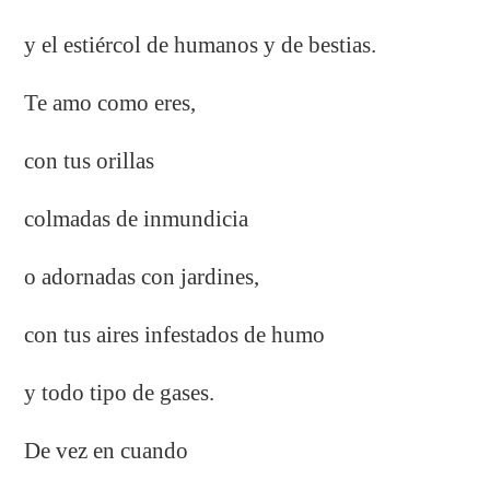
y el estiércol de humanos y de bestias.
Te amo como eres,
con tus orillas
colmadas de inmundicia
o adornadas con jardines,
con tus aires infestados de humo
y todo tipo de gases.
De vez en cuando