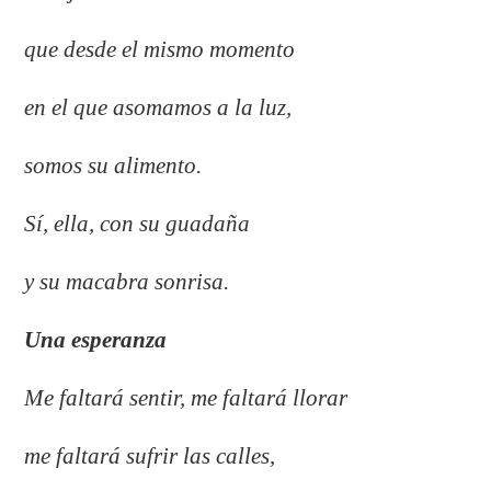
que desde el mismo momento
en el que asomamos a la luz,
somos su alimento.
Sí, ella, con su guadaña
y su macabra sonrisa.
Una esperanza
Me faltará sentir, me faltará llorar
me faltará sufrir las calles,