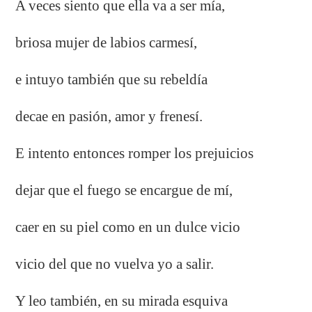
A veces siento que ella va a ser mía,
briosa mujer de labios carmesí,
e intuyo también que su rebeldía
decae en pasión, amor y frenesí.
E intento entonces romper los prejuicios
dejar que el fuego se encargue de mí,
caer en su piel como en un dulce vicio
vicio del que no vuelva yo a salir.
Y leo también, en su mirada esquiva