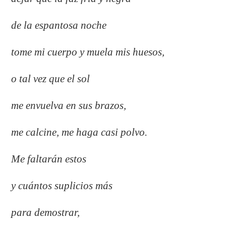
de la espantosa noche
tome mi cuerpo y muela mis huesos,
o tal vez que el sol
me envuelva en sus brazos,
me calcine, me haga casi polvo.
Me faltarán estos
y cuántos suplicios más
para demostrar,