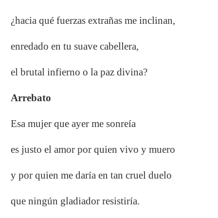
¿hacia qué fuerzas extrañas me inclinan,
enredado en tu suave cabellera,
el brutal infierno o la paz divina?
Arrebato
Esa mujer que ayer me sonreía
es justo el amor por quien vivo y muero
y por quien me daría en tan cruel duelo
que ningún gladiador resistiría.