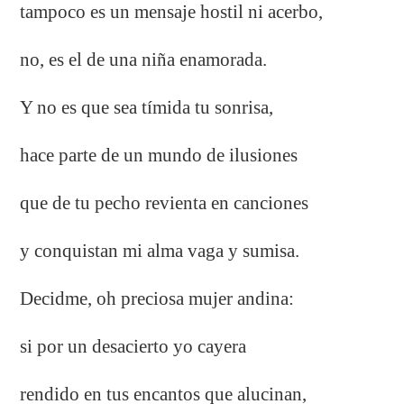
tampoco es un mensaje hostil ni acerbo,
no, es el de una niña enamorada.
Y no es que sea tímida tu sonrisa,
hace parte de un mundo de ilusiones
que de tu pecho revienta en canciones
y conquistan mi alma vaga y sumisa.
Decidme, oh preciosa mujer andina:
si por un desacierto yo cayera
rendido en tus encantos que alucinan,