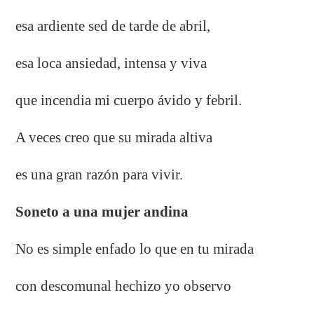
esa ardiente sed de tarde de abril,
esa loca ansiedad, intensa y viva
que incendia mi cuerpo ávido y febril.
A veces creo que su mirada altiva
es una gran razón para vivir.
Soneto a una mujer andina
No es simple enfado lo que en tu mirada
con descomunal hechizo yo observo