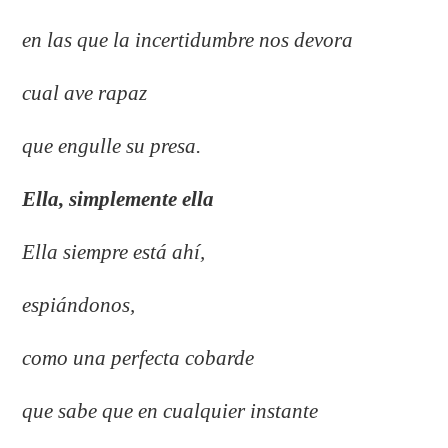
en las que la incertidumbre nos devora
cual ave rapaz
que engulle su presa.
Ella, simplemente ella
Ella siempre está ahí,
espiándonos,
como una perfecta cobarde
que sabe que en cualquier instante