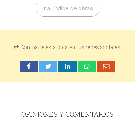
Ir al índice de obras
Comparte esta obra en tus redes sociales:
OPINIONES Y COMENTARIOS