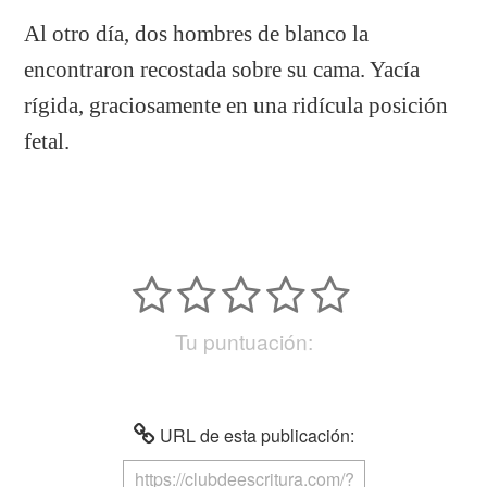
Al otro día, dos hombres de blanco la
encontraron recostada sobre su cama. Yacía
rígida, graciosamente en una ridícula posición
fetal.
Tu puntuación:
URL de esta publicación: