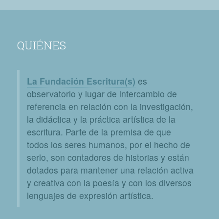
QUIÉNES
La Fundación Escritura(s)
es
observatorio y lugar de intercambio de
referencia en relación con la investigación,
la didáctica y la práctica artística de la
escritura. Parte de la premisa de que
todos los seres humanos, por el hecho de
serlo, son contadores de historias y están
dotados para mantener una relación activa
y creativa con la poesía y con los diversos
lenguajes de expresión artística.