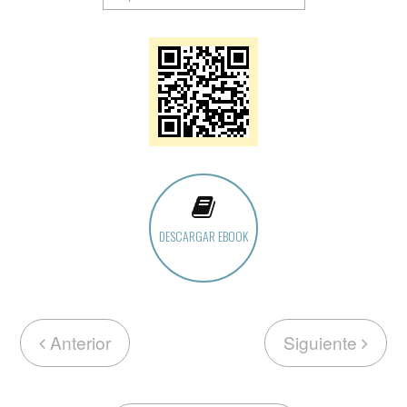
DESCARGAR EBOOK
Anterior
Siguiente