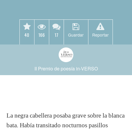
40
166
17
Guardar
Reportar
II Premio de poesía in-VERSO
La negra cabellera posaba grave sobre la blanca
bata. Había transitado nocturnos pasillos