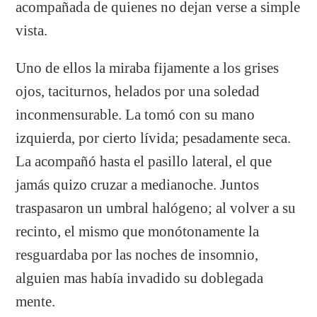
acompañada de quienes no dejan verse a simple
vista.
Uno de ellos la miraba fijamente a los grises
ojos, taciturnos, helados por una soledad
inconmensurable. La tomó con su mano
izquierda, por cierto lívida; pesadamente seca.
La acompañó hasta el pasillo lateral, el que
jamás quizo cruzar a medianoche. Juntos
traspasaron un umbral halógeno; al volver a su
recinto, el mismo que monótonamente la
resguardaba por las noches de insomnio,
alguien mas había invadido su doblegada
mente.