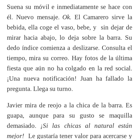
Suena su móvil e inmediatamente se hace con
él. Nuevo mensaje.
Ok.
El Camarero sirve la
bebida, ella coge el vaso, bebe, y sin dejar de
mirar hacia abajo, lo deja sobre la barra. Su
dedo índice comienza a deslizarse. Consulta el
tiempo, mira su correo. Hay fotos de la última
fiesta que aún no ha colgado en la red social.
¡Una nueva notificación! Juan ha fallado la
pregunta. Llega su turno.
Javier mira de reojo a la chica de la barra. Es
guapa, aunque para su gusto se maquilla
demasiado.
¡Si las chicas al natural están
mejor!
Le gustaría tener valor para acercarse y