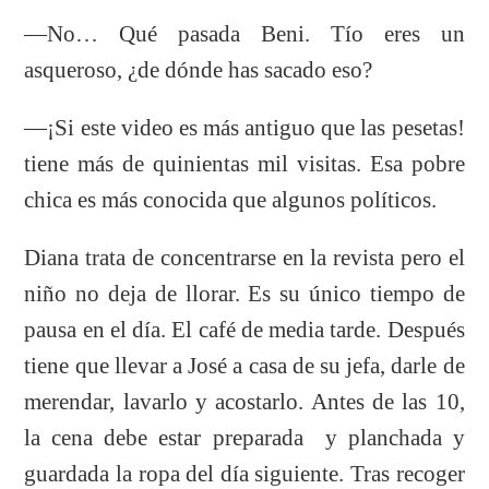
—No… Qué pasada Beni. Tío eres un
asqueroso, ¿de dónde has sacado eso?
—¡Si este video es más antiguo que las pesetas!
tiene más de quinientas mil visitas. Esa pobre
chica es más conocida que algunos políticos.
Diana trata de concentrarse en la revista pero el
niño no deja de llorar. Es su único tiempo de
pausa en el día. El café de media tarde. Después
tiene que llevar a José a casa de su jefa, darle de
merendar, lavarlo y acostarlo. Antes de las 10,
la cena debe estar preparada y planchada y
guardada la ropa del día siguiente. Tras recoger