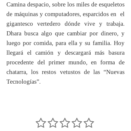
Camina despacio, sobre los miles de esqueletos
de máquinas y computadores, esparcidos en el
gigantesco vertedero dónde vive y trabaja.
Dhara busca algo que cambiar por dinero, y
luego por comida, para ella y su familia. Hoy
llegará el camión y descargará más basura
procedente del primer mundo, en forma de
chatarra, los restos vetustos de las “Nuevas
Tecnologías”.