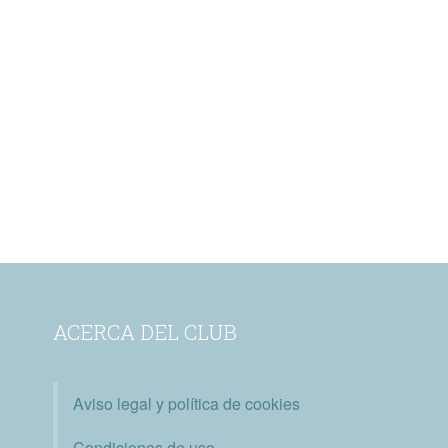
ACERCA DEL CLUB
Aviso legal y política de cookies
Condiciones de uso