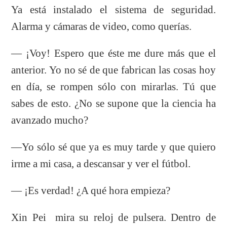
Ya está instalado el sistema de seguridad.
Alarma y cámaras de video, como querías.
— ¡Voy! Espero que éste me dure más que el
anterior. Yo no sé de que fabrican las cosas hoy
en día, se rompen sólo con mirarlas. Tú que
sabes de esto. ¿No se supone que la ciencia ha
avanzado mucho?
—Yo sólo sé que ya es muy tarde y que quiero
irme a mi casa, a descansar y ver el fútbol.
— ¡Es verdad! ¿A qué hora empieza?
Xin Pei mira su reloj de pulsera. Dentro de