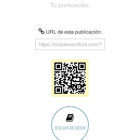
Tu puntuación:
URL de esta publicación:
DESCARGAR EBOOK