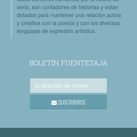
serlo, son contadores de historias y están
dotados para mantener una relación activa
y creativa con la poesía y con los diversos
lenguajes de expresión artística.
BOLETÍN FUENTETAJA
SUSCRIBIRSE