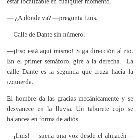
estar localizable en cualquier momento.
— ¿A dónde va? —pregunta Luis.
—Calle de Dante sin número.
—¡Eso está aquí mismo! Siga dirección al río.
En el primer semáforo, gire a la derecha. La
calle Dante es la segunda que cruza hacia la
izquierda.
El hombre da las gracias mecánicamente y se
desvanece en la lluvia. Un taburete cojo se
balancea en forma de adiós.
—¡Luis! —suena una voz desde el almacén—