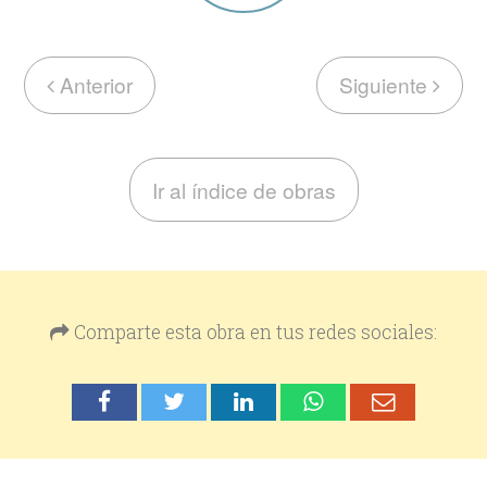
Anterior
Siguiente
Ir al índice de obras
Comparte esta obra en tus redes sociales: