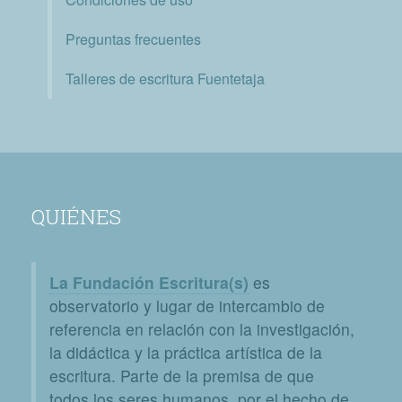
Preguntas frecuentes
Talleres de escritura Fuentetaja
QUIÉNES
La Fundación Escritura(s)
es
observatorio y lugar de intercambio de
referencia en relación con la investigación,
la didáctica y la práctica artística de la
escritura. Parte de la premisa de que
todos los seres humanos, por el hecho de