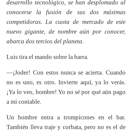
desarrollo tecnológico, se han desplomado al
conocerse la fusión de sus dos máximas
competidoras. La cuota de mercado de este
nuevo gigante, de nombre aún por conocer,
abarca dos tercios del planeta
.
Luis tira el mando sobre la barra.
—¡Joder! Con estos nunca se acierta. Cuando
no es uno, es otro. Invierte aquí, ya lo verás.
¡Ya lo veo, hombre! Yo no sé por qué aún pago
a mi contable.
Un hombre entra a trompicones en el bar.
También lleva traje y corbata, pero no es el de