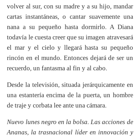
volver al sur, con su madre y a su hijo, mandar
cartas instantáneas, o cantar suavemente una
nana a su pequeño hasta dormirlo. A Diana
todavía le cuesta creer que su imagen atravesará
el mar y el cielo y llegará hasta su pequeño
rincón en el mundo. Entonces dejará de ser un
recuerdo, un fantasma al fin y al cabo.
Desde la televisión, situada jerárquicamente en
una estantería encima de la puerta, un hombre
de traje y corbata lee ante una cámara.
Nuevo lunes negro en la bolsa. Las acciones de
Ananas, la trasnacional líder en innovación y