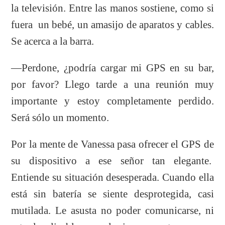
la televisión. Entre las manos sostiene, como si
fuera un bebé, un amasijo de aparatos y cables.
Se acerca a la barra.
—Perdone, ¿podría cargar mi GPS en su bar,
por favor? Llego tarde a una reunión muy
importante y estoy completamente perdido.
Será sólo un momento.
Por la mente de Vanessa pasa ofrecer el GPS de
su dispositivo a ese señor tan elegante.
Entiende su situación desesperada. Cuando ella
está sin batería se siente desprotegida, casi
mutilada. Le asusta no poder comunicarse, ni