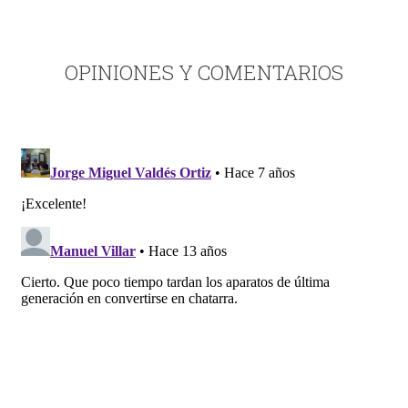
OPINIONES Y COMENTARIOS