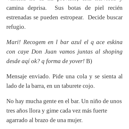
camina deprisa. Sus botas de piel recién
estrenadas se pueden estropear. Decide buscar
refugio.
Mari! Recogem en l bar azul el q ace eskina
con caye Don Juan vamos juntas al shoping
desde aqí ok? q forma de yover!
B)
Mensaje enviado. Pide una cola y se sienta al
lado de la barra, en un taburete cojo.
No hay mucha gente en el bar. Un niño de unos
tres años llora y gime cada vez más fuerte
agarrado al brazo de una mujer.