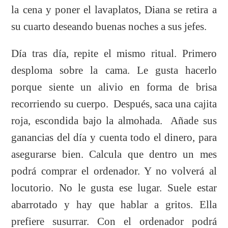
la cena y poner el lavaplatos, Diana se retira a
su cuarto deseando buenas noches a sus jefes.
Día tras día, repite el mismo ritual. Primero
desploma sobre la cama. Le gusta hacerlo
porque siente un alivio en forma de brisa
recorriendo su cuerpo. Después, saca una cajita
roja, escondida bajo la almohada. Añade sus
ganancias del día y cuenta todo el dinero, para
asegurarse bien. Calcula que dentro un mes
podrá comprar el ordenador. Y no volverá al
locutorio. No le gusta ese lugar. Suele estar
abarrotado y hay que hablar a gritos. Ella
prefiere susurrar. Con el ordenador podrá