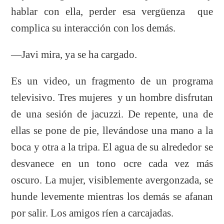
hablar con ella, perder esa vergüenza que
complica su interacción con los demás.
—Javi mira, ya se ha cargado.
Es un video, un fragmento de un programa
televisivo. Tres mujeres y un hombre disfrutan
de una sesión de jacuzzi. De repente, una de
ellas se pone de pie, llevándose una mano a la
boca y otra a la tripa. El agua de su alrededor se
desvanece en un tono ocre cada vez más
oscuro. La mujer, visiblemente avergonzada, se
hunde levemente mientras los demás se afanan
por salir. Los amigos ríen a carcajadas.