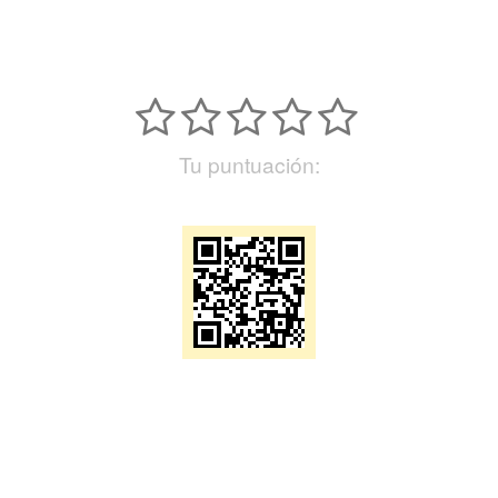
Tu puntuación: