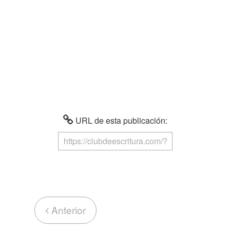
URL de esta publicación:
Anterior