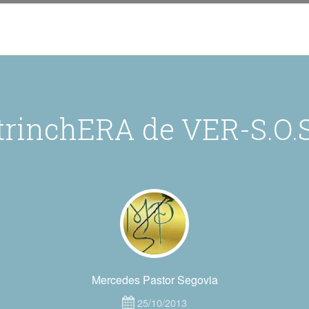
trinchERA de VER-S.O.
Mercedes Pastor Segovia
25/10/2013