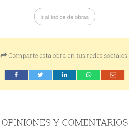
Ir al índice de obras
Comparte esta obra en tus redes sociales:
OPINIONES Y COMENTARIOS