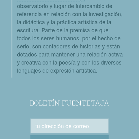
observatorio y lugar de intercambio de
referencia en relación con la investigación,
la didáctica y la práctica artística de la
escritura. Parte de la premisa de que
todos los seres humanos, por el hecho de
serlo, son contadores de historias y están
dotados para mantener una relación activa
y creativa con la poesía y con los diversos
lenguajes de expresión artística.
BOLETÍN FUENTETAJA