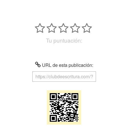
Tu puntuación:
URL de esta publicación: