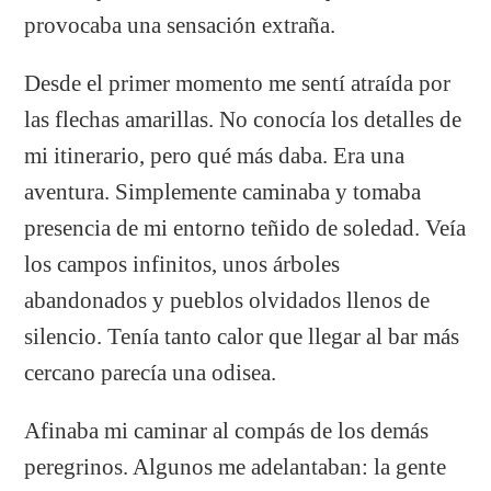
provocaba una sensación extraña.
Desde el primer momento me sentí atraída por
las flechas amarillas. No conocía los detalles de
mi itinerario, pero qué más daba. Era una
aventura. Simplemente caminaba y tomaba
presencia de mi entorno teñido de soledad. Veía
los campos infinitos, unos árboles
abandonados y pueblos olvidados llenos de
silencio. Tenía tanto calor que llegar al bar más
cercano parecía una odisea.
Afinaba mi caminar al compás de los demás
peregrinos. Algunos me adelantaban: la gente