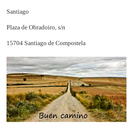
Santiago
Plaza de Obradoiro, s/n
15704 Santiago de Compostela