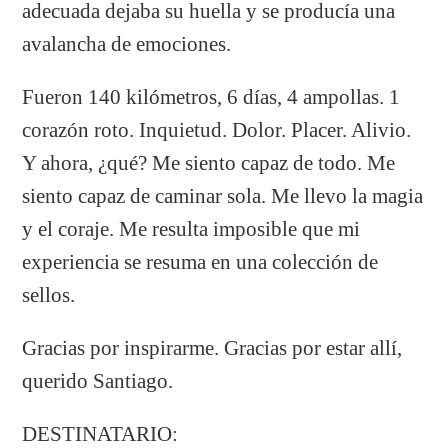
adecuada dejaba su huella y se producía una
avalancha de emociones.
Fueron 140 kilómetros, 6 días, 4 ampollas. 1
corazón roto. Inquietud. Dolor. Placer. Alivio.
Y ahora, ¿qué? Me siento capaz de todo. Me
siento capaz de caminar sola. Me llevo la magia
y el coraje. Me resulta imposible que mi
experiencia se resuma en una colección de
sellos.
Gracias por inspirarme. Gracias por estar allí,
querido Santiago.
DESTINATARIO: