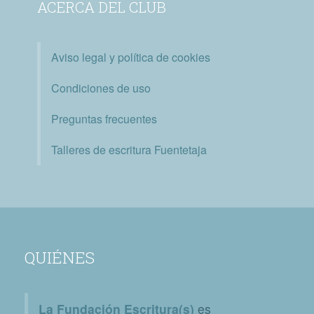
ACERCA DEL CLUB
Aviso legal y política de cookies
Condiciones de uso
Preguntas frecuentes
Talleres de escritura Fuentetaja
QUIÉNES
La Fundación Escritura(s)
es