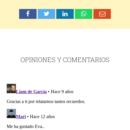
OPINIONES Y COMENTARIOS