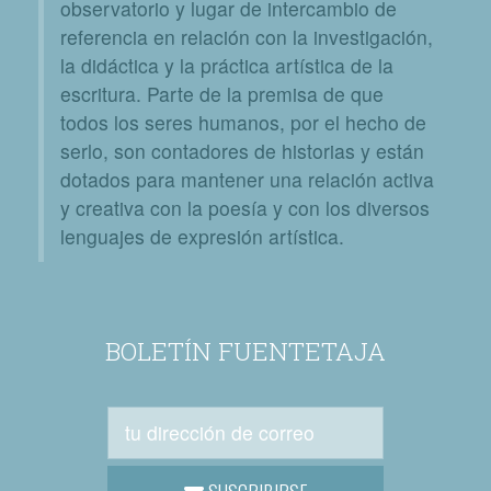
observatorio y lugar de intercambio de
referencia en relación con la investigación,
la didáctica y la práctica artística de la
escritura. Parte de la premisa de que
todos los seres humanos, por el hecho de
serlo, son contadores de historias y están
dotados para mantener una relación activa
y creativa con la poesía y con los diversos
lenguajes de expresión artística.
BOLETÍN FUENTETAJA