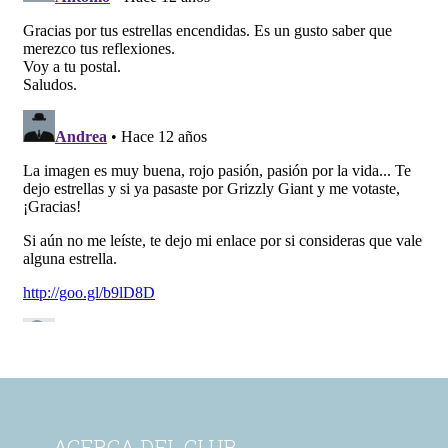
ACERCA DEL CLUB