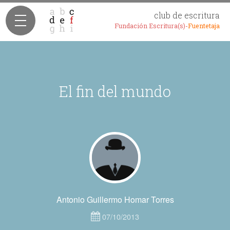
club de escritura
Fundación Escritura(s)-
Fuentetaja
El fin del mundo
Antonio Guillermo Homar Torres
07/10/2013