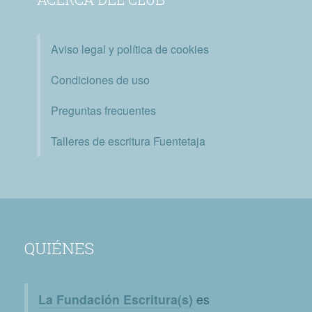
Aviso legal y política de cookies
Condiciones de uso
Preguntas frecuentes
Talleres de escritura Fuentetaja
QUIÉNES
La Fundación Escritura(s)
es