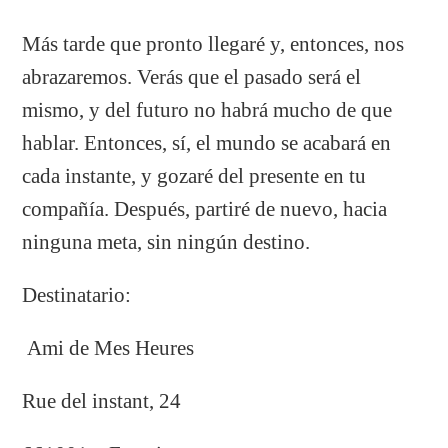
Más tarde que pronto llegaré y, entonces, nos
abrazaremos. Verás que el pasado será el
mismo, y del futuro no habrá mucho de que
hablar. Entonces, sí, el mundo se acabará en
cada instante, y gozaré del presente en tu
compañía. Después, partiré de nuevo, hacia
ninguna meta, sin ningún destino.
Destinatario:
Ami de Mes Heures
Rue del instant, 24