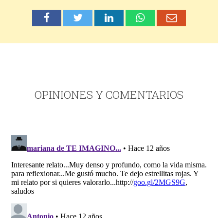
OPINIONES Y COMENTARIOS