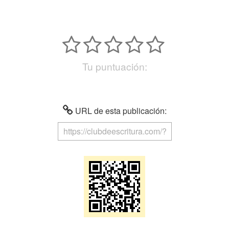
Tu puntuación:
URL de esta publicación: