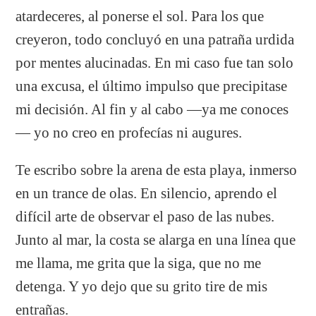
atardeceres, al ponerse el sol. Para los que
creyeron, todo concluyó en una patraña urdida
por mentes alucinadas. En mi caso fue tan solo
una excusa, el último impulso que precipitase
mi decisión. Al fin y al cabo —ya me conoces
— yo no creo en profecías ni augures.
Te escribo sobre la arena de esta playa, inmerso
en un trance de olas. En silencio, aprendo el
difícil arte de observar el paso de las nubes.
Junto al mar, la costa se alarga en una línea que
me llama, me grita que la siga, que no me
detenga. Y yo dejo que su grito tire de mis
entrañas.