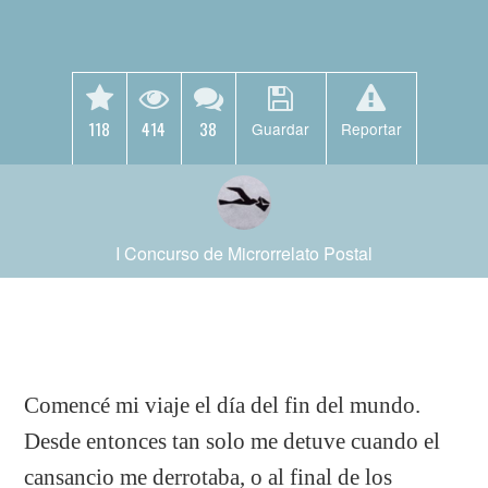
118
414
38
Guardar
Reportar
I Concurso de Microrrelato Postal
Comencé mi viaje el día del fin del mundo.
Desde entonces tan solo me detuve cuando el
cansancio me derrotaba, o al final de los