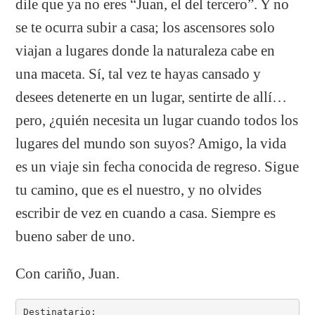
dile que ya no eres “Juan, el del tercero”. Y no
se te ocurra subir a casa; los ascensores solo
viajan a lugares donde la naturaleza cabe en
una maceta. Sí, tal vez te hayas cansado y
desees detenerte en un lugar, sentirte de allí…
pero, ¿quién necesita un lugar cuando todos los
lugares del mundo son suyos? Amigo, la vida
es un viaje sin fecha conocida de regreso. Sigue
tu camino, que es el nuestro, y no olvides
escribir de vez en cuando a casa. Siempre es
bueno saber de uno.
Con cariño, Juan.
Destinatario:
