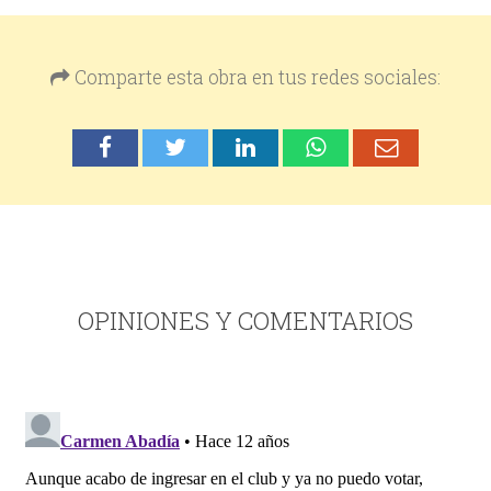
Comparte esta obra en tus redes sociales:
OPINIONES Y COMENTARIOS