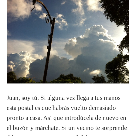
Juan, soy tú. Si alguna vez llega a tus manos
esta postal es que habrás vuelto demasiado
pronto a casa. Así que introdúcela de nuevo en
el buzón y márchate. Si un vecino te sorprende