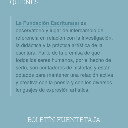
QUIÉNES
La Fundación Escritura(s)
es
observatorio y lugar de intercambio de
referencia en relación con la investigación,
la didáctica y la práctica artística de la
escritura. Parte de la premisa de que
todos los seres humanos, por el hecho de
serlo, son contadores de historias y están
dotados para mantener una relación activa
y creativa con la poesía y con los diversos
lenguajes de expresión artística.
BOLETÍN FUENTETAJA