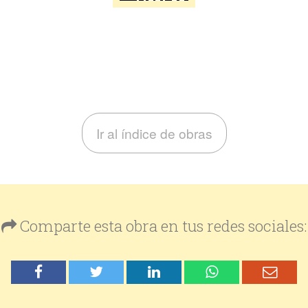
Ir al índice de obras
Comparte esta obra en tus redes sociales: