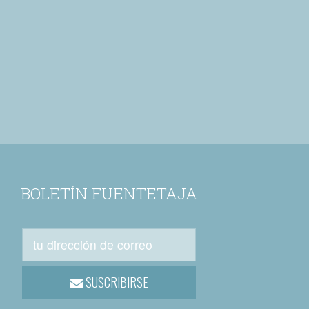
BOLETÍN FUENTETAJA
SUSCRIBIRSE