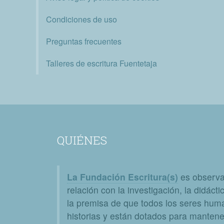
Condiciones de uso
Preguntas frecuentes
Talleres de escritura Fuentetaja
QUIÉNES
La Fundación Escritura(s)
es observat
relación con la investigación, la didáctic
la premisa de que todos los seres huma
historias y están dotados para mantener