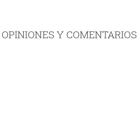
OPINIONES Y COMENTARIOS