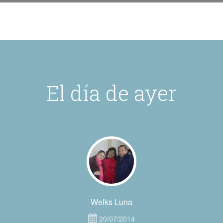
El día de ayer
Welks Luna
20/07/2014