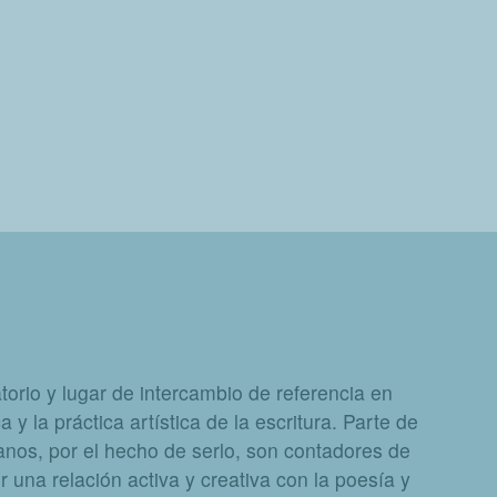
orio y lugar de intercambio de referencia en
a y la práctica artística de la escritura. Parte de
nos, por el hecho de serlo, son contadores de
 una relación activa y creativa con la poesía y