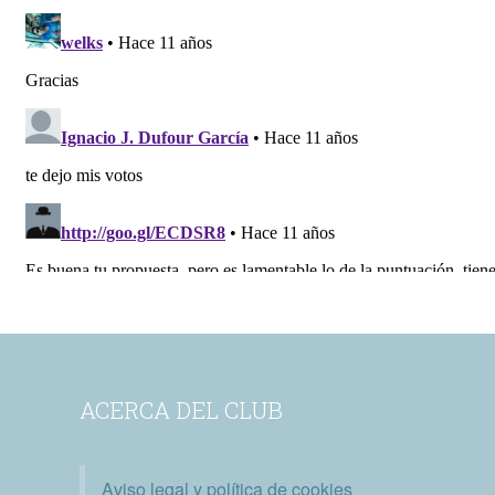
ACERCA DEL CLUB
Aviso legal y política de cookies