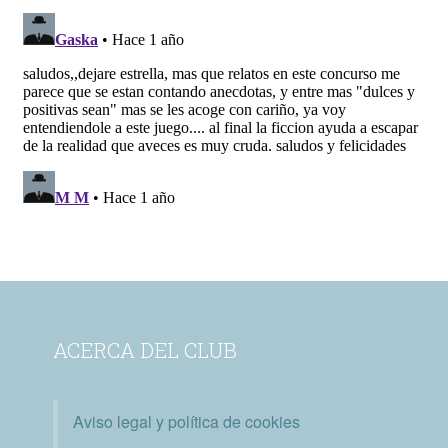
ACERCA DEL CLUB
Aviso legal y política de cookies