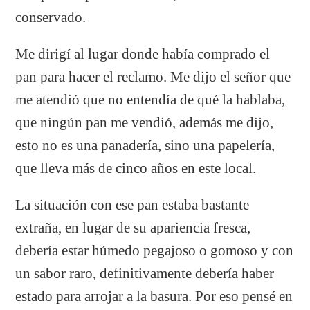
conservado.
Me dirigí al lugar donde había comprado el
pan para hacer el reclamo. Me dijo el señor que
me atendió que no entendía de qué la hablaba,
que ningún pan me vendió, además me dijo,
esto no es una panadería, sino una papelería,
que lleva más de cinco años en este local.
La situación con ese pan estaba bastante
extraña, en lugar de su apariencia fresca,
debería estar húmedo pegajoso o gomoso y con
un sabor raro, definitivamente debería haber
estado para arrojar a la basura. Por eso pensé en