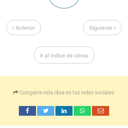
Anterior
Siguiente
Ir al índice de obras
Comparte esta obra en tus redes sociales: