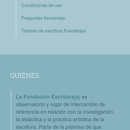
Condiciones de uso
Preguntas frecuentes
Talleres de escritura Fuentetaja
QUIÉNES
La Fundación Escritura(s)
es
observatorio y lugar de intercambio de
referencia en relación con la investigación,
la didáctica y la práctica artística de la
escritura. Parte de la premisa de que