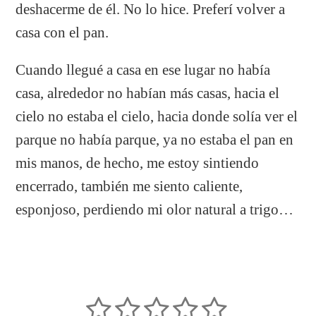
deshacerme de él. No lo hice. Preferí volver a
casa con el pan.
Cuando llegué a casa en ese lugar no había
casa, alrededor no habían más casas, hacia el
cielo no estaba el cielo, hacia donde solía ver el
parque no había parque, ya no estaba el pan en
mis manos, de hecho, me estoy sintiendo
encerrado, también me siento caliente,
esponjoso, perdiendo mi olor natural a trigo…