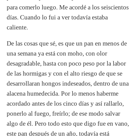
para comerlo luego. Me acordé a los seiscientos
días. Cuando lo fui a ver todavía estaba
caliente.
De las cosas que sé, es que un pan en menos de
una semana ya está con moho, con olor
desagradable, hasta con poco peso por la labor
de las hormigas y con el alto riesgo de que se
desarrollaran hongos indeseados, dentro de una
alacena humedecida. Por lo menos haberme
acordado antes de los cinco días y así rallarlo,
ponerlo al fuego, freírlo; de ese modo salvar
algo de él. Pero todo esto que digo fue en vano,
este pan después de un año, todavía está