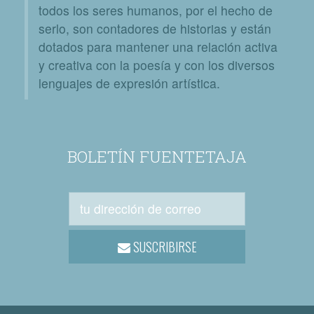
todos los seres humanos, por el hecho de
serlo, son contadores de historias y están
dotados para mantener una relación activa
y creativa con la poesía y con los diversos
lenguajes de expresión artística.
BOLETÍN FUENTETAJA
SUSCRIBIRSE