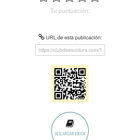
Tu puntuación:
URL de esta publicación:
DESCARGAR EBOOK