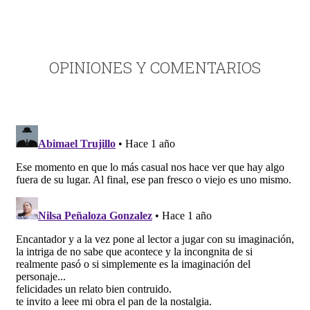
OPINIONES Y COMENTARIOS