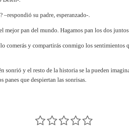
? –respondió su padre, esperanzado-.
 el mejor pan del mundo. Hagamos pan los dos juntos
lo comerás y compartirás conmigo los sentimientos q
n sonrió y el resto de la historia se la pueden imagi
 panes que despiertan las sonrisas.