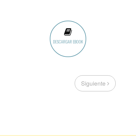
DESCARGAR EBOOK
Siguiente