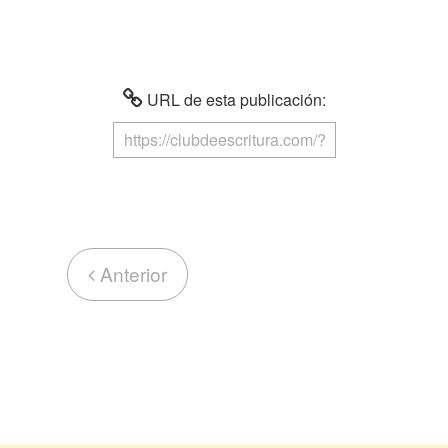
URL de esta publicación:
Anterior