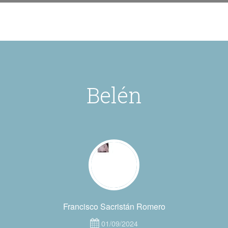
Belén
Francisco Sacristán Romero
01/09/2024