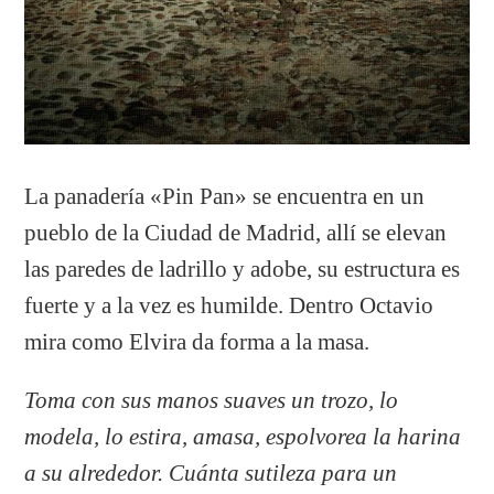
La panadería «Pin Pan» se encuentra en un
pueblo de la Ciudad de Madrid, allí se elevan
las paredes de ladrillo y adobe, su estructura es
fuerte y a la vez es humilde. Dentro Octavio
mira como Elvira da forma a la masa.
Toma con sus manos suaves un trozo, lo
modela, lo estira, amasa, espolvorea la harina
a su alrededor. Cuánta sutileza para un