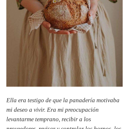
Ella era testigo de que la panadería motivaba
mi deseo a vivir. Era mi preocupación
levantarme temprano, recibir a los
proveedores, revisar y controlar los hornos, los