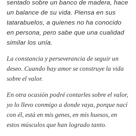
sentado sobre un banco de madera, hace
un balance de su vida. Piensa en sus
tatarabuelos, a quienes no ha conocido
en persona, pero sabe que una cualidad
similar los unía.
La
constancia y perseverancia de seguir un
deseo. Cuando hay amor se construye la vida
sobre el valor.
En otra ocasión podré contarles sobre el valor,
yo lo llevo conmigo a donde vaya, porque nací
con él, está en mis genes, en mis huesos, en
estos músculos que han logrado tanto.