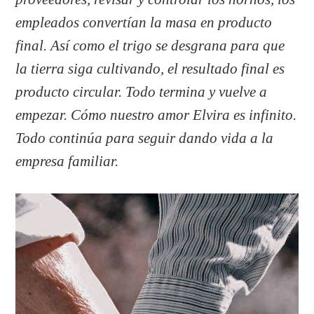
empleados convertían la masa en producto
final. Así como el trigo se desgrana para que
la tierra siga cultivando, el resultado final es
producto circular. Todo termina y vuelve a
empezar. Cómo nuestro amor Elvira es infinito.
Todo continúa para seguir dando vida a la
empresa familiar.