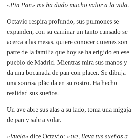
«Pin Pan» me ha dado mucho valor a la vida.
Octavio respira profundo, sus pulmones se
expanden, con su caminar un tanto cansado se
acerca a las mesas, quiere conocer quienes son
parte de la familia que hoy se ha erigido en ese
pueblo de Madrid. Mientras mira sus manos y
da una bocanada de pan con placer. Se dibuja
una sonrisa plácida en su rostro. Ha hecho
realidad sus sueños.
Un ave abre sus alas a su lado, toma una migaja
de pan y sale a volar.
«Vuela»
dice Octavio:
«¡ve, lleva tus sueños a