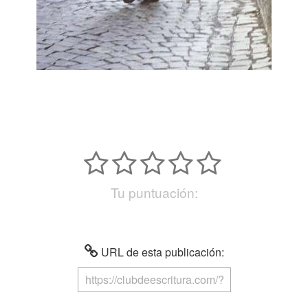
Tu puntuación:
URL de esta publicación: