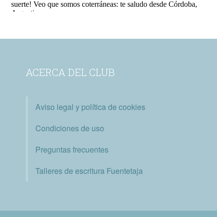
ACERCA DEL CLUB
Aviso legal y política de cookies
Condiciones de uso
Preguntas frecuentes
Talleres de escritura Fuentetaja