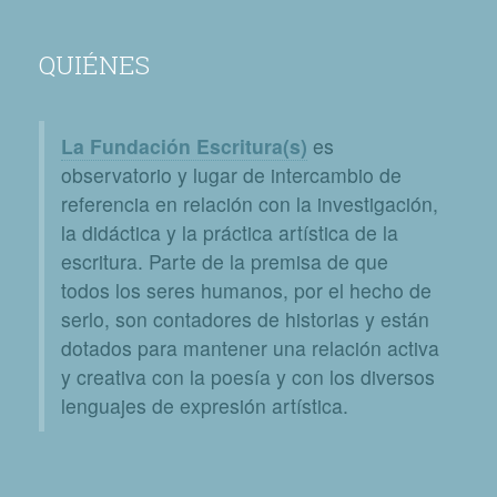
QUIÉNES
La Fundación Escritura(s)
es
observatorio y lugar de intercambio de
referencia en relación con la investigación,
la didáctica y la práctica artística de la
escritura. Parte de la premisa de que
todos los seres humanos, por el hecho de
serlo, son contadores de historias y están
dotados para mantener una relación activa
y creativa con la poesía y con los diversos
lenguajes de expresión artística.