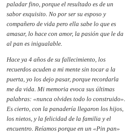
paladar fino, porque el resultado es de un
sabor exquisito. No por ser su esposo y
compañero de vida pero ella sabe lo que es
amasar, lo hace con amor, la pasión que le da
al pan es inigualable.
Hace ya 4 años de su fallecimiento, los
recuerdos acuden a mi mente sin tocar a la
puerta, yo los dejo pasar, porque recordarla
me da vida. Mi memoria evoca sus últimas
palabras: «nunca olvides todo lo construido».
Es cierto, con la panadería llegaron los hijos,
los nietos, y la felicidad de la familia y el
encuentro. Reíamos porque en un «Pin pan»