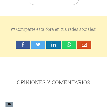
Comparte esta obra en tus redes sociales:
OPINIONES Y COMENTARIOS