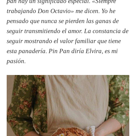
pan hay un significado especial. «Siempre
trabajando Don Octavio» me dicen. Yo he
pensado que nunca se pierden las ganas de
seguir transmitiendo el amor. La constancia de
seguir mostrando el valor familiar que tiene
esta panadería. Pin Pan diría Elvira, es mi
pasión.