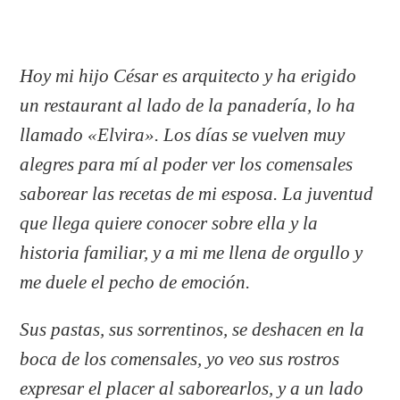
Hoy mi hijo César es arquitecto y ha erigido
un restaurant al lado de la panadería, lo ha
llamado «Elvira». Los días se vuelven muy
alegres para mí al poder ver los comensales
saborear las recetas de mi esposa. La juventud
que llega quiere conocer sobre ella y la
historia familiar, y a mi me llena de orgullo y
me duele el pecho de emoción.
Sus pastas, sus sorrentinos, se deshacen en la
boca de los comensales, yo veo sus rostros
expresar el placer al saborearlos, y a un lado