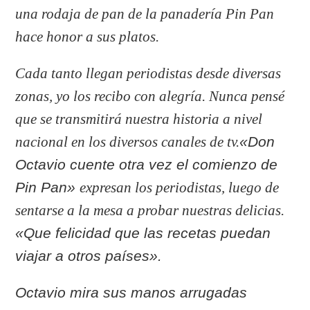
una rodaja de pan de la panadería Pin Pan
hace honor a sus platos.
Cada tanto llegan periodistas desde diversas
zonas, yo los recibo con alegría. Nunca pensé
que se transmitirá nuestra historia a nivel
nacional en los diversos canales de tv.
«Don
Octavio cuente otra vez el comienzo de
Pin Pan»
expresan los periodistas, luego de
sentarse a la mesa a probar nuestras delicias.
«Que felicidad que las recetas puedan
viajar a otros países».
Octavio mira sus manos arrugadas