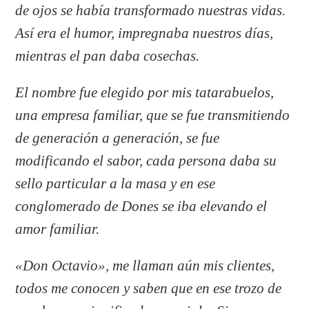
de ojos se había transformado nuestras vidas.
Así era el humor, impregnaba nuestros días,
mientras el pan daba cosechas.
El nombre fue elegido por mis tatarabuelos,
una empresa familiar, que se fue transmitiendo
de generación a generación, se fue
modificando el sabor, cada persona daba su
sello particular a la masa y en ese
conglomerado de Dones se iba elevando el
amor familiar.
«Don Octavio», me llaman aún mis clientes,
todos me conocen y saben que en ese trozo de