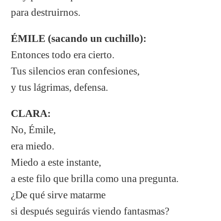
para destruirnos.
ÉMILE (sacando un cuchillo):
Entonces todo era cierto.
Tus silencios eran confesiones,
y tus lágrimas, defensa.
CLARA:
No, Émile,
era miedo.
Miedo a este instante,
a este filo que brilla como una pregunta.
¿De qué sirve matarme
si después seguirás viendo fantasmas?