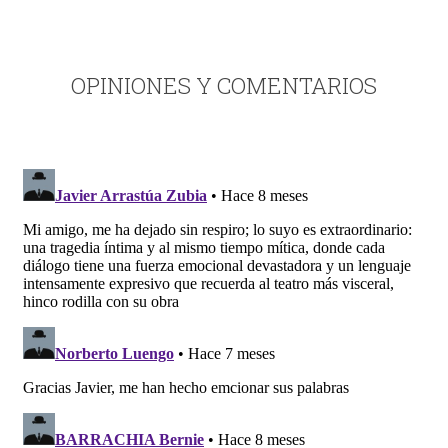
OPINIONES Y COMENTARIOS