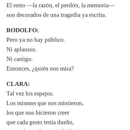
El resto —la razón, el perdón, la memoria—
son decorados de una tragedia ya escrita.
RODOLFO:
Pero ya no hay público.
Ni aplausos.
Ni castigo.
Entonces, ¿quién nos mira?
CLARA:
Tal vez los espejos.
Los mismos que nos mintieron,
los que nos hicieron creer
que cada gesto tenía dueño,