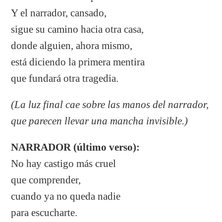
Y el narrador, cansado,
sigue su camino hacia otra casa,
donde alguien, ahora mismo,
está diciendo la primera mentira
que fundará otra tragedia.
(La luz final cae sobre las manos del narrador,
que parecen llevar una mancha invisible.)
NARRADOR (último verso):
No hay castigo más cruel
que comprender,
cuando ya no queda nadie
para escucharte.