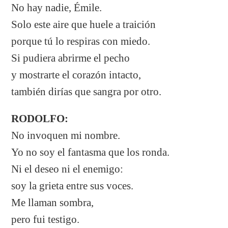
No hay nadie, Émile.
Solo este aire que huele a traición
porque tú lo respiras con miedo.
Si pudiera abrirme el pecho
y mostrarte el corazón intacto,
también dirías que sangra por otro.
RODOLFO:
No invoquen mi nombre.
Yo no soy el fantasma que los ronda.
Ni el deseo ni el enemigo:
soy la grieta entre sus voces.
Me llaman sombra,
pero fui testigo.