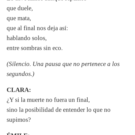
que duele,
que mata,
que al final nos deja así:
hablando solos,
entre sombras sin eco.
(Silencio. Una pausa que no pertenece a los
segundos.)
CLARA:
¿Y si la muerte no fuera un final,
sino la posibilidad de entender lo que no
supimos?