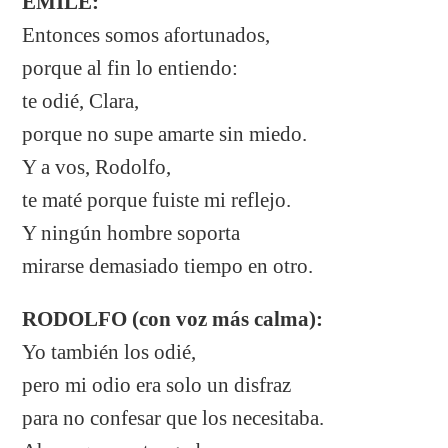
ÉMILE:
Entonces somos afortunados,
porque al fin lo entiendo:
te odié, Clara,
porque no supe amarte sin miedo.
Y a vos, Rodolfo,
te maté porque fuiste mi reflejo.
Y ningún hombre soporta
mirarse demasiado tiempo en otro.
RODOLFO (con voz más calma):
Yo también los odié,
pero mi odio era solo un disfraz
para no confesar que los necesitaba.