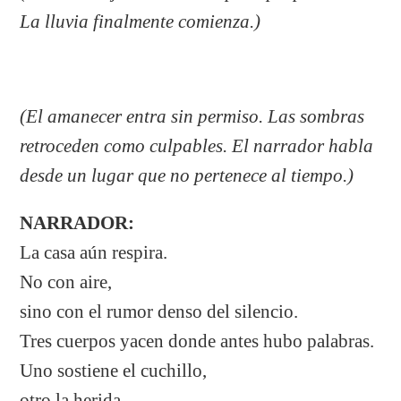
La lluvia finalmente comienza.)
(El amanecer entra sin permiso. Las sombras
retroceden como culpables. El narrador habla
desde un lugar que no pertenece al tiempo.)
NARRADOR:
La casa aún respira.
No con aire,
sino con el rumor denso del silencio.
Tres cuerpos yacen donde antes hubo palabras.
Uno sostiene el cuchillo,
otro la herida,