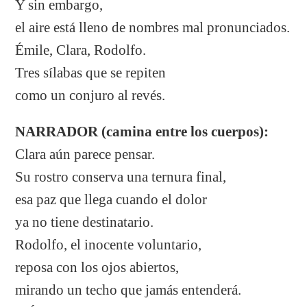
Y sin embargo,
el aire está lleno de nombres mal pronunciados.
Émile, Clara, Rodolfo.
Tres sílabas que se repiten
como un conjuro al revés.
NARRADOR (camina entre los cuerpos):
Clara aún parece pensar.
Su rostro conserva una ternura final,
esa paz que llega cuando el dolor
ya no tiene destinatario.
Rodolfo, el inocente voluntario,
reposa con los ojos abiertos,
mirando un techo que jamás entenderá.