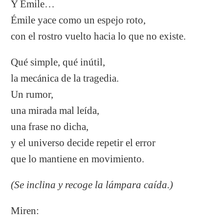
Y Émile…
Émile yace como un espejo roto,
con el rostro vuelto hacia lo que no existe.
Qué simple, qué inútil,
la mecánica de la tragedia.
Un rumor,
una mirada mal leída,
una frase no dicha,
y el universo decide repetir el error
que lo mantiene en movimiento.
(Se inclina y recoge la lámpara caída.)
Miren: