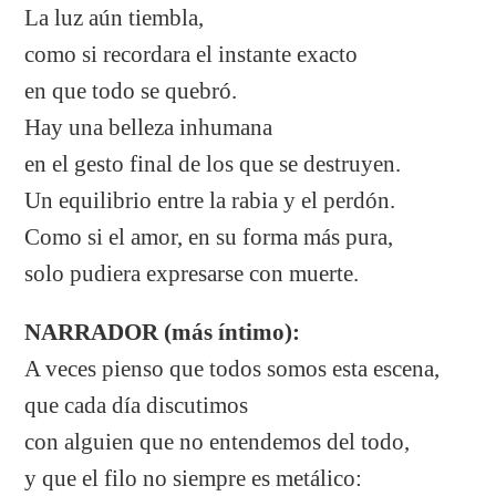
La luz aún tiembla,
como si recordara el instante exacto
en que todo se quebró.
Hay una belleza inhumana
en el gesto final de los que se destruyen.
Un equilibrio entre la rabia y el perdón.
Como si el amor, en su forma más pura,
solo pudiera expresarse con muerte.
NARRADOR (más íntimo):
A veces pienso que todos somos esta escena,
que cada día discutimos
con alguien que no entendemos del todo,
y que el filo no siempre es metálico: