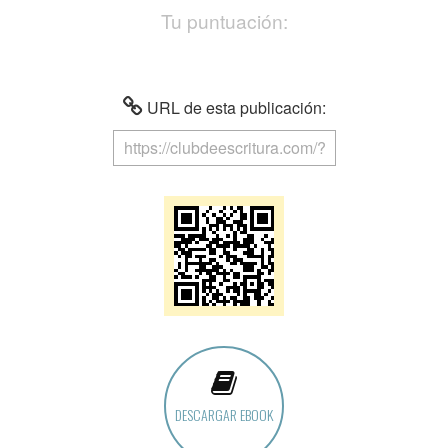
Tu puntuación:
URL de esta publicación:
DESCARGAR EBOOK