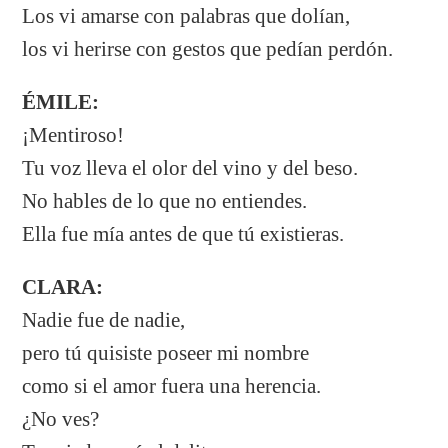
Los vi amarse con palabras que dolían,
los vi herirse con gestos que pedían perdón.
ÉMILE:
¡Mentiroso!
Tu voz lleva el olor del vino y del beso.
No hables de lo que no entiendes.
Ella fue mía antes de que tú existieras.
CLARA:
Nadie fue de nadie,
pero tú quisiste poseer mi nombre
como si el amor fuera una herencia.
¿No ves?