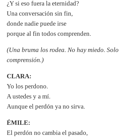
¿Y si eso fuera la eternidad?
Una conversación sin fin,
donde nadie puede irse
porque al fin todos comprenden.
(Una bruma los rodea. No hay miedo. Solo
comprensión.)
CLARA:
Yo los perdono.
A ustedes y a mí.
Aunque el perdón ya no sirva.
ÉMILE:
El perdón no cambia el pasado,