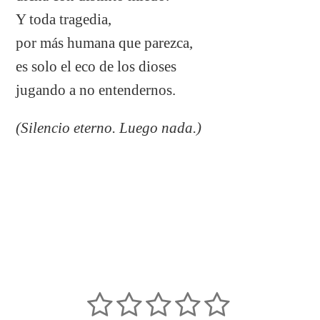
Y toda tragedia,
por más humana que parezca,
es solo el eco de los dioses
jugando a no entendernos.
(Silencio eterno. Luego nada.)