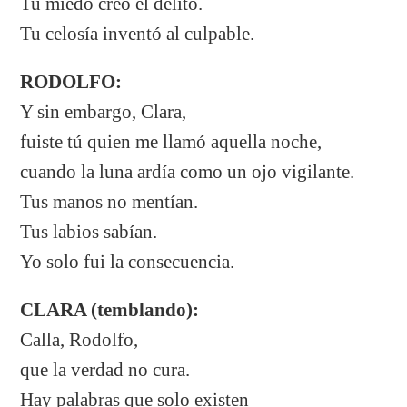
Tu miedo creó el delito.
Tu celosía inventó al culpable.
RODOLFO:
Y sin embargo, Clara,
fuiste tú quien me llamó aquella noche,
cuando la luna ardía como un ojo vigilante.
Tus manos no mentían.
Tus labios sabían.
Yo solo fui la consecuencia.
CLARA (temblando):
Calla, Rodolfo,
que la verdad no cura.
Hay palabras que solo existen