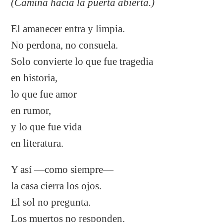
(Camina hacia la puerta abierta.)
El amanecer entra y limpia.
No perdona, no consuela.
Solo convierte lo que fue tragedia
en historia,
lo que fue amor
en rumor,
y lo que fue vida
en literatura.
Y así —como siempre—
la casa cierra los ojos.
El sol no pregunta.
Los muertos no responden.