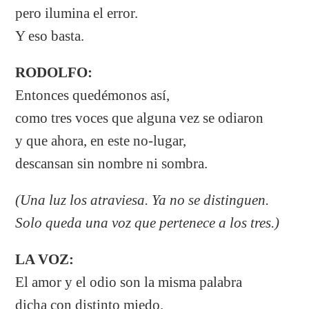
pero ilumina el error.
Y eso basta.
RODOLFO:
Entonces quedémonos así,
como tres voces que alguna vez se odiaron
y que ahora, en este no-lugar,
descansan sin nombre ni sombra.
(Una luz los atraviesa. Ya no se distinguen.
Solo queda una voz que pertenece a los tres.)
LA VOZ:
El amor y el odio son la misma palabra
dicha con distinto miedo.