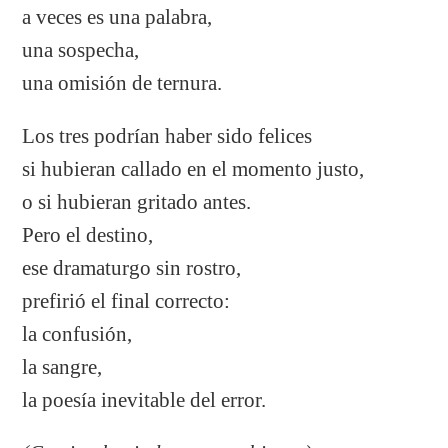
a veces es una palabra,
una sospecha,
una omisión de ternura.
Los tres podrían haber sido felices
si hubieran callado en el momento justo,
o si hubieran gritado antes.
Pero el destino,
ese dramaturgo sin rostro,
prefirió el final correcto:
la confusión,
la sangre,
la poesía inevitable del error.