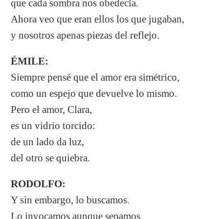
que cada sombra nos obedecía.
Ahora veo que eran ellos los que jugaban,
y nosotros apenas piezas del reflejo.
ÉMILE:
Siempre pensé que el amor era simétrico,
como un espejo que devuelve lo mismo.
Pero el amor, Clara,
es un vidrio torcido:
de un lado da luz,
del otro se quiebra.
RODOLFO:
Y sin embargo, lo buscamos.
Lo invocamos aunque sepamos