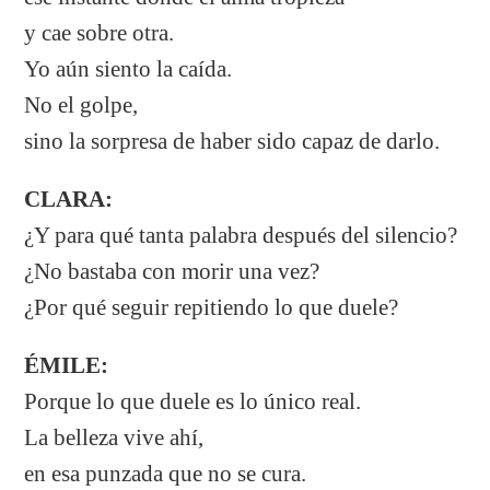
y cae sobre otra.
Yo aún siento la caída.
No el golpe,
sino la sorpresa de haber sido capaz de darlo.
CLARA:
¿Y para qué tanta palabra después del silencio?
¿No bastaba con morir una vez?
¿Por qué seguir repitiendo lo que duele?
ÉMILE:
Porque lo que duele es lo único real.
La belleza vive ahí,
en esa punzada que no se cura.