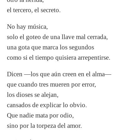
el tercero, el secreto.
No hay música,
solo el goteo de una llave mal cerrada,
una gota que marca los segundos
como si el tiempo quisiera arrepentirse.
Dicen —los que aún creen en el alma—
que cuando tres mueren por error,
los dioses se alejan,
cansados de explicar lo obvio.
Que nadie mata por odio,
sino por la torpeza del amor.