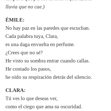
lluvia que no cae.)
ÉMILE:
No hay paz en las paredes que escuchan.
Cada palabra tuya, Clara,
es una daga envuelta en perfume.
¿Crees que no sé?
He visto su sombra entrar cuando callas.
He contado los pasos,
he oído su respiración detrás del silencio.
CLARA:
Tú ves lo que deseas ver,
como el ciego que ama su oscuridad.