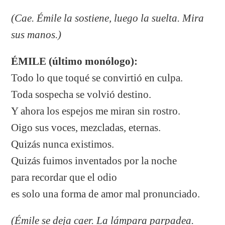
(Cae. Émile la sostiene, luego la suelta. Mira
sus manos.)
ÉMILE (último monólogo):
Todo lo que toqué se convirtió en culpa.
Toda sospecha se volvió destino.
Y ahora los espejos me miran sin rostro.
Oigo sus voces, mezcladas, eternas.
Quizás nunca existimos.
Quizás fuimos inventados por la noche
para recordar que el odio
es solo una forma de amor mal pronunciado.
(Émile se deja caer. La lámpara parpadea.