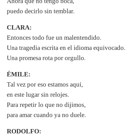
Ahora que no tengo boca,
puedo decirlo sin temblar.
CLARA:
Entonces todo fue un malentendido.
Una tragedia escrita en el idioma equivocado.
Una promesa rota por orgullo.
ÉMILE:
Tal vez por eso estamos aquí,
en este lugar sin relojes.
Para repetir lo que no dijimos,
para amar cuando ya no duele.
RODOLFO: