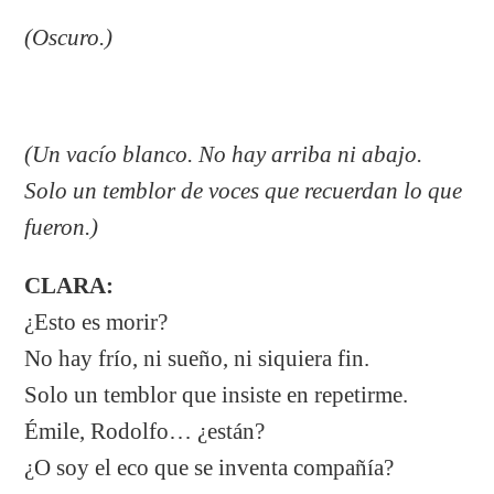
(Oscuro.)
(Un vacío blanco. No hay arriba ni abajo.
Solo un temblor de voces que recuerdan lo que
fueron.)
CLARA:
¿Esto es morir?
No hay frío, ni sueño, ni siquiera fin.
Solo un temblor que insiste en repetirme.
Émile, Rodolfo… ¿están?
¿O soy el eco que se inventa compañía?