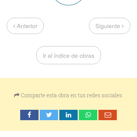
Anterior
Siguiente
Ir al índice de obras
Comparte esta obra en tus redes sociales: