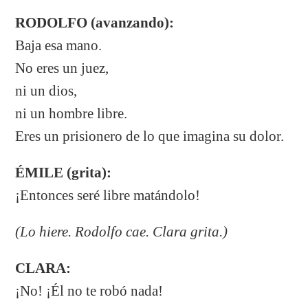
RODOLFO (avanzando):
Baja esa mano.
No eres un juez,
ni un dios,
ni un hombre libre.
Eres un prisionero de lo que imagina su dolor.
ÉMILE (grita):
¡Entonces seré libre matándolo!
(Lo hiere. Rodolfo cae. Clara grita.)
CLARA:
¡No! ¡Él no te robó nada!