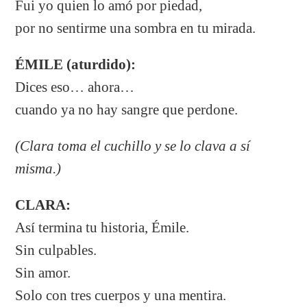
Fui yo quien lo amó por piedad,
por no sentirme una sombra en tu mirada.
ÉMILE (aturdido):
Dices eso… ahora…
cuando ya no hay sangre que perdone.
(Clara toma el cuchillo y se lo clava a sí
misma.)
CLARA:
Así termina tu historia, Émile.
Sin culpables.
Sin amor.
Solo con tres cuerpos y una mentira.