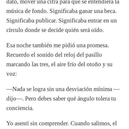
dato, mover una cifra para que se entendiera la
música de fondo. Significaba ganar una beca.
Significaba publicar. Significaba entrar en un
círculo donde se decide quién será oído.
Esa noche también me pidió una promesa.
Recuerdo el sonido del reloj del pasillo
marcando las tres, el aire frío del otoño y su
voz:
—Nada se logra sin una desviación mínima —
dijo—. Pero debes saber qué ángulo tolera tu
conciencia.
Yo asentí sin comprender. Cuando salimos, el