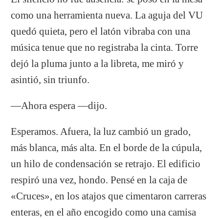
como una herramienta nueva. La aguja del VU
quedó quieta, pero el latón vibraba con una
música tenue que no registraba la cinta. Torre
dejó la pluma junto a la libreta, me miró y
asintió, sin triunfo.
—Ahora espera —dijo.
Esperamos. Afuera, la luz cambió un grado,
más blanca, más alta. En el borde de la cúpula,
un hilo de condensación se retrajo. El edificio
respiró una vez, hondo. Pensé en la caja de
«Cruces», en los atajos que cimentaron carreras
enteras, en el año encogido como una camisa