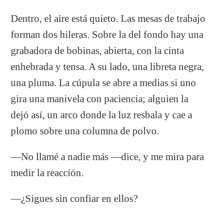
Dentro, el aire está quieto. Las mesas de trabajo
forman dos hileras. Sobre la del fondo hay una
grabadora de bobinas, abierta, con la cinta
enhebrada y tensa. A su lado, una libreta negra,
una pluma. La cúpula se abre a medias si uno
gira una manivela con paciencia; alguien la
dejó así, un arco donde la luz resbala y cae a
plomo sobre una columna de polvo.
—No llamé a nadie más —dice, y me mira para
medir la reacción.
—¿Sigues sin confiar en ellos?