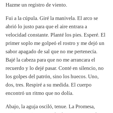
Hazme un registro de viento.
Fui a la cúpula. Giré la manivela. El arco se
abrió lo justo para que el aire entrara a
velocidad constante. Planté los pies. Esperé. El
primer soplo me golpeó el rostro y me dejó un
sabor apagado de sal que no me pertenecía.
Bajé la cabeza para que no me arrancara el
recuerdo y lo dejé pasar. Conté en silencio, no
los golpes del patrón, sino los huecos. Uno,
dos, tres. Respiré a su medida. El cuerpo
encontró un ritmo que no dolía.
Abajo, la aguja osciló, tenue. La Promesa,