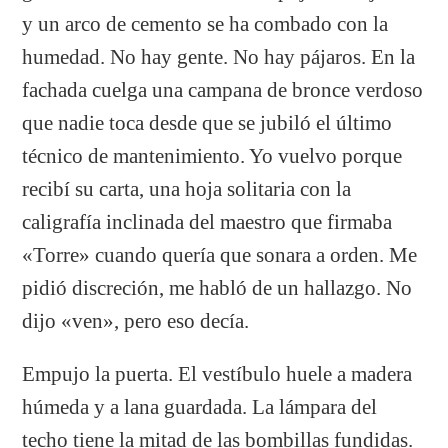
y un arco de cemento se ha combado con la
humedad. No hay gente. No hay pájaros. En la
fachada cuelga una campana de bronce verdoso
que nadie toca desde que se jubiló el último
técnico de mantenimiento. Yo vuelvo porque
recibí su carta, una hoja solitaria con la
caligrafía inclinada del maestro que firmaba
«Torre» cuando quería que sonara a orden. Me
pidió discreción, me habló de un hallazgo. No
dijo «ven», pero eso decía.
Empujo la puerta. El vestíbulo huele a madera
húmeda y a lana guardada. La lámpara del
techo tiene la mitad de las bombillas fundidas.