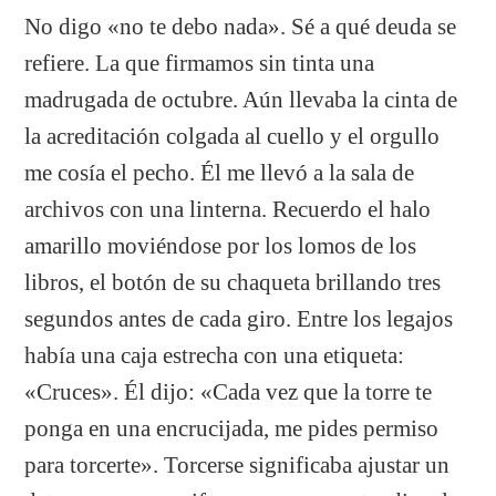
No digo «no te debo nada». Sé a qué deuda se
refiere. La que firmamos sin tinta una
madrugada de octubre. Aún llevaba la cinta de
la acreditación colgada al cuello y el orgullo
me cosía el pecho. Él me llevó a la sala de
archivos con una linterna. Recuerdo el halo
amarillo moviéndose por los lomos de los
libros, el botón de su chaqueta brillando tres
segundos antes de cada giro. Entre los legajos
había una caja estrecha con una etiqueta:
«Cruces». Él dijo: «Cada vez que la torre te
ponga en una encrucijada, me pides permiso
para torcerte». Torcerse significaba ajustar un