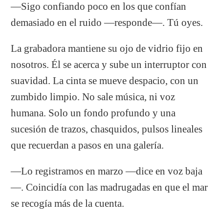
—Sigo confiando poco en los que confían
demasiado en el ruido —responde—. Tú oyes.
La grabadora mantiene su ojo de vidrio fijo en
nosotros. Él se acerca y sube un interruptor con
suavidad. La cinta se mueve despacio, con un
zumbido limpio. No sale música, ni voz
humana. Solo un fondo profundo y una
sucesión de trazos, chasquidos, pulsos lineales
que recuerdan a pasos en una galería.
—Lo registramos en marzo —dice en voz baja
—. Coincidía con las madrugadas en que el mar
se recogía más de la cuenta.