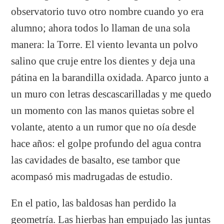
observatorio tuvo otro nombre cuando yo era
alumno; ahora todos lo llaman de una sola
manera: la Torre. El viento levanta un polvo
salino que cruje entre los dientes y deja una
pátina en la barandilla oxidada. Aparco junto a
un muro con letras descascarilladas y me quedo
un momento con las manos quietas sobre el
volante, atento a un rumor que no oía desde
hace años: el golpe profundo del agua contra
las cavidades de basalto, ese tambor que
acompasó mis madrugadas de estudio.
En el patio, las baldosas han perdido la
geometría. Las hierbas han empujado las juntas