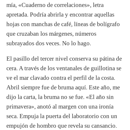
mía, «Cuaderno de correlaciones», letra
apretada. Podría abrirla y encontrar aquellas
hojas con manchas de café, líneas de bolígrafo
que cruzaban los márgenes, números
subrayados dos veces. No lo hago.
El pasillo del tercer nivel conserva su pátina de
cera. A través de los ventanales de guillotina se
ve el mar clavado contra el perfil de la costa.
Abril siempre fue de bruma aquí. Este año, me
dijo la carta, la bruma no se fue. «El año sin
primavera», anotó al margen con una ironía
seca. Empuja la puerta del laboratorio con un
empujón de hombro que revela su cansancio.