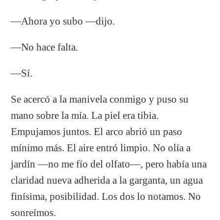
—Ahora yo subo —dijo.
—No hace falta.
—Sí.
Se acercó a la manivela conmigo y puso su
mano sobre la mía. La piel era tibia.
Empujamos juntos. El arco abrió un paso
mínimo más. El aire entró limpio. No olía a
jardín —no me fío del olfato—, pero había una
claridad nueva adherida a la garganta, un agua
finísima, posibilidad. Los dos lo notamos. No
sonreímos.