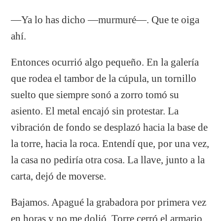
—Ya lo has dicho —murmuré—. Que te oiga
ahí.
Entonces ocurrió algo pequeño. En la galería
que rodea el tambor de la cúpula, un tornillo
suelto que siempre sonó a zorro tomó su
asiento. El metal encajó sin protestar. La
vibración de fondo se desplazó hacia la base de
la torre, hacia la roca. Entendí que, por una vez,
la casa no pediría otra cosa. La llave, junto a la
carta, dejó de moverse.
Bajamos. Apagué la grabadora por primera vez
en horas y no me dolió. Torre cerró el armario