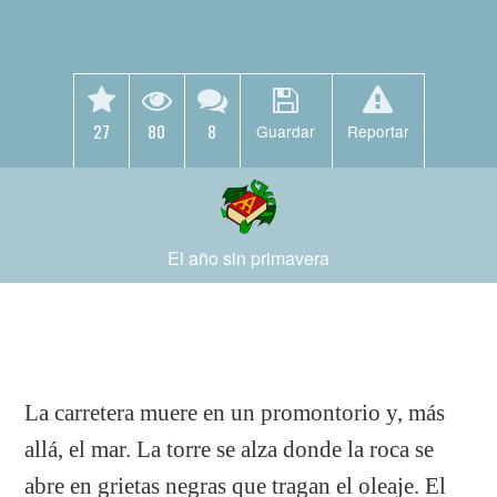
27
80
8
Guardar
Reportar
El año sin primavera
La carretera muere en un promontorio y, más
allá, el mar. La torre se alza donde la roca se
abre en grietas negras que tragan el oleaje. El