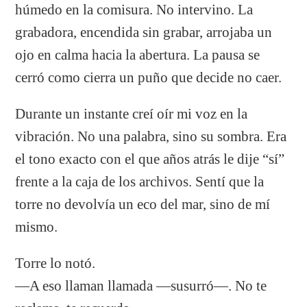
húmedo en la comisura. No intervino. La
grabadora, encendida sin grabar, arrojaba un
ojo en calma hacia la abertura. La pausa se
cerró como cierra un puño que decide no caer.
Durante un instante creí oír mi voz en la
vibración. No una palabra, sino su sombra. Era
el tono exacto con el que años atrás le dije “sí”
frente a la caja de los archivos. Sentí que la
torre no devolvía un eco del mar, sino de mí
mismo.
Torre lo notó.
—A eso llaman llamada —susurró—. No te