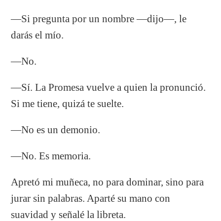
—Si pregunta por un nombre —dijo—, le
darás el mío.
—No.
—Sí. La Promesa vuelve a quien la pronunció.
Si me tiene, quizá te suelte.
—No es un demonio.
—No. Es memoria.
Apretó mi muñeca, no para dominar, sino para
jurar sin palabras. Aparté su mano con
suavidad y señalé la libreta.