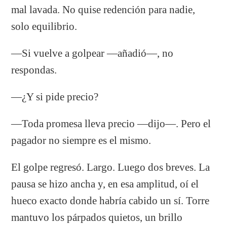
mal lavada. No quise redención para nadie,
solo equilibrio.
—Si vuelve a golpear —añadió—, no
respondas.
—¿Y si pide precio?
—Toda promesa lleva precio —dijo—. Pero el
pagador no siempre es el mismo.
El golpe regresó. Largo. Luego dos breves. La
pausa se hizo ancha y, en esa amplitud, oí el
hueco exacto donde habría cabido un sí. Torre
mantuvo los párpados quietos, un brillo