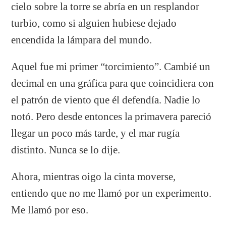
cielo sobre la torre se abría en un resplandor
turbio, como si alguien hubiese dejado
encendida la lámpara del mundo.
Aquel fue mi primer “torcimiento”. Cambié un
decimal en una gráfica para que coincidiera con
el patrón de viento que él defendía. Nadie lo
notó. Pero desde entonces la primavera pareció
llegar un poco más tarde, y el mar rugía
distinto. Nunca se lo dije.
Ahora, mientras oigo la cinta moverse,
entiendo que no me llamó por un experimento.
Me llamó por eso.