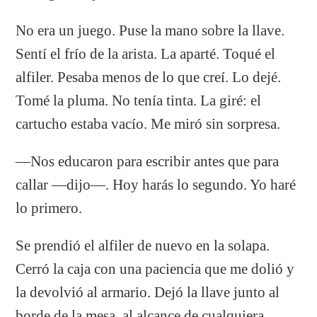
No era un juego. Puse la mano sobre la llave.
Sentí el frío de la arista. La aparté. Toqué el
alfiler. Pesaba menos de lo que creí. Lo dejé.
Tomé la pluma. No tenía tinta. La giré: el
cartucho estaba vacío. Me miró sin sorpresa.
—Nos educaron para escribir antes que para
callar —dijo—. Hoy harás lo segundo. Yo haré
lo primero.
Se prendió el alfiler de nuevo en la solapa.
Cerró la caja con una paciencia que me dolió y
la devolvió al armario. Dejó la llave junto al
borde de la mesa, al alcance de cualquiera.