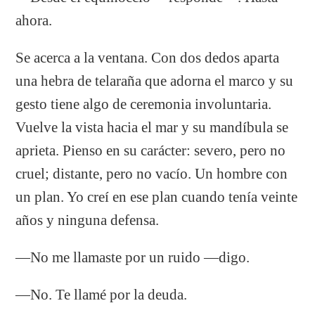
ahora.
Se acerca a la ventana. Con dos dedos aparta
una hebra de telaraña que adorna el marco y su
gesto tiene algo de ceremonia involuntaria.
Vuelve la vista hacia el mar y su mandíbula se
aprieta. Pienso en su carácter: severo, pero no
cruel; distante, pero no vacío. Un hombre con
un plan. Yo creí en ese plan cuando tenía veinte
años y ninguna defensa.
—No me llamaste por un ruido —digo.
—No. Te llamé por la deuda.