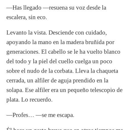
—Has llegado —resuena su voz desde la
escalera, sin eco.
Levanto la vista. Desciende con cuidado,
apoyando la mano en la madera bruñida por
generaciones. El cabello se le ha vuelto blanco
del todo y la piel del cuello cuelga un poco
sobre el nudo de la corbata. Lleva la chaqueta
cerrada, un alfiler de aguja prendido en la
solapa. Ese alfiler era un pequeño telescopio de
plata. Lo recuerdo.
—Profes… —se me escapa.