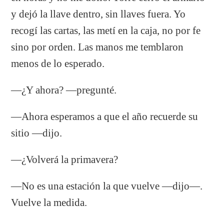
y dejó la llave dentro, sin llaves fuera. Yo
recogí las cartas, las metí en la caja, no por fe
sino por orden. Las manos me temblaron
menos de lo esperado.
—¿Y ahora? —pregunté.
—Ahora esperamos a que el año recuerde su
sitio —dijo.
—¿Volverá la primavera?
—No es una estación la que vuelve —dijo—.
Vuelve la medida.