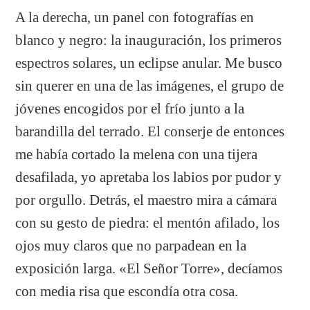
A la derecha, un panel con fotografías en
blanco y negro: la inauguración, los primeros
espectros solares, un eclipse anular. Me busco
sin querer en una de las imágenes, el grupo de
jóvenes encogidos por el frío junto a la
barandilla del terrado. El conserje de entonces
me había cortado la melena con una tijera
desafilada, yo apretaba los labios por pudor y
por orgullo. Detrás, el maestro mira a cámara
con su gesto de piedra: el mentón afilado, los
ojos muy claros que no parpadean en la
exposición larga. «El Señor Torre», decíamos
con media risa que escondía otra cosa.