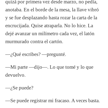
quizá por primera vez desde marzo, no pedía,
anotaba. En el borde de la mesa, la llave vibró
y se fue desplazando hasta rozar la carta de la
encrucijada. Quise atraparla. No lo hice. La
dejé avanzar un milímetro cada vez, el latón
murmurado contra el cartón.
—¿Qué escribes? —pregunté.
—Mi parte —dijo—. Lo que tomé y lo que
devuelvo.
—¿Se puede?
—Se puede registrar mi fracaso. A veces basta.