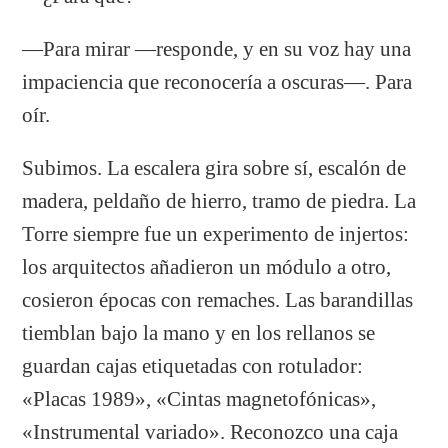
—Para mirar —responde, y en su voz hay una
impaciencia que reconocería a oscuras—. Para
oír.
Subimos. La escalera gira sobre sí, escalón de
madera, peldaño de hierro, tramo de piedra. La
Torre siempre fue un experimento de injertos:
los arquitectos añadieron un módulo a otro,
cosieron épocas con remaches. Las barandillas
tiemblan bajo la mano y en los rellanos se
guardan cajas etiquetadas con rotulador:
«Placas 1989», «Cintas magnetofónicas»,
«Instrumental variado». Reconozco una caja