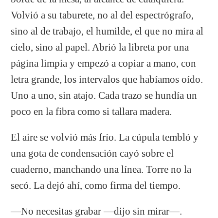
Volvió a su taburete, no al del espectrógrafo,
sino al de trabajo, el humilde, el que no mira al
cielo, sino al papel. Abrió la libreta por una
página limpia y empezó a copiar a mano, con
letra grande, los intervalos que habíamos oído.
Uno a uno, sin atajo. Cada trazo se hundía un
poco en la fibra como si tallara madera.
El aire se volvió más frío. La cúpula tembló y
una gota de condensación cayó sobre el
cuaderno, manchando una línea. Torre no la
secó. La dejó ahí, como firma del tiempo.
—No necesitas grabar —dijo sin mirar—.