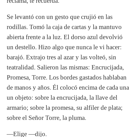
reclama, te recuerda.
Se levantó con un gesto que crujió en las
rodillas. Tomó la caja de cartas y la mantuvo
abierta frente a la luz. El dorso azul devolvió
un destello. Hizo algo que nunca le vi hacer:
barajó. Extrajo tres al azar y las volteó, sin
teatralidad. Salieron las mismas: Encrucijada,
Promesa, Torre. Los bordes gastados hablaban
de manos y años. Él colocó encima de cada una
un objeto: sobre la encrucijada, la llave del
armario; sobre la promesa, su alfiler de plata;
sobre el Señor Torre, la pluma.
—Elige —dijo.