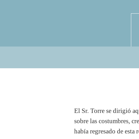
El Sr. Torre se dirigió 
sobre las costumbres, cre
había regresado de esta 