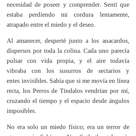
necesidad de poseer y comprender. Sentí que
estaba perdiendo mi cordura lentamente,
atrapado entre el miedo y el deseo.
Al amanecer, desperté junto a los anacardos,
dispersos por toda la colina. Cada uno parecía
pulsar con vida propia, y el aire todavía
vibraba con los susurros de sectarios y
entes invisibles. Sabía que si me movía en línea
recta, los Perros de Tíndalos vendrían por mí,
cruzando el tiempo y el espacio desde ángulos
imposibles.
No era solo un miedo físico; era un terror de