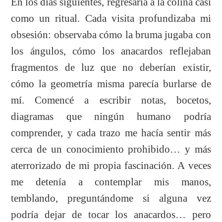
En los días siguientes, regresaría a la colina casi
como un ritual. Cada visita profundizaba mi
obsesión: observaba cómo la bruma jugaba con
los ángulos, cómo los anacardos reflejaban
fragmentos de luz que no deberían existir,
cómo la geometría misma parecía burlarse de
mí. Comencé a escribir notas, bocetos,
diagramas que ningún humano podría
comprender, y cada trazo me hacía sentir más
cerca de un conocimiento prohibido… y más
aterrorizado de mi propia fascinación. A veces
me detenía a contemplar mis manos,
temblando, preguntándome si alguna vez
podría dejar de tocar los anacardos… pero