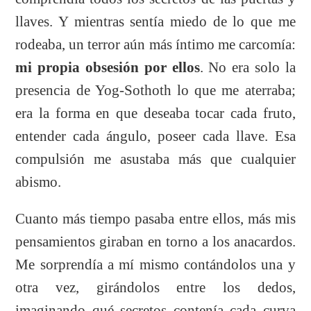
llaves. Y mientras sentía miedo de lo que me
rodeaba, un terror aún más íntimo me carcomía:
mi propia obsesión por ellos
. No era solo la
presencia de Yog-Sothoth lo que me aterraba;
era la forma en que deseaba tocar cada fruto,
entender cada ángulo, poseer cada llave. Esa
compulsión me asustaba más que cualquier
abismo.
Cuanto más tiempo pasaba entre ellos, más mis
pensamientos giraban en torno a los anacardos.
Me sorprendía a mí mismo contándolos una y
otra vez, girándolos entre los dedos,
imaginando qué secretos contenía cada curva