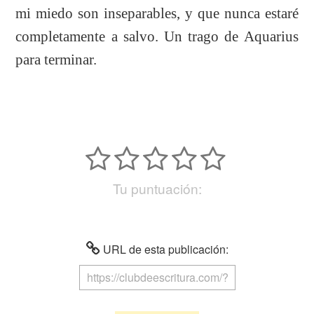
mi miedo son inseparables, y que nunca estaré
completamente a salvo. Un trago de Aquarius
para terminar.
Tu puntuación:
URL de esta publicación: