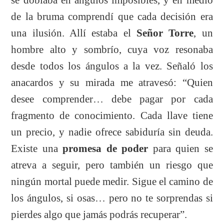
de la bruma comprendí que cada decisión era
una ilusión. Allí estaba el
Señor Torre
, un
hombre alto y sombrío, cuya voz resonaba
desde todos los ángulos a la vez. Señaló los
anacardos y su mirada me atravesó: “Quien
desee comprender… debe pagar por cada
fragmento de conocimiento. Cada llave tiene
un precio, y nadie ofrece sabiduría sin deuda.
Existe una
promesa de poder
para quien se
atreva a seguir, pero también un riesgo que
ningún mortal puede medir. Sigue el camino de
los ángulos, si osas… pero no te sorprendas si
pierdes algo que jamás podrás recuperar”.