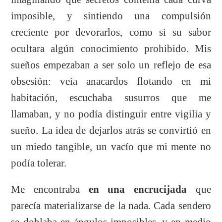
imposible, y sintiendo una compulsión
creciente por devorarlos, como si su sabor
ocultara algún conocimiento prohibido. Mis
sueños empezaban a ser solo un reflejo de esa
obsesión: veía anacardos flotando en mi
habitación, escuchaba susurros que me
llamaban, y no podía distinguir entre vigilia y
sueño. La idea de dejarlos atrás se convirtió en
un miedo tangible, un vacío que mi mente no
podía tolerar.
Me encontraba
en una encrucijada
que
parecía materializarse de la nada. Cada sendero
se doblaba en ángulos imposibles, y en medio