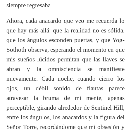
siempre regresaba.
Ahora, cada anacardo que veo me recuerda lo
que hay más allá: que la realidad no es sólida,
que los ángulos esconden puertas, y que Yog-
Sothoth observa, esperando el momento en que
mis sueños lúcidos permitan que las llaves se
abran y la omnisciencia se manifieste
nuevamente. Cada noche, cuando cierro los
ojos, un débil sonido de flautas parece
atravesar la bruma de mi mente, apenas
perceptible, girando alrededor de Sentinel Hill,
entre los ángulos, los anacardos y la figura del
Señor Torre, recordándome que mi obsesión y