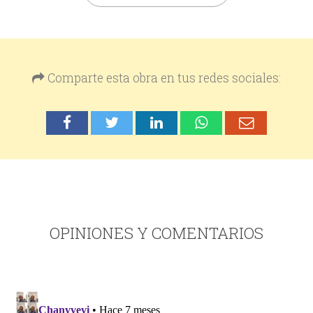
Comparte esta obra en tus redes sociales:
OPINIONES Y COMENTARIOS