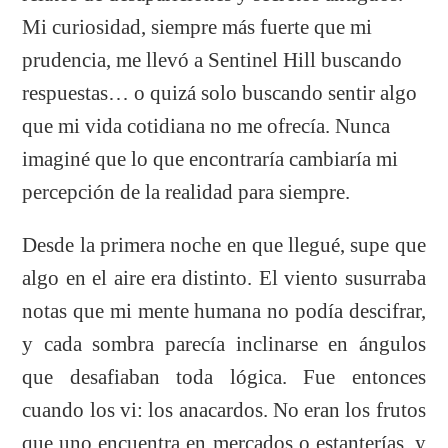
Mi curiosidad, siempre más fuerte que mi
prudencia, me llevó a Sentinel Hill buscando
respuestas… o quizá solo buscando sentir algo
que mi vida cotidiana no me ofrecía. Nunca
imaginé que lo que encontraría cambiaría mi
percepción de la realidad para siempre.
Desde la primera noche en que llegué, supe que
algo en el aire era distinto. El viento susurraba
notas que mi mente humana no podía descifrar,
y cada sombra parecía inclinarse en ángulos
que desafiaban toda lógica. Fue entonces
cuando los vi: los anacardos. No eran los frutos
que uno encuentra en mercados o estanterías, y