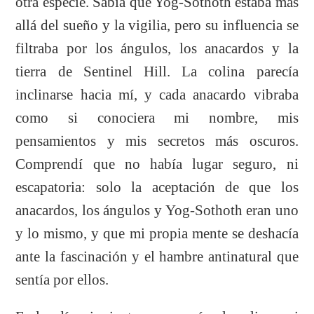
otra especie. Sabía que Yog-Sothoth estaba más
allá del sueño y la vigilia, pero su influencia se
filtraba por los ángulos, los anacardos y la
tierra de Sentinel Hill. La colina parecía
inclinarse hacia mí, y cada anacardo vibraba
como si conociera mi nombre, mis
pensamientos y mis secretos más oscuros.
Comprendí que no había lugar seguro, ni
escapatoria: solo la aceptación de que los
anacardos, los ángulos y Yog-Sothoth eran uno
y lo mismo, y que mi propia mente se deshacía
ante la fascinación y el hambre antinatural que
sentía por ellos.