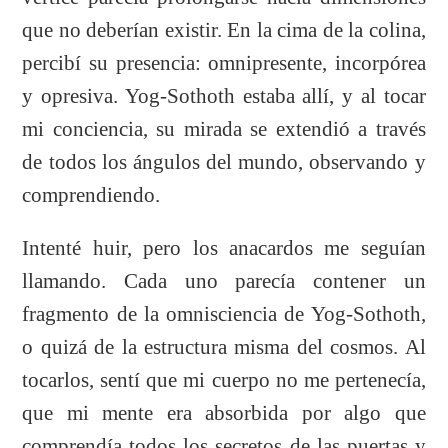
que no deberían existir. En la cima de la colina,
percibí su presencia: omnipresente, incorpórea
y opresiva. Yog-Sothoth estaba allí, y al tocar
mi conciencia, su mirada se extendió a través
de todos los ángulos del mundo, observando y
comprendiendo.
Intenté huir, pero los anacardos me seguían
llamando. Cada uno parecía contener un
fragmento de la omnisciencia de Yog-Sothoth,
o quizá de la estructura misma del cosmos. Al
tocarlos, sentí que mi cuerpo no me pertenecía,
que mi mente era absorbida por algo que
comprendía todos los secretos de las puertas y