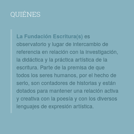
QUIÉNES
La Fundación Escritura(s)
es
observatorio y lugar de intercambio de
referencia en relación con la investigación,
la didáctica y la práctica artística de la
escritura. Parte de la premisa de que
todos los seres humanos, por el hecho de
serlo, son contadores de historias y están
dotados para mantener una relación activa
y creativa con la poesía y con los diversos
lenguajes de expresión artística.