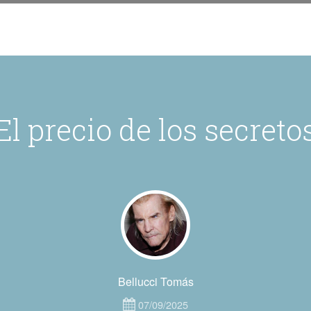
El precio de los secreto
Bellucci Tomás
07/09/2025