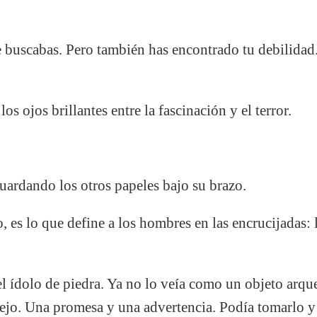
buscabas. Pero también has encontrado tu debilidad
los ojos brillantes entre la fascinación y el terror.
guardando los otros papeles bajo su brazo.
es lo que define a los hombres en las encrucijadas:
l ídolo de piedra. Ya no lo veía como un objeto arq
pejo. Una promesa y una advertencia. Podía tomarlo y 