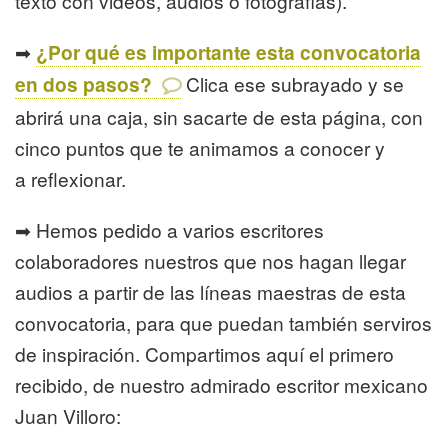
texto con videos, audios o fotografías).
➡
¿Por qué es importante esta convocatoria
en dos pasos?
Clica ese subrayado y se
abrirá una caja, sin sacarte de esta página, con
cinco puntos que te animamos a conocer y
a reflexionar.
➡ Hemos pedido a varios escritores
colaboradores nuestros que nos hagan llegar
audios a partir de las líneas maestras de esta
convocatoria, para que puedan también serviros
de inspiración. Compartimos aquí el primero
recibido, de nuestro admirado escritor mexicano
Juan Villoro: