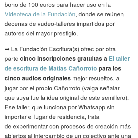
bono de 100 euros para hacer uso en la
Videoteca de la Fundación
, donde se reúnen
decenas de vudeo-talleres impartidos por
autores del mayor prestigio.
➡ La Fundación Escritura(s) ofrec por otra
parte
cinco inscripciones gratuitas a
El taller
de escritura de Matías Cañorroto
para los
cinco audios originales
mejor resueltos, a
jugar por el propio Cañorroto (valga señalar
que suya fue la idea original de este semillero).
Ese taller, que funciona por Whatsapp sin
importar el lugar de residencia, trata
de experimentar con procesos de creación más
abiertos al intercambio de un colectivo ante una