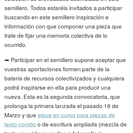
semillero. Todos estaréis invitados a participar
buscando en este semillero inspiración e
información con que componer una pieza que
trate de fijar una memoria colectiva de lo
ocurrido.
➡ Participar en el semillero supone aceptar que
vuestras aportaciones formen parte de la
batería de recursos colectivizados y cualquiera
podrá inspirarse en ella para producir una
nueva. Esta es la segunda convocatoria, que
prolonga la primera lanzada el pasado 18 de
Marzo y que
sigue en curso para piezas de
texto corrido
o de escritura ampliada (mezcla de