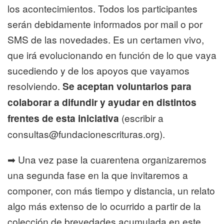
los acontecimientos. Todos los participantes
serán debidamente informados por mail o por
SMS de las novedades. Es un certamen vivo,
que irá evolucionando en función de lo que vaya
sucediendo y de los apoyos que vayamos
resolviendo.
Se aceptan voluntarios para
colaborar a difundir y ayudar en distintos
frentes de esta iniciativa
(escribir a
consultas@fundacionescrituras.org).
➡ Una vez pase la cuarentena organizaremos
una segunda fase en la que invitaremos a
componer, con más tiempo y distancia, un relato
algo más extenso de lo ocurrido a partir de la
colección de brevedades acumulada en este