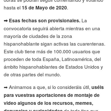
hasta el
15 de Mayo de 2020
.
➡ Esas fechas son provisionales.
La
convocatoria seguirá abierta mientras en una
mayoría de ciudades de la zona
hispanohablante sigan activas las cuarentenas.
Este club tiene más de 100.000 usuarios que
proceden de toda España, Latinoamérica, del
ámbito hispanohablantes de Estados Unidos y
de otras partes del mundo.
➡ Animamos a que, si lo consideráis útil,
uséis
para vuestras aportaciones de montaje de
video algunos de los recursos, memes,
denuncias y curiosidades
de todo tipo que