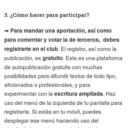
3. ¿Cómo hacer para participar?
➡
Para mandar una aportación, así como
para comentar y votar la de terceros, debes
registrarte en el club
. El registro, así como la
publicación, es
gratuito
. Esta es una plataforma
de autopublicación gratuita con muchas
posibilidades para difundir textos de todo tipo,
aficionados o profesionales, y para
experimentar con la
escritura ampliada
. Haz
uso del menú de la izquierda de tu pantalla para
registrarte. Si estás en tu móvil, puedes
desplegar ese menú haciendo uso del