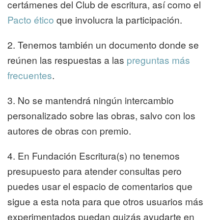
certámenes del Club de escritura, así como el
Pacto ético
que involucra la participación.
2. Tenemos también un documento donde se
reúnen las respuestas a las
preguntas más
frecuentes
.
3. No se mantendrá ningún intercambio
personalizado sobre las obras, salvo con los
autores de obras con premio.
4. En Fundación Escritura(s) no tenemos
presupuesto para atender consultas pero
puedes usar el espacio de comentarios que
sigue a esta nota para que otros usuarios más
experimentados puedan quizás ayudarte en