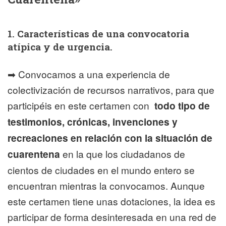
1. Características de una convocatoria
atípica y de urgencia.
➡ Convocamos a una experiencia de
colectivización de recursos narrativos, para que
participéis en este certamen con
todo tipo de
testimonios, crónicas, invenciones y
recreaciones en relación con la situación de
cuarentena
en la que los ciudadanos de
cientos de ciudades en el mundo entero se
encuentran mientras la convocamos. Aunque
este certamen tiene unas dotaciones, la idea es
participar de forma desinteresada en una red de