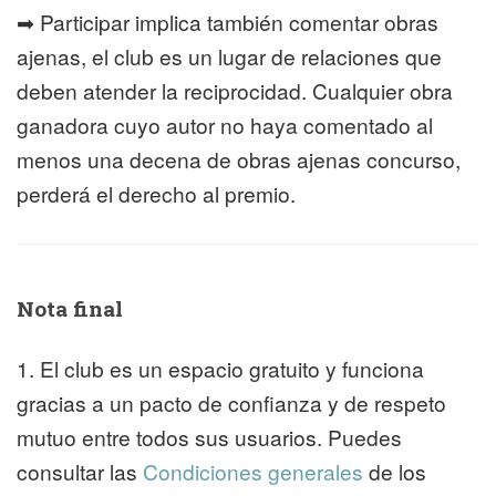
➡ Participar implica también comentar obras
ajenas, el club es un lugar de relaciones que
deben atender la reciprocidad. Cualquier obra
ganadora cuyo autor no haya comentado al
menos una decena de obras ajenas concurso,
perderá el derecho al premio.
Nota final
1. El club es un espacio gratuito y funciona
gracias a un pacto de confianza y de respeto
mutuo entre todos sus usuarios. Puedes
consultar las
Condiciones generales
de los