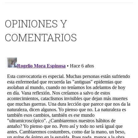
OPINIONES Y
COMENTARIOS