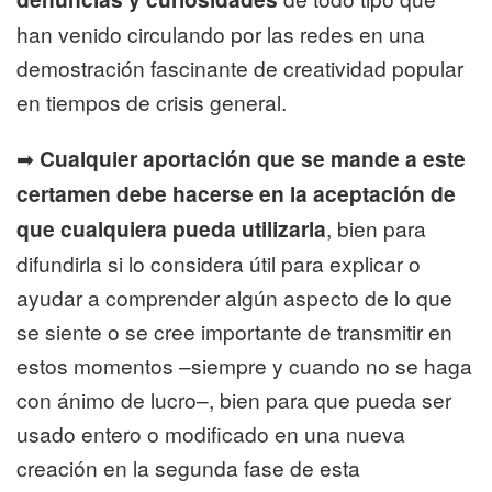
han venido circulando por las redes en una
demostración fascinante de creatividad popular
en tiempos de crisis general.
➡
Cualquier aportación que se mande a este
certamen debe hacerse en la aceptación de
que cualquiera pueda utilizarla
, bien para
difundirla si lo considera útil para explicar o
ayudar a comprender algún aspecto de lo que
se siente o se cree importante de transmitir en
estos momentos –siempre y cuando no se haga
con ánimo de lucro–, bien para que pueda ser
usado entero o modificado en una nueva
creación en la segunda fase de esta