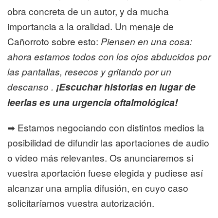
obra concreta de un autor, y da mucha
importancia a la oralidad. Un menaje de
Cañorroto sobre esto:
Piensen en una cosa:
ahora estamos todos con los ojos abducidos por
las pantallas, resecos y gritando por un
descanso .
¡Escuchar historias en lugar de
leerlas es una urgencia oftalmológica!
➡ Estamos negociando con distintos medios la
posibilidad de difundir las aportaciones de audio
o video más relevantes. Os anunciaremos si
vuestra aportación fuese elegida y pudiese así
alcanzar una amplia difusión, en cuyo caso
solicitaríamos vuestra autorización.