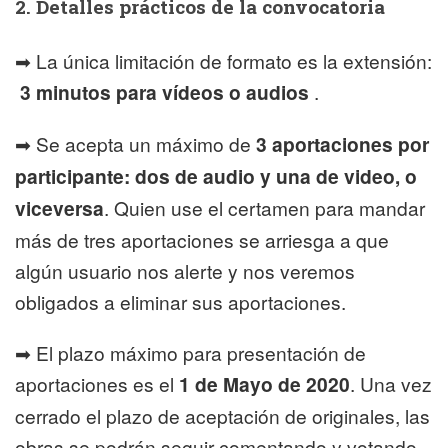
2. Detalles prácticos de la convocatoria
➡ La única limitación de formato es la extensión:
3 minutos para vídeos o audios
.
➡ Se acepta un máximo de
3 aportaciones por
participante: dos de audio y una de video, o
viceversa
. Quien use el certamen para mandar
más de tres aportaciones se arriesga a que
algún usuario nos alerte y nos veremos
obligados a eliminar sus aportaciones.
➡ El plazo máximo para presentación de
aportaciones es el
1 de Mayo de 2020
. Una vez
cerrado el plazo de aceptación de originales, las
obras se podrán seguir comentando y votando