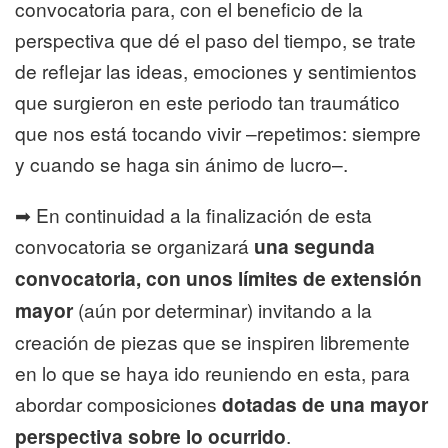
convocatoria para, con el beneficio de la
perspectiva que dé el paso del tiempo, se trate
de reflejar las ideas, emociones y sentimientos
que surgieron en este periodo tan traumático
que nos está tocando vivir –repetimos: siempre
y cuando se haga sin ánimo de lucro–.
➡ En continuidad a la finalización de esta
convocatoria se organizará
una segunda
convocatoria, con unos límites de extensión
mayor
(aún por determinar) invitando a la
creación de piezas que se inspiren libremente
en lo que se haya ido reuniendo en esta, para
abordar composiciones
dotadas de una mayor
perspectiva sobre lo ocurrido
.