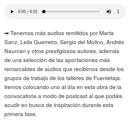
➡ Tenemos más audios remitidos por Marta
Sanz, Leila Guerreiro, Sergio del Molino, Andrés
Nauman y otros prestigiosos autores, además
de una selección de las aportaciones más
remarcables de audios que recibimos desde los
grupos de trabajo de los talleres de Fuentetaja.
Iremos colocando
uno al día en
esta obra de la
convocatoria
a modo de postcast al que podáis
acudir en busca de inspiración durante esta
primera fase.