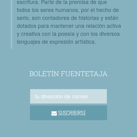
escritura. Parte de la premisa de que
todos los seres humanos, por el hecho de
serlo, son contadores de historias y están
dotados para mantener una relación activa
y creativa con la poesía y con los diversos
lenguajes de expresión artística.
BOLETÍN FUENTETAJA
SUSCRIBIRSE