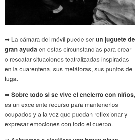
➡ La cámara del móvil puede ser
un juguete de
gran ayuda
en estas circunstancias para crear
o rescatar situaciones teatralizadas inspiradas
en la cuarentena, sus metáforas, sus puntos de
fuga.
➡
Sobre todo si se vive el encierro con niños
,
es un excelente recurso para mantenerlos
ocupados y a la vez que puedan reflexionar y
expresar emociones con todo el cuerpo.
➡ Animamos a planificar
una breve pieza