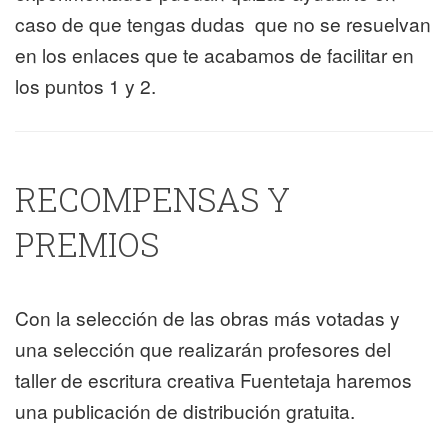
caso de que tengas dudas que no se resuelvan
en los enlaces que te acabamos de facilitar en
los puntos 1 y 2.
RECOMPENSAS Y
PREMIOS
Con la selección de las obras más votadas y
una selección que realizarán profesores del
taller de escritura creativa Fuentetaja haremos
una publicación de distribución gratuita.