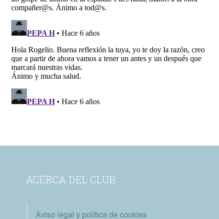
ACERCA DEL CLUB
Aviso legal y política de cookies