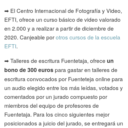
➡ El Centro Internacional de Fotografía y Video,
EFTI, ofrece un curso básico de video valorado
en 2.000 y a realizar a partir de diciembre de
2020. Canjeable por
otros cursos de la escuela
EFTI
.
➡ Talleres de escritura Fuentetaja, ofrece
un
bono de 300 euros
para gastar en talleres de
escritura convocados por Fuenteteja online para
un audio elegido entre los más leídas, votados y
comentados por un jurado compuesto por
miembros del equipo de profesores de
Fuentetaja. Para los cinco siguientes mejor
posicionados a juicio del jurado, se entregará un