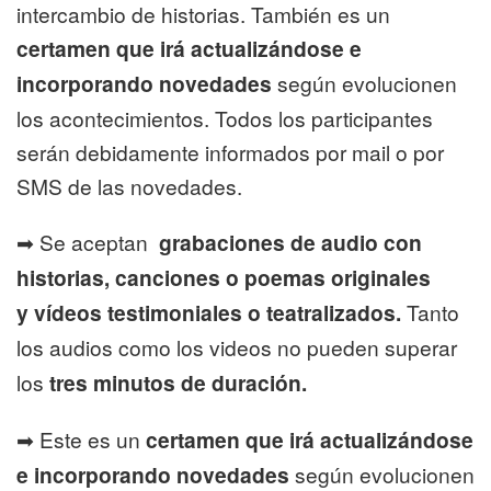
intercambio de historias. También es un
certamen que irá actualizándose e
incorporando novedades
según evolucionen
los acontecimientos. Todos los participantes
serán debidamente informados por mail o por
SMS de las novedades.
➡ Se aceptan
grabaciones de audio con
historias, canciones o poemas originales
y vídeos testimoniales o teatralizados.
Tanto
los audios como los videos no pueden superar
los
tres minutos de duración.
➡ Este es un
certamen que irá actualizándose
e incorporando novedades
según evolucionen