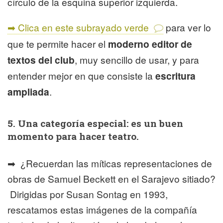
círculo de la esquina superior izquierda.
➡ Clica en este subrayado verde
para ver lo
que te permite hacer el
moderno editor de
textos del club
, muy sencillo de usar, y para
entender mejor en que consiste la
escritura
ampliada
.
5. Una categoría especial: es un buen
momento para hacer teatro.
➡ ¿Recuerdan las míticas representaciones de
obras de Samuel Beckett en el Sarajevo sitiado?
Dirigidas por Susan Sontag en 1993,
rescatamos estas imágenes de la compañía