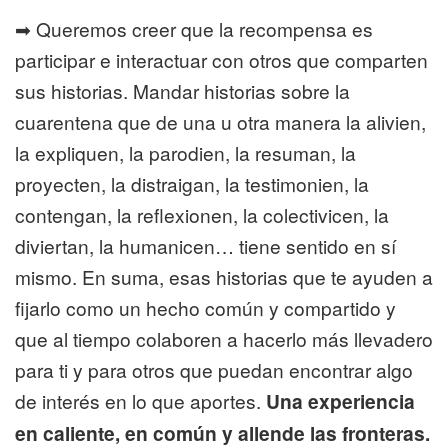
➡ Queremos creer que la recompensa es
participar e interactuar con otros que comparten
sus historias. Mandar historias sobre la
cuarentena que de una u otra manera la alivien,
la expliquen, la parodien, la resuman, la
proyecten, la distraigan, la testimonien, la
contengan, la reflexionen, la colectivicen, la
diviertan, la humanicen… tiene sentido en sí
mismo. En suma, esas historias que te ayuden a
fijarlo como un hecho común y compartido y
que al tiempo colaboren a hacerlo más llevadero
para ti y para otros que puedan encontrar algo
de interés en lo que aportes.
Una experiencia
en caliente, en común y allende las fronteras.