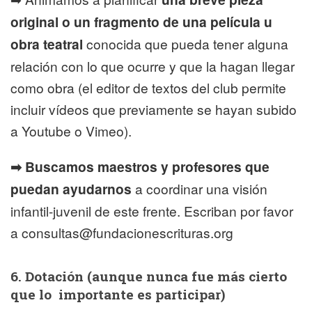
original o un fragmento de una película u
obra teatral
conocida que pueda tener alguna
relación con lo que ocurre y que la hagan llegar
como obra (el editor de textos del club permite
incluir vídeos que previamente se hayan subido
a Youtube o Vimeo).
➡ Buscamos maestros y profesores que
puedan ayudarnos
a coordinar una visión
infantil-juvenil de este frente. Escriban por favor
a consultas@fundacionescrituras.org
6. Dotación (aunque nunca fue más cierto
que lo importante es participar)