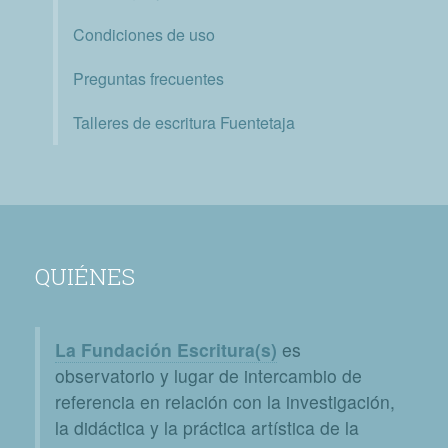
Condiciones de uso
Preguntas frecuentes
Talleres de escritura Fuentetaja
QUIÉNES
La Fundación Escritura(s)
es
observatorio y lugar de intercambio de
referencia en relación con la investigación,
la didáctica y la práctica artística de la