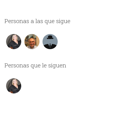
Personas a las que sigue
Personas que le siguen