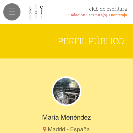
club de escritura
Fundación Escritura(s)-
Fuentetaja
PERFIL PÚBLICO
María Menéndez
Madrid - España