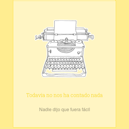
Todavía no nos ha contado nada
Nadie dijo que fuera fácil