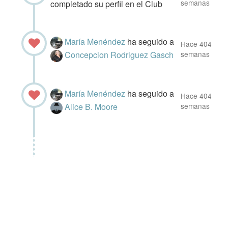
semanas
completado su perfil en el Club
María Menéndez
ha seguido a
Hace 404
Concepcion Rodriguez Gasch
semanas
María Menéndez
ha seguido a
Hace 404
Alice B. Moore
semanas