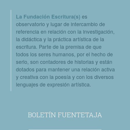
La Fundación Escritura(s)
es
observatorio y lugar de intercambio de
referencia en relación con la investigación,
la didáctica y la práctica artística de la
escritura. Parte de la premisa de que
todos los seres humanos, por el hecho de
serlo, son contadores de historias y están
dotados para mantener una relación activa
y creativa con la poesía y con los diversos
lenguajes de expresión artística.
BOLETÍN FUENTETAJA