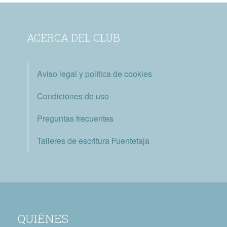
ACERCA DEL CLUB
Aviso legal y política de cookies
Condiciones de uso
Preguntas frecuentes
Talleres de escritura Fuentetaja
QUIÉNES