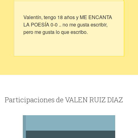
Valentín, tengo 18 años y ME ENCANTA
LA POESÍA 0-0 .. no me gusta escribir,
pero me gusta lo que escribo.
Participaciones de VALEN RUIZ DIAZ