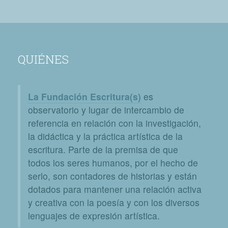
QUIÉNES
La Fundación Escritura(s)
es
observatorio y lugar de intercambio de
referencia en relación con la investigación,
la didáctica y la práctica artística de la
escritura. Parte de la premisa de que
todos los seres humanos, por el hecho de
serlo, son contadores de historias y están
dotados para mantener una relación activa
y creativa con la poesía y con los diversos
lenguajes de expresión artística.