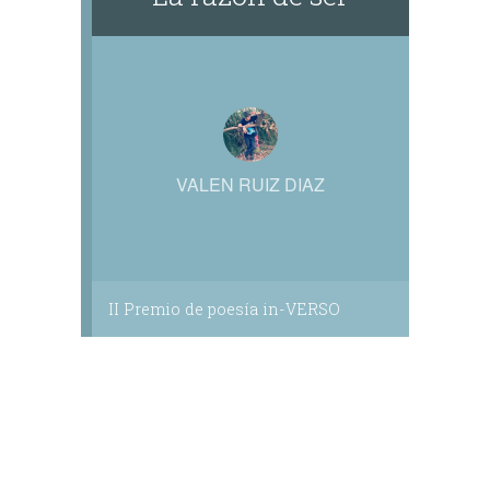
VALEN RUIZ DIAZ
II Premio de poesía in-VERSO