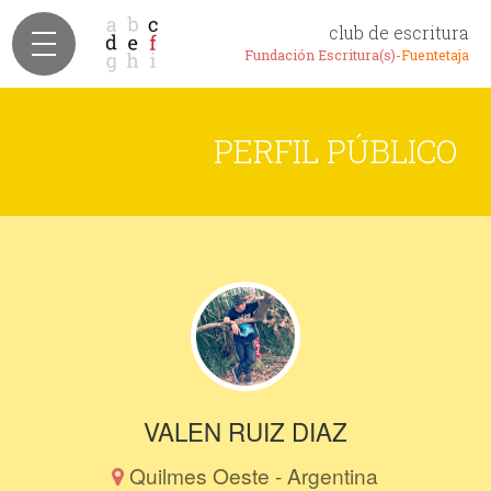
club de escritura
Fundación Escritura(s)-
Fuentetaja
PERFIL PÚBLICO
VALEN RUIZ DIAZ
Quilmes Oeste - Argentina