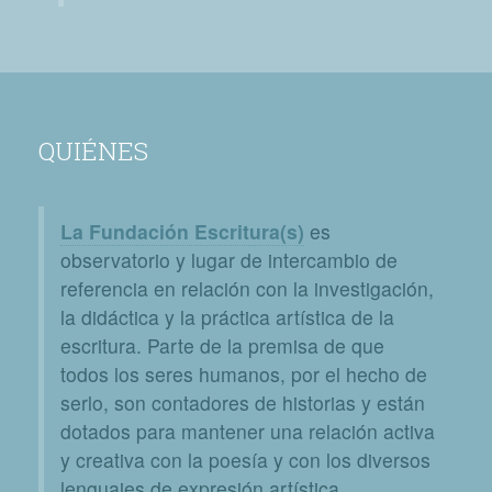
QUIÉNES
La Fundación Escritura(s)
es
observatorio y lugar de intercambio de
referencia en relación con la investigación,
la didáctica y la práctica artística de la
escritura. Parte de la premisa de que
todos los seres humanos, por el hecho de
serlo, son contadores de historias y están
dotados para mantener una relación activa
y creativa con la poesía y con los diversos
lenguajes de expresión artística.