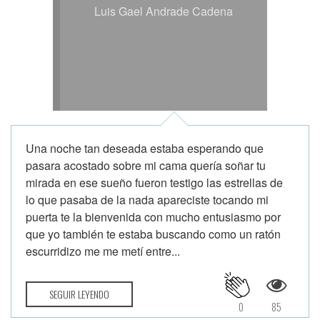
Luis Gael Andrade Cadena
Una noche tan deseada estaba esperando que
pasara acostado sobre mi cama quería soñar tu
mirada en ese sueño fueron testigo las estrellas de
lo que pasaba de la nada apareciste tocando mi
puerta te la bienvenida con mucho entusiasmo por
que yo también te estaba buscando como un ratón
escurridizo me me metí entre...
SEGUIR LEYENDO
0
85