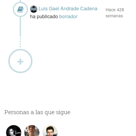
Luis Gael Andrade Cadena
Hace 428
semanas
ha publicado
borrador
Personas a las que sigue