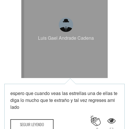
Luis Gael Andrade Cadena
espero que cuando veas las estrellas una de ellas te
diga lo mucho que te extraño y tal vez regreses ami
lado
SEGUIR LEYENDO