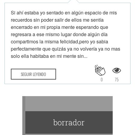
Si ahí estaba yo sentado en algún espacio de mis
recuerdos sin poder salir de ellos me sentía
encerrado en mi propia mente esperando que
regresara a ese mismo lugar donde algún día
compartimos la misma felicidad,pero yo sabia
perfectamente que quizás ya no volvería ya no mas
solo ella habitaba en mi mente sin...
SEGUIR LEYENDO
0
75
borrador