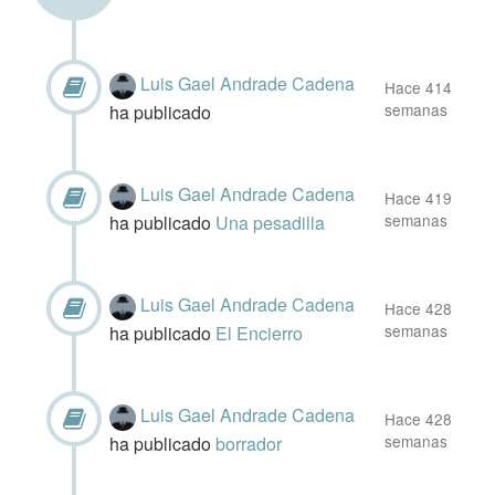
Luis Gael Andrade Cadena
Hace 414
semanas
ha publicado
Luis Gael Andrade Cadena
Hace 419
semanas
ha publicado
Una pesadilla
Luis Gael Andrade Cadena
Hace 428
semanas
ha publicado
El Encierro
Luis Gael Andrade Cadena
Hace 428
semanas
ha publicado
borrador