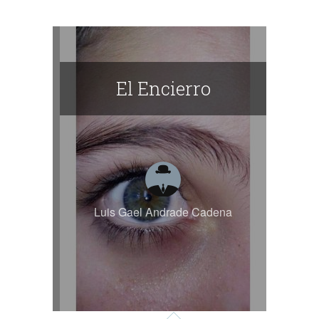
El Encierro
Luis Gael Andrade Cadena