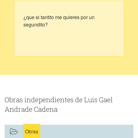
¿que si tantito me quieres por un
segundito?
Obras independientes de Luis Gael
Andrade Cadena
Obras