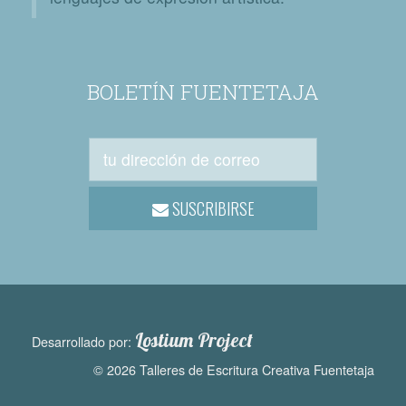
BOLETÍN FUENTETAJA
SUSCRIBIRSE
Lostium Project
Desarrollado por:
© 2026 Talleres de Escritura Creativa Fuentetaja