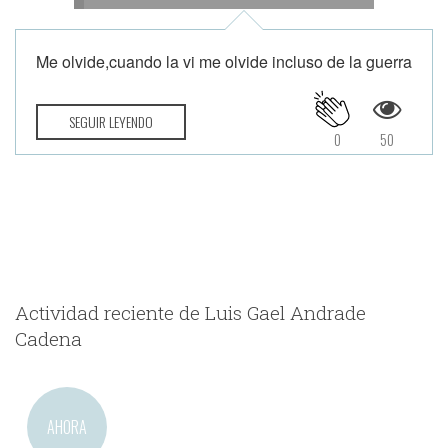
Me olvide,cuando la vi me olvide incluso de la guerra
SEGUIR LEYENDO
0
50
Actividad reciente de Luis Gael Andrade
Cadena
AHORA