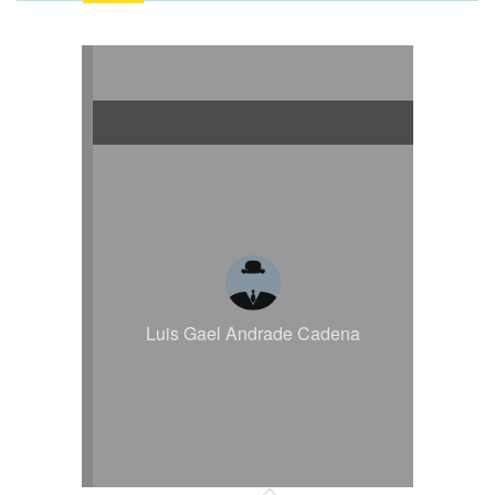
Luis Gael Andrade Cadena