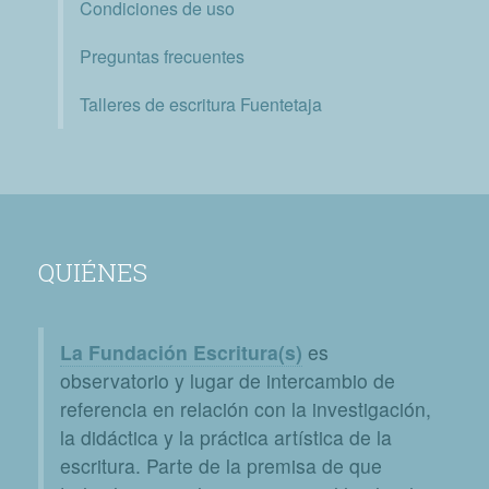
Condiciones de uso
Preguntas frecuentes
Talleres de escritura Fuentetaja
QUIÉNES
La Fundación Escritura(s)
es
observatorio y lugar de intercambio de
referencia en relación con la investigación,
la didáctica y la práctica artística de la
escritura. Parte de la premisa de que