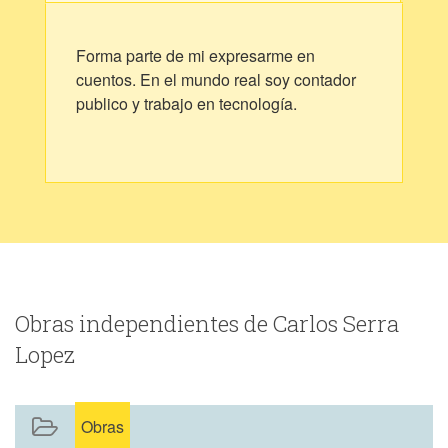
Forma parte de mi expresarme en
cuentos. En el mundo real soy contador
publico y trabajo en tecnología.
Obras independientes de Carlos Serra
Lopez
Obras