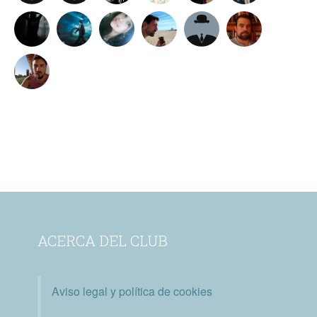
ACERCA DEL CLUB
Aviso legal y política de cookies