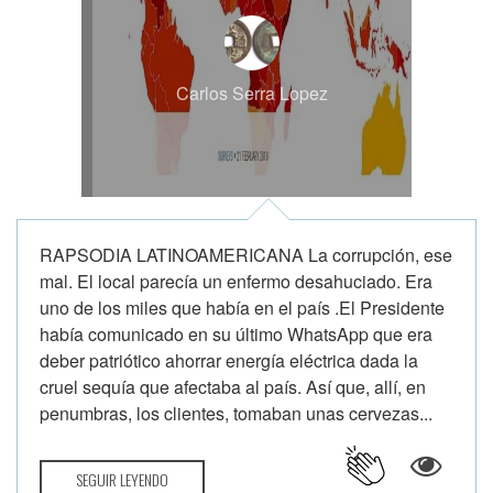
Carlos Serra Lopez
RAPSODIA LATINOAMERICANA La corrupción, ese
mal. El local parecía un enfermo desahuciado. Era
uno de los miles que había en el país .El Presidente
había comunicado en su último WhatsApp que era
deber patriótico ahorrar energía eléctrica dada la
cruel sequía que afectaba al país. Así que, allí, en
penumbras, los clientes, tomaban unas cervezas...
SEGUIR LEYENDO