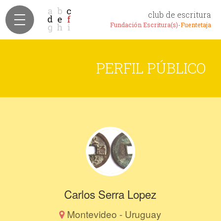
club de escritura
Fundación Escritura(s)-
Fuentetaja
PERFIL PÚBLICO
Carlos Serra Lopez
Montevideo - Uruguay