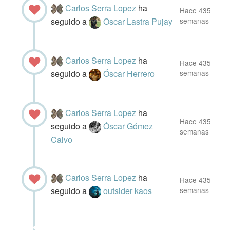
Carlos Serra Lopez
ha
Hace 435
seguido a
Oscar Lastra Pujay
semanas
Carlos Serra Lopez
ha
Hace 435
seguido a
Óscar Herrero
semanas
Carlos Serra Lopez
ha
Hace 435
seguido a
Óscar Gómez
semanas
Calvo
Carlos Serra Lopez
ha
Hace 435
seguido a
outsider kaos
semanas