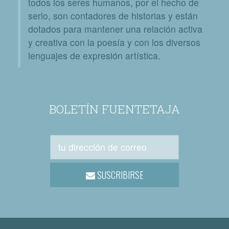
todos los seres humanos, por el hecho de
serlo, son contadores de historias y están
dotados para mantener una relación activa
y creativa con la poesía y con los diversos
lenguajes de expresión artística.
BOLETÍN FUENTETAJA
SUSCRIBIRSE