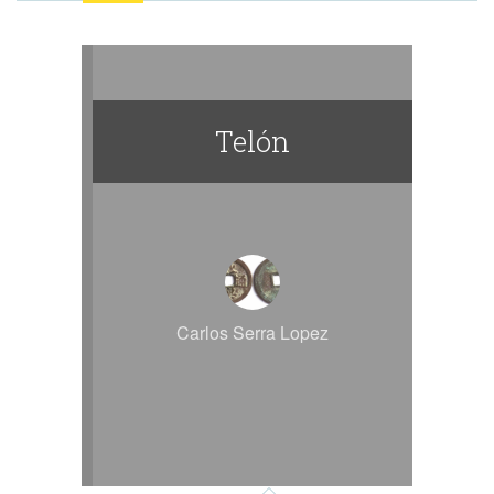
Telón
Carlos Serra Lopez