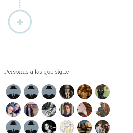
Personas a las que sigue