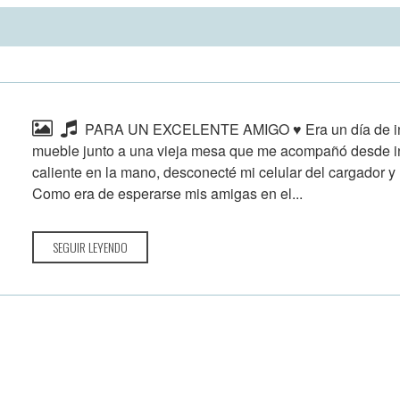
PARA UN EXCELENTE AMIGO ♥ Era un día de inv
mueble junto a una vieja mesa que me acompañó desde in
caliente en la mano, desconecté mi celular del cargador y
Como era de esperarse mis amigas en el...
SEGUIR LEYENDO