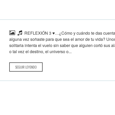
REFLEXIÓN 3 ♥…¿Cómo y cuándo te das cuenta qu
alguna vez soñaste para que sea el amor de tu vida? Uno
solitaria intenta el vuelo sin saber que alguien cortó sus 
o tal vez el destino, el universo o...
SEGUIR LEYENDO