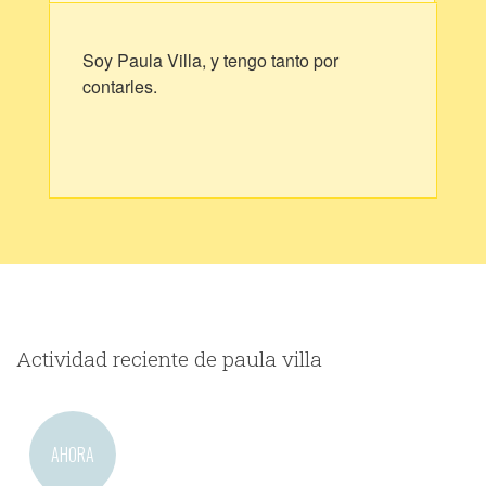
Soy Paula Villa, y tengo tanto por
contarles.
Actividad reciente de paula villa
AHORA