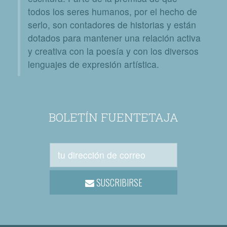
todos los seres humanos, por el hecho de
serlo, son contadores de historias y están
dotados para mantener una relación activa
y creativa con la poesía y con los diversos
lenguajes de expresión artística.
BOLETÍN FUENTETAJA
SUSCRIBIRSE