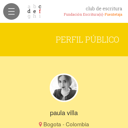
club de escritura
Fundación Escritura(s)-
Fuentetaja
PERFIL PÚBLICO
paula villa
Bogota - Colombia