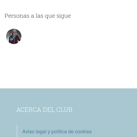
Personas a las que sigue
ACERCA DEL CLUB
Aviso legal y política de cookies