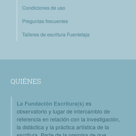
Condiciones de uso
Preguntas frecuentes
Talleres de escritura Fuentetaja
QUIÉNES
La Fundación Escritura(s)
es
observatorio y lugar de intercambio de
referencia en relación con la investigación,
la didáctica y la práctica artística de la
escritura. Parte de la premisa de que