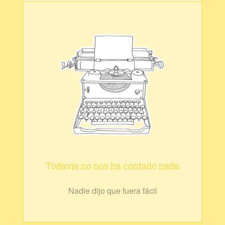
Todavía no nos ha contado nada
Nadie dijo que fuera fácil