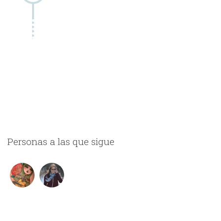
Personas a las que sigue