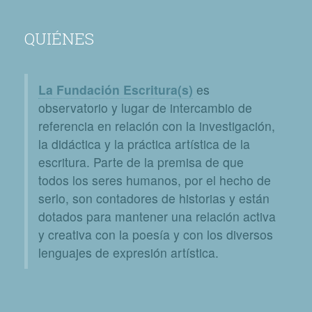
QUIÉNES
La Fundación Escritura(s)
es
observatorio y lugar de intercambio de
referencia en relación con la investigación,
la didáctica y la práctica artística de la
escritura. Parte de la premisa de que
todos los seres humanos, por el hecho de
serlo, son contadores de historias y están
dotados para mantener una relación activa
y creativa con la poesía y con los diversos
lenguajes de expresión artística.