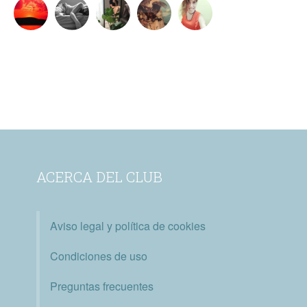
ACERCA DEL CLUB
Aviso legal y política de cookies
Condiciones de uso
Preguntas frecuentes