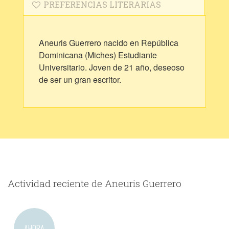
PREFERENCIAS LITERARIAS
Aneuris Guerrero nacido en República
Dominicana (Miches) Estudiante
Universitario. Joven de 21 año, deseoso
de ser un gran escritor.
Actividad reciente de Aneuris Guerrero
AHORA