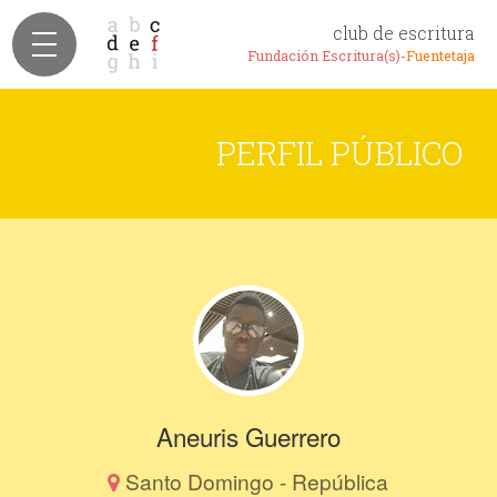
club de escritura
Fundación Escritura(s)-
Fuentetaja
PERFIL PÚBLICO
Aneuris Guerrero
Santo Domingo - República