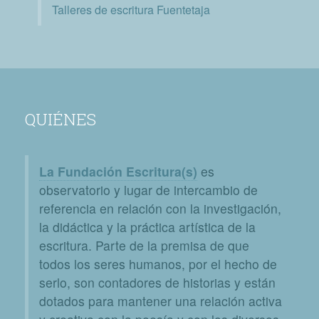
Talleres de escritura Fuentetaja
QUIÉNES
La Fundación Escritura(s)
es
observatorio y lugar de intercambio de
referencia en relación con la investigación,
la didáctica y la práctica artística de la
escritura. Parte de la premisa de que
todos los seres humanos, por el hecho de
serlo, son contadores de historias y están
dotados para mantener una relación activa