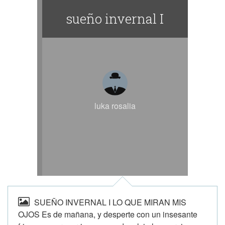
sueño invernal I
luka rosalia
SUEÑO INVERNAL I LO QUE MIRAN MIS
OJOS Es de mañana, y desperte con un insesante