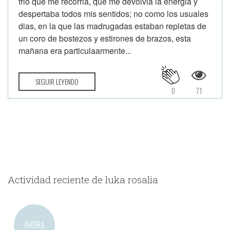
frio que me recorria, que me devolvia la energia y
despertaba todos mis sentidos; no como los usuales
dias, en la que las madrugadas estaban repletas de
un coro de bostezos y estirones de brazos, esta
mañana era particulaarmente...
SEGUIR LEYENDO
0
71
Actividad reciente de luka rosalia
AHORA