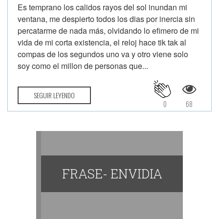
Es temprano los calidos rayos del sol inundan mi
ventana, me despierto todos los dias por inercia sin
percatarme de nada más, olvidando lo efimero de mi
vida de mi corta existencia, el reloj hace tik tak al
compas de los segundos uno va y otro viene solo
soy como el millon de personas que...
SEGUIR LEYENDO
0
68
FRASE- ENVIDIA