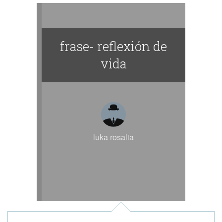
frase- reflexión de
vida
luka rosalia