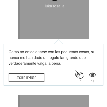
luka rosalia
Como no emocionarse con las pequeñas cosas, si
nunca me han dado un regalo tan grande que
verdaderamente valga la pena.
SEGUIR LEYENDO
0
32