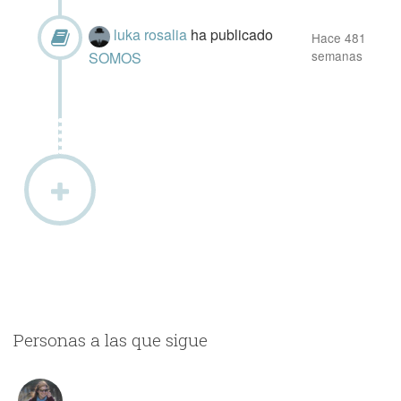
luka rosalia
ha publicado
Hace 481
semanas
SOMOS
Personas a las que sigue