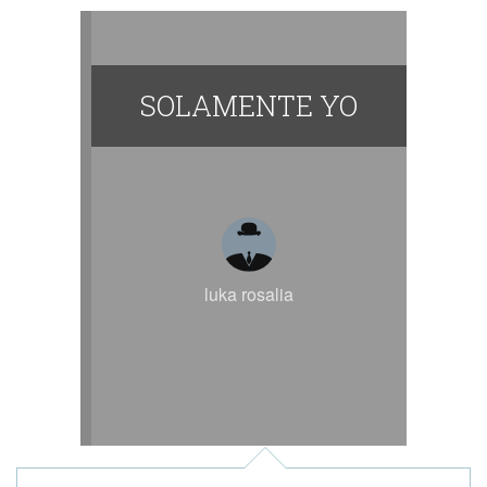
SOLAMENTE YO
luka rosalia