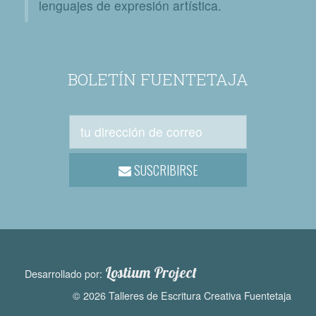
lenguajes de expresión artística.
BOLETÍN FUENTETAJA
SUSCRIBIRSE
Lostium Project
Desarrollado por:
© 2026 Talleres de Escritura Creativa Fuentetaja