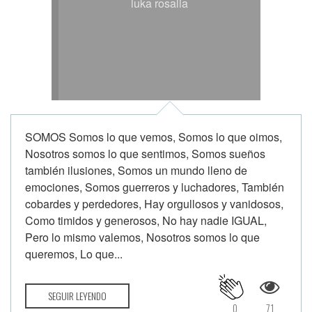
luka rosalia
SOMOS Somos lo que vemos, Somos lo que oimos,
Nosotros somos lo que sentimos, Somos sueños
también ilusiones, Somos un mundo lleno de
emociones, Somos guerreros y luchadores, También
cobardes y perdedores, Hay orgullosos y vanidosos,
Como timidos y generosos, No hay nadie IGUAL,
Pero lo mismo valemos, Nosotros somos lo que
queremos, Lo que...
SEGUIR LEYENDO
0
71