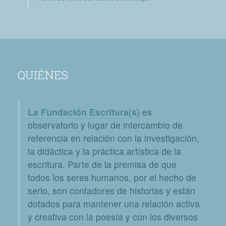
QUIÉNES
La Fundación Escritura(s)
es
observatorio y lugar de intercambio de
referencia en relación con la investigación,
la didáctica y la práctica artística de la
escritura. Parte de la premisa de que
todos los seres humanos, por el hecho de
serlo, son contadores de historias y están
dotados para mantener una relación activa
y creativa con la poesía y con los diversos