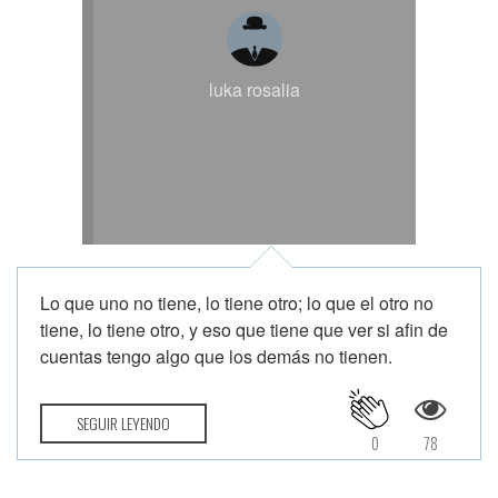
luka rosalia
Lo que uno no tiene, lo tiene otro; lo que el otro no
tiene, lo tiene otro, y eso que tiene que ver si afin de
cuentas tengo algo que los demás no tienen.
SEGUIR LEYENDO
0
78