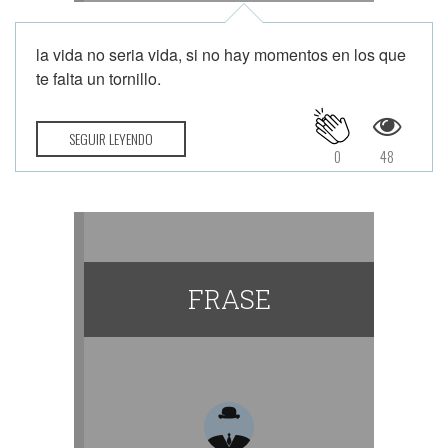
la vida no seria vida, si no hay momentos en los que
te falta un tornillo.
SEGUIR LEYENDO
0
48
FRASE