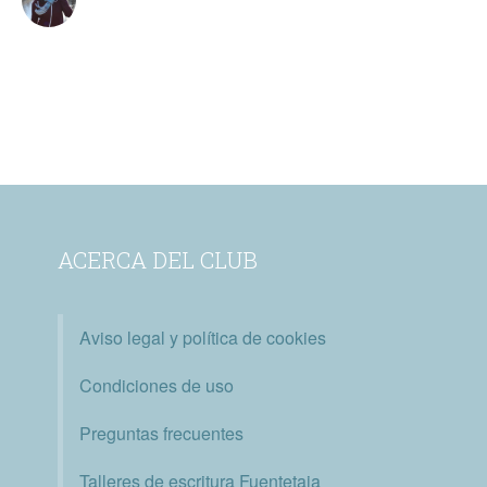
ACERCA DEL CLUB
Aviso legal y política de cookies
Condiciones de uso
Preguntas frecuentes
Talleres de escritura Fuentetaja