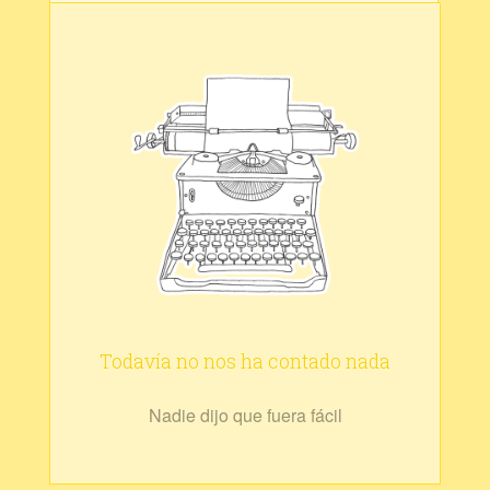
Todavía no nos ha contado nada
Nadie dijo que fuera fácil