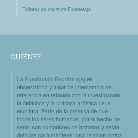
Talleres de escritura Fuentetaja
QUIÉNES
La Fundación Escritura(s)
es
observatorio y lugar de intercambio de
referencia en relación con la investigación,
la didáctica y la práctica artística de la
escritura. Parte de la premisa de que
todos los seres humanos, por el hecho de
serlo, son contadores de historias y están
dotados para mantener una relación activa