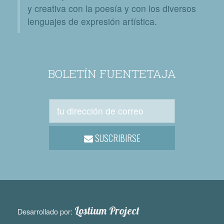
y creativa con la poesía y con los diversos
lenguajes de expresión artística.
BOLETÍN FUENTETAJA
SUSCRIBIRSE
Lostium Project
Desarrollado por: