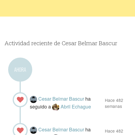
Actividad reciente de Cesar Belmar Bascur
AHORA
Cesar Belmar Bascur
ha
Hace 482
seguido a
Abril Echague
semanas
Cesar Belmar Bascur
ha
Hace 482