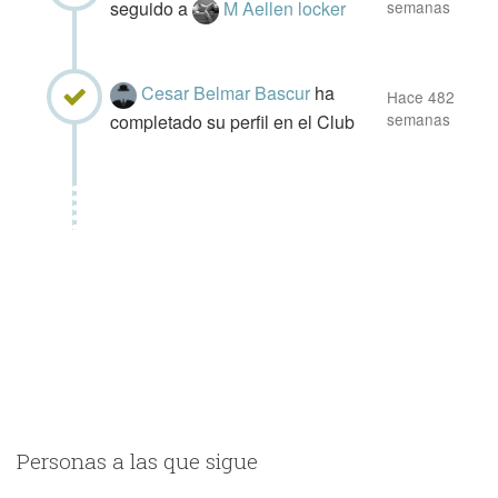
seguido a
M Aellen locker
semanas
Cesar Belmar Bascur
ha
Hace 482
semanas
completado su perfil en el Club
Personas a las que sigue