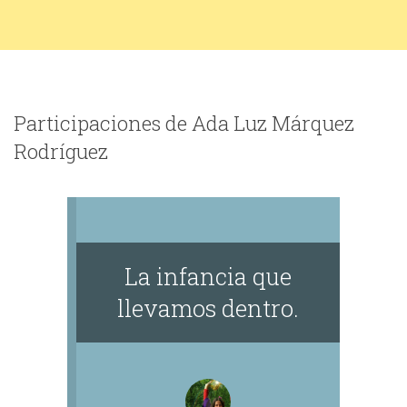
Participaciones de Ada Luz Márquez
Rodríguez
La infancia que
llevamos dentro.