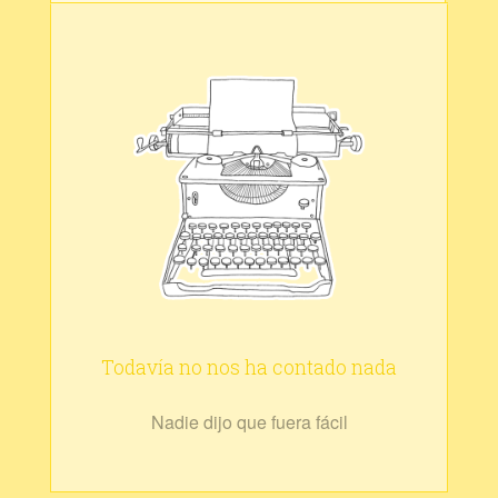
Todavía no nos ha contado nada
Nadie dijo que fuera fácil