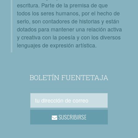
escritura. Parte de la premisa de que
todos los seres humanos, por el hecho de
serlo, son contadores de historias y están
dotados para mantener una relación activa
y creativa con la poesía y con los diversos
lenguajes de expresión artística.
BOLETÍN FUENTETAJA
SUSCRIBIRSE