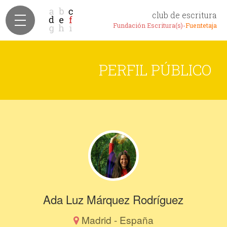
club de escritura
Fundación Escritura(s)-
Fuentetaja
PERFIL PÚBLICO
Ada Luz Márquez Rodríguez
Madrid - España