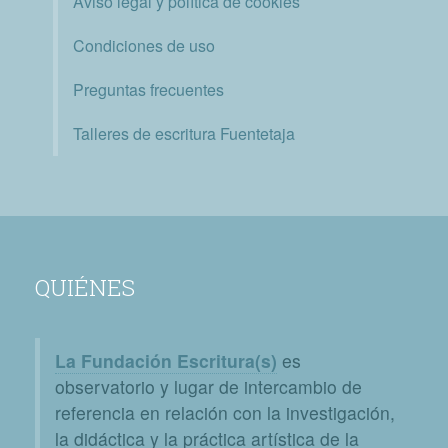
Aviso legal y política de cookies
Condiciones de uso
Preguntas frecuentes
Talleres de escritura Fuentetaja
QUIÉNES
La Fundación Escritura(s)
es
observatorio y lugar de intercambio de
referencia en relación con la investigación,
la didáctica y la práctica artística de la