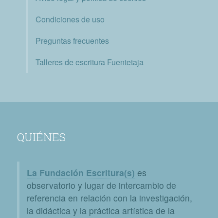
Condiciones de uso
Preguntas frecuentes
Talleres de escritura Fuentetaja
QUIÉNES
La Fundación Escritura(s)
es
observatorio y lugar de intercambio de
referencia en relación con la investigación,
la didáctica y la práctica artística de la