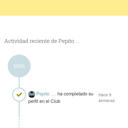
Actividad reciente de Pepito ….
AHORA
Pepito ….
ha completado su
Hace 9
semanas
perfil en el Club