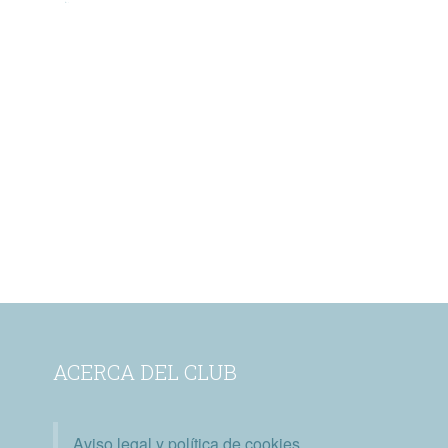
ACERCA DEL CLUB
Aviso legal y política de cookies