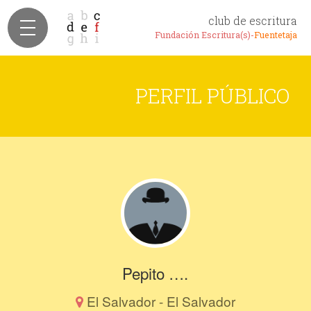
club de escritura
Fundación Escritura(s)-
Fuentetaja
PERFIL PÚBLICO
Pepito ….
El Salvador - El Salvador