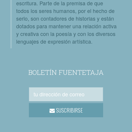
escritura. Parte de la premisa de que
todos los seres humanos, por el hecho de
serlo, son contadores de historias y están
dotados para mantener una relación activa
y creativa con la poesía y con los diversos
lenguajes de expresión artística.
BOLETÍN FUENTETAJA
SUSCRIBIRSE