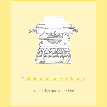
Todavía no nos ha contado nada
Nadie dijo que fuera fácil