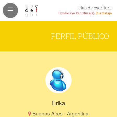
club de escritura
Fundación Escritura(s)-
Fuentetaja
PERFIL PÚBLICO
Erika
Buenos Aires - Argentina