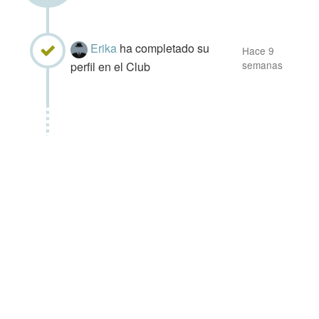
Erika
ha completado su
Hace 9
semanas
perfil en el Club