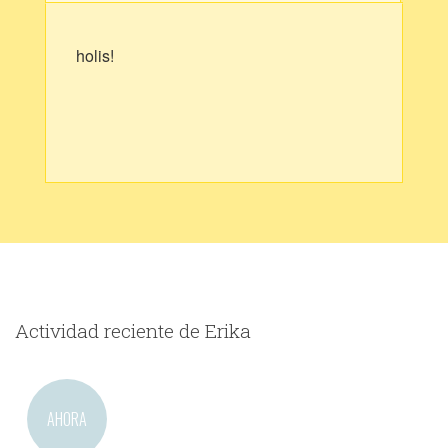
holis!
Actividad reciente de Erika
AHORA