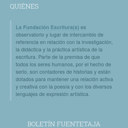
QUIÉNES
La Fundación Escritura(s)
es
observatorio y lugar de intercambio de
referencia en relación con la investigación,
la didáctica y la práctica artística de la
escritura. Parte de la premisa de que
todos los seres humanos, por el hecho de
serlo, son contadores de historias y están
dotados para mantener una relación activa
y creativa con la poesía y con los diversos
lenguajes de expresión artística.
BOLETÍN FUENTETAJA