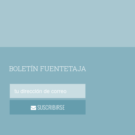
BOLETÍN FUENTETAJA
SUSCRIBIRSE