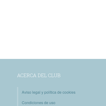
ACERCA DEL CLUB
Aviso legal y política de cookies
Condiciones de uso