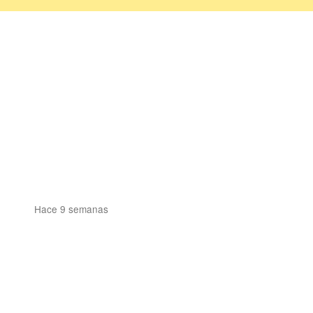
Hace 9 semanas