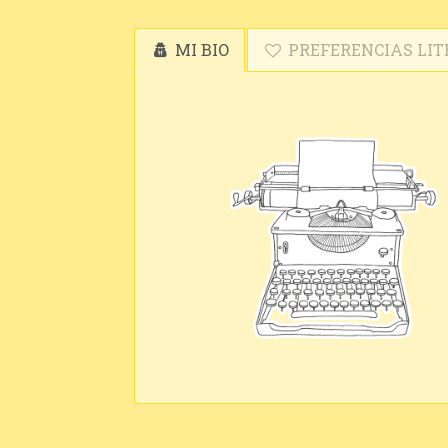
MI BIO
PREFERENCIAS LIT