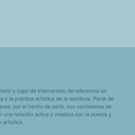
orio y lugar de intercambio de referencia en
a y la práctica artística de la escritura. Parte de
nos, por el hecho de serlo, son contadores de
 una relación activa y creativa con la poesía y
artística.