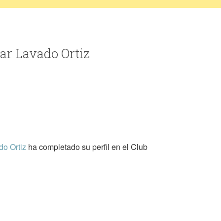
car Lavado Ortiz
o Ortiz
ha completado su perfil en el Club