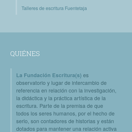
Talleres de escritura Fuentetaja
QUIÉNES
La Fundación Escritura(s)
es
observatorio y lugar de intercambio de
referencia en relación con la investigación,
la didáctica y la práctica artística de la
escritura. Parte de la premisa de que
todos los seres humanos, por el hecho de
serlo, son contadores de historias y están
dotados para mantener una relación activa