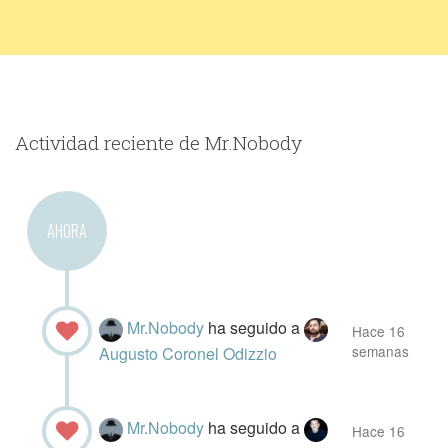
Actividad reciente de Mr.Nobody
AHORA
Mr.Nobody
ha seguido a
Hace 16
semanas
Augusto Coronel Odizzio
Mr.Nobody
ha seguido a
Hace 16