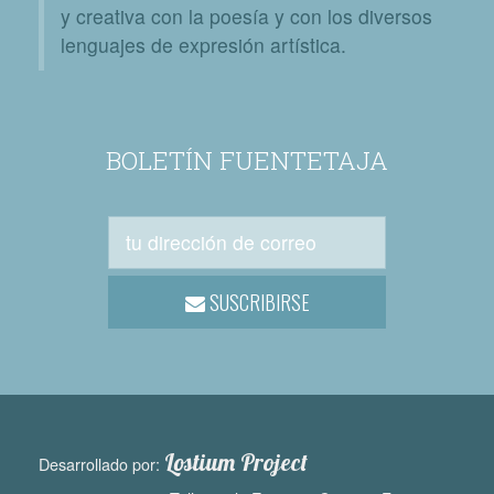
y creativa con la poesía y con los diversos
lenguajes de expresión artística.
BOLETÍN FUENTETAJA
SUSCRIBIRSE
Lostium Project
Desarrollado por: