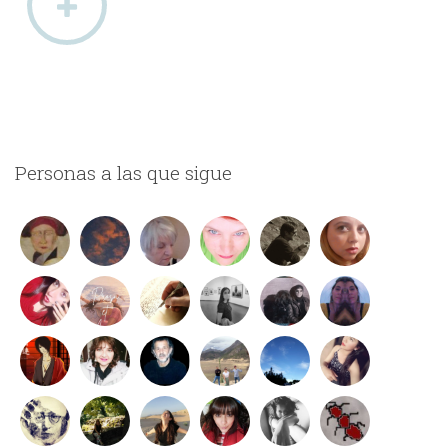
Personas a las que sigue