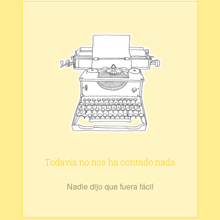
Todavía no nos ha contado nada
Nadie dijo que fuera fácil