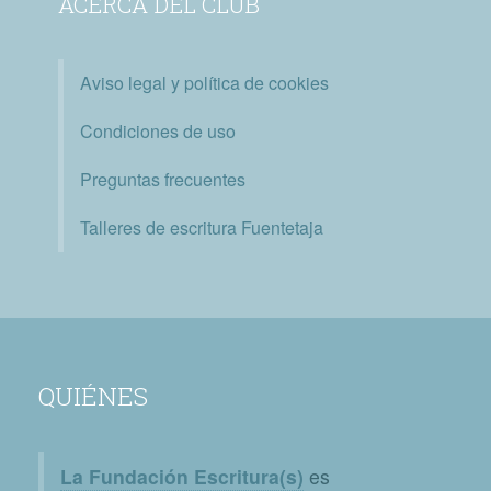
ACERCA DEL CLUB
Aviso legal y política de cookies
Condiciones de uso
Preguntas frecuentes
Talleres de escritura Fuentetaja
QUIÉNES
La Fundación Escritura(s)
es