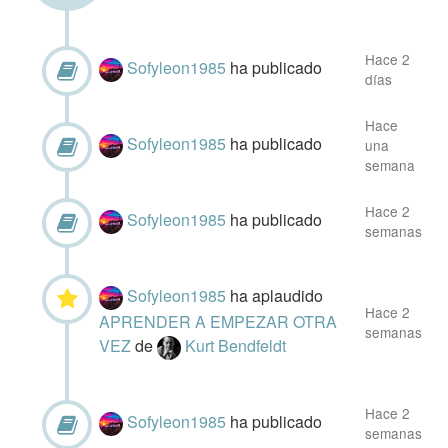
Hace 2
Sofyleon1985
ha publicado
días
Hace
Sofyleon1985
ha publicado
una
semana
Hace 2
Sofyleon1985
ha publicado
semanas
Sofyleon1985
ha aplaudido
Hace 2
APRENDER A EMPEZAR OTRA
semanas
VEZ
de
Kurt Bendfeldt
Hace 2
Sofyleon1985
ha publicado
semanas