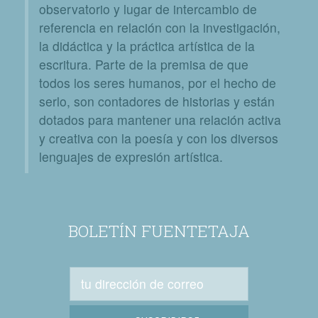
observatorio y lugar de intercambio de
referencia en relación con la investigación,
la didáctica y la práctica artística de la
escritura. Parte de la premisa de que
todos los seres humanos, por el hecho de
serlo, son contadores de historias y están
dotados para mantener una relación activa
y creativa con la poesía y con los diversos
lenguajes de expresión artística.
BOLETÍN FUENTETAJA