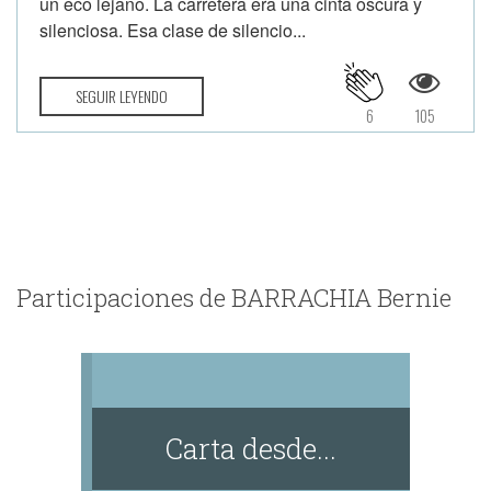
un eco lejano. La carretera era una cinta oscura y
silenciosa. Esa clase de silencio...
SEGUIR LEYENDO
6
105
Participaciones de BARRACHIA Bernie
Carta desde...