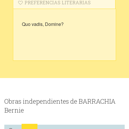
PREFERENCIAS LITERARIAS
Quo vadis, Domine?
Obras independientes de BARRACHIA
Bernie