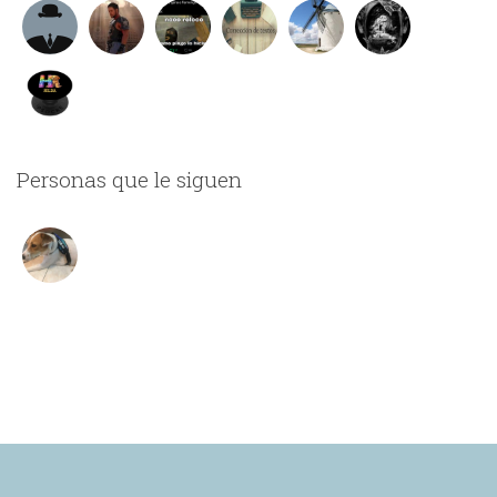
Personas que le siguen