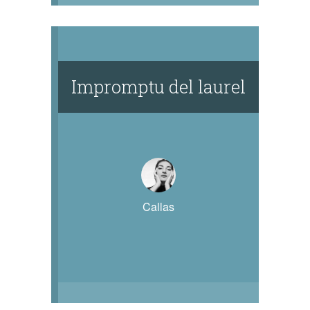
Impromptu del laurel
Callas