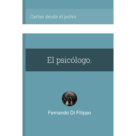
Cartas desde el polvo
El psicólogo.
Fernando Di Filippo