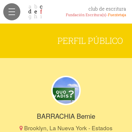
club de escritura
Fundación Escritura(s)-
Fuentetaja
PERFIL PÚBLICO
BARRACHIA Bernie
Brooklyn, La Nueva York - Estados