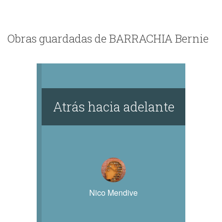
Obras guardadas de BARRACHIA Bernie
Atrás hacia adelante
Nico Mendive