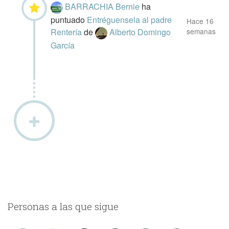
BARRACHIA Bernie
ha
puntuado
Entréguensela al padre
Hace 16
Rentería
de
Alberto Domingo
semanas
García
Personas a las que sigue