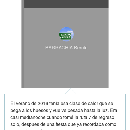
BARRACHIA Bernie
El verano de 2016 tenía esa clase de calor que se
pega a los huesos y vuelve pesada hasta la luz. Era
casi medianoche cuando tomé la ruta 7 de regreso,
solo, después de una fiesta que ya recordaba como