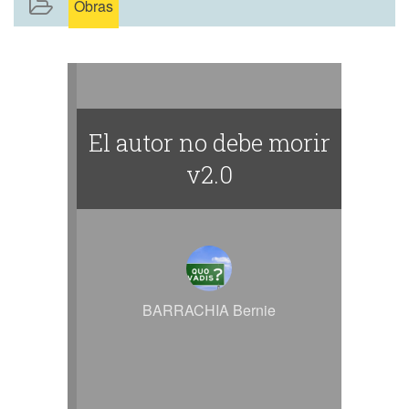
Obras
El autor no debe morir
v2.0
BARRACHIA Bernie