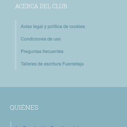
ACERCA DEL CLUB
Aviso legal y política de cookies
Condiciones de uso
Preguntas frecuentes
Talleres de escritura Fuentetaja
QUIÉNES