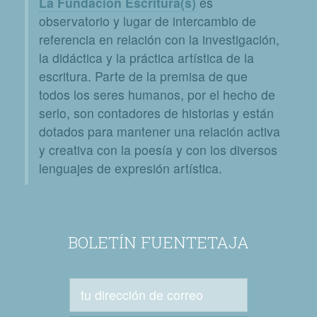
La Fundación Escritura(s)
es
observatorio y lugar de intercambio de
referencia en relación con la investigación,
la didáctica y la práctica artística de la
escritura. Parte de la premisa de que
todos los seres humanos, por el hecho de
serlo, son contadores de historias y están
dotados para mantener una relación activa
y creativa con la poesía y con los diversos
lenguajes de expresión artística.
BOLETÍN FUENTETAJA