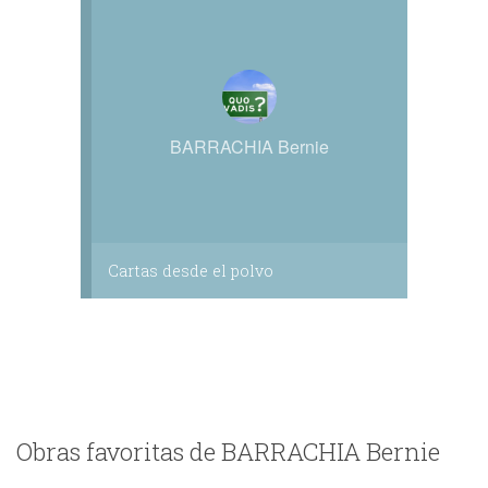
BARRACHIA Bernie
Cartas desde el polvo
Obras favoritas de BARRACHIA Bernie