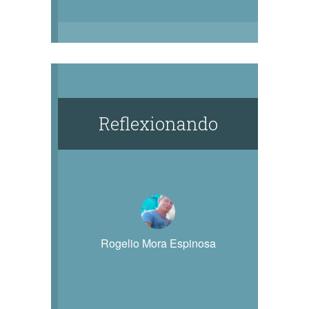
Reflexionando
Rogelio Mora Espinosa