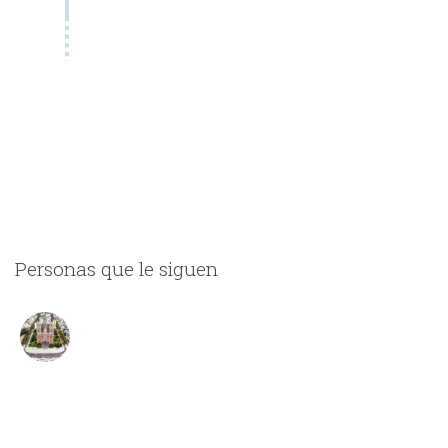
Personas que le siguen