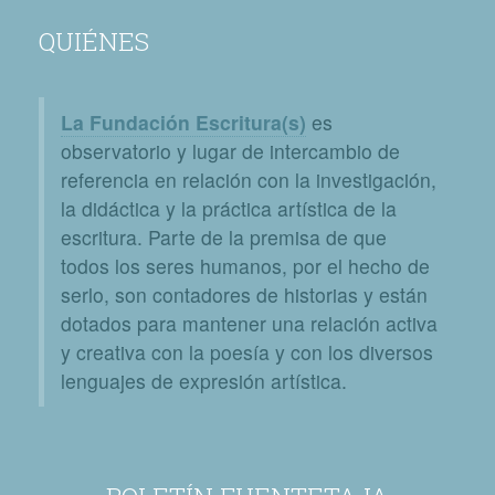
QUIÉNES
La Fundación Escritura(s)
es
observatorio y lugar de intercambio de
referencia en relación con la investigación,
la didáctica y la práctica artística de la
escritura. Parte de la premisa de que
todos los seres humanos, por el hecho de
serlo, son contadores de historias y están
dotados para mantener una relación activa
y creativa con la poesía y con los diversos
lenguajes de expresión artística.