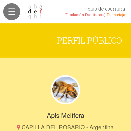
club de escritura
Fundación Escritura(s)-
Fuentetaja
PERFIL PÚBLICO
Apis Melífera
CAPILLA DEL ROSARIO - Argentina