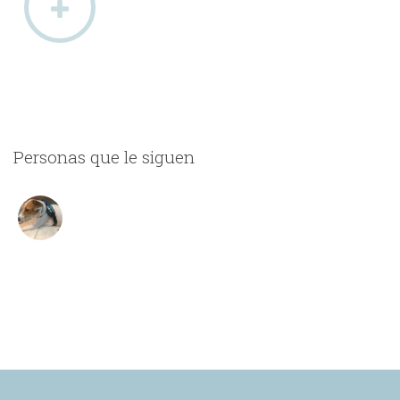
Personas que le siguen