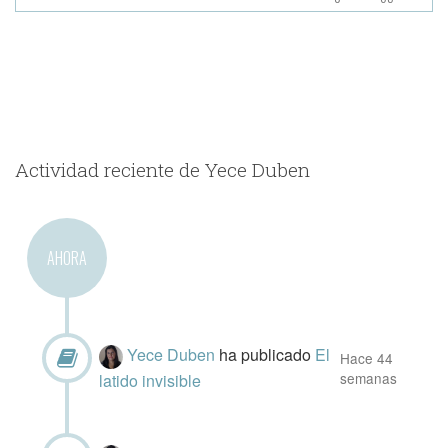
Actividad reciente de Yece Duben
AHORA
Yece Duben
ha publicado
El
Hace 44
semanas
latido invisible