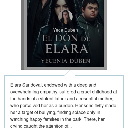
Yece Duben
Elara Sandoval, endowed with a deep and
overwhelming empathy, suffered a cruel childhood at
the hands of a violent father and a resentful mother,
who perceived her as a burden. Her sensitivity made
her a target of bullying, finding solace only in
watching happy families in the park. There, her
crying caught the attention of...