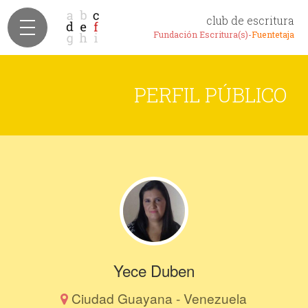
club de escritura
Fundación Escritura(s)-
Fuentetaja
PERFIL PÚBLICO
Yece Duben
Ciudad Guayana - Venezuela