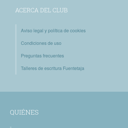
ACERCA DEL CLUB
Aviso legal y política de cookies
Condiciones de uso
Preguntas frecuentes
Talleres de escritura Fuentetaja
QUIÉNES