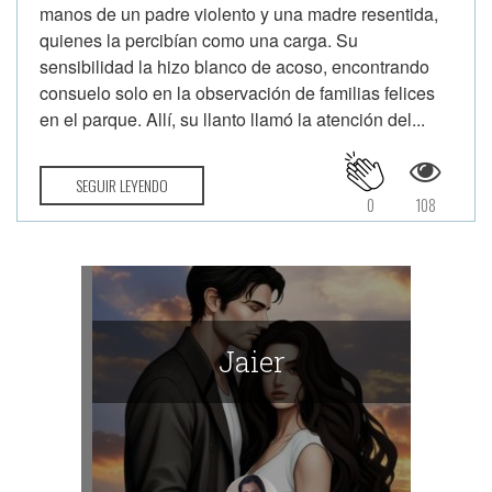
manos de un padre violento y una madre resentida,
quienes la percibían como una carga. Su
sensibilidad la hizo blanco de acoso, encontrando
consuelo solo en la observación de familias felices
en el parque. Allí, su llanto llamó la atención del...
SEGUIR LEYENDO
0
108
Jaier