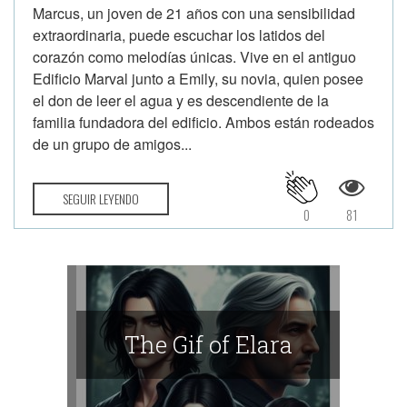
Marcus, un joven de 21 años con una sensibilidad
extraordinaria, puede escuchar los latidos del
corazón como melodías únicas. Vive en el antiguo
Edificio Marval junto a Emily, su novia, quien posee
el don de leer el agua y es descendiente de la
familia fundadora del edificio. Ambos están rodeados
de un grupo de amigos...
SEGUIR LEYENDO
0
81
The Gif of Elara