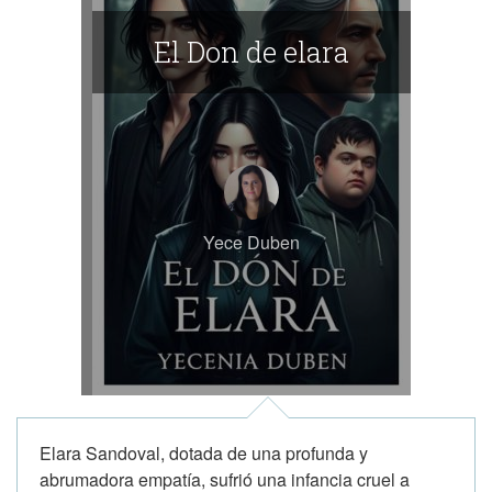
El Don de elara
Yece Duben
Elara Sandoval, dotada de una profunda y
abrumadora empatía, sufrió una infancia cruel a