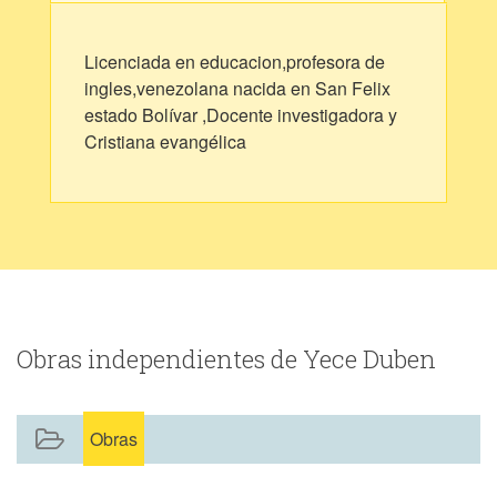
Licenciada en educacion,profesora de
ingles,venezolana nacida en San Felix
estado Bolívar ,Docente investigadora y
Cristiana evangélica
Obras independientes de Yece Duben
Obras