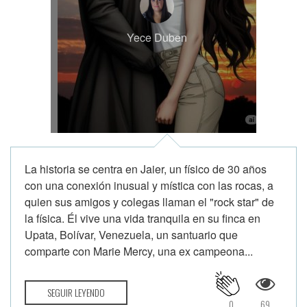
Yece Duben
La historia se centra en Jaier, un físico de 30 años
con una conexión inusual y mística con las rocas, a
quien sus amigos y colegas llaman el "rock star" de
la física. Él vive una vida tranquila en su finca en
Upata, Bolívar, Venezuela, un santuario que
comparte con Marie Mercy, una ex campeona...
SEGUIR LEYENDO
0
69