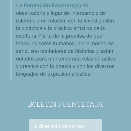
La Fundación Escritura(s)
es
observatorio y lugar de intercambio de
referencia en relación con la investigación,
la didáctica y la práctica artística de la
escritura. Parte de la premisa de que
todos los seres humanos, por el hecho de
serlo, son contadores de historias y están
dotados para mantener una relación activa
y creativa con la poesía y con los diversos
lenguajes de expresión artística.
BOLETÍN FUENTETAJA