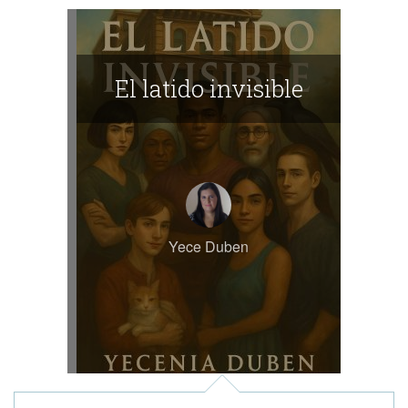
El latido invisible
Yece Duben