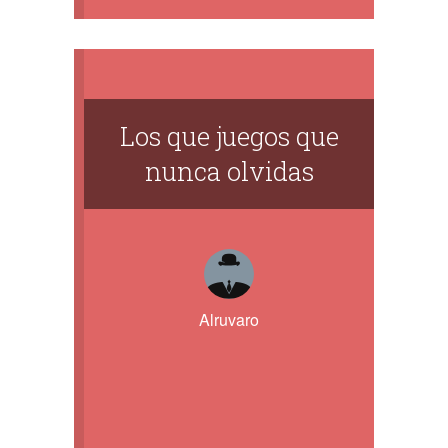
Los que juegos que
nunca olvidas
Alruvaro