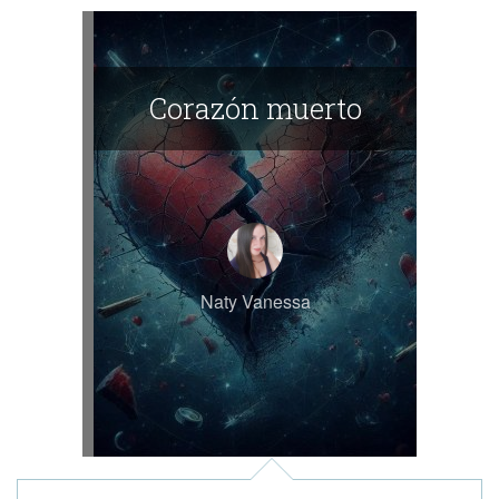
Corazón muerto
Naty Vanessa