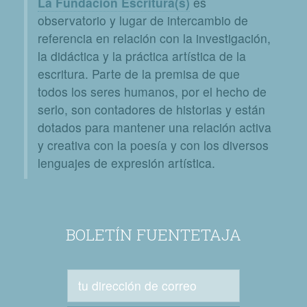
La Fundación Escritura(s)
es
observatorio y lugar de intercambio de
referencia en relación con la investigación,
la didáctica y la práctica artística de la
escritura. Parte de la premisa de que
todos los seres humanos, por el hecho de
serlo, son contadores de historias y están
dotados para mantener una relación activa
y creativa con la poesía y con los diversos
lenguajes de expresión artística.
BOLETÍN FUENTETAJA