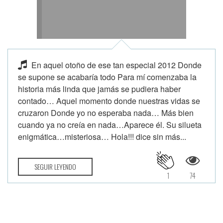
En aquel otoño de ese tan especial 2012 Donde
se supone se acabaría todo Para mí comenzaba la
historia más linda que jamás se pudiera haber
contado… Aquel momento donde nuestras vidas se
cruzaron Donde yo no esperaba nada… Más bien
cuando ya no creía en nada…Aparece él. Su silueta
enigmática…misteriosa… Hola!!! dice sin más...
SEGUIR LEYENDO
1
74