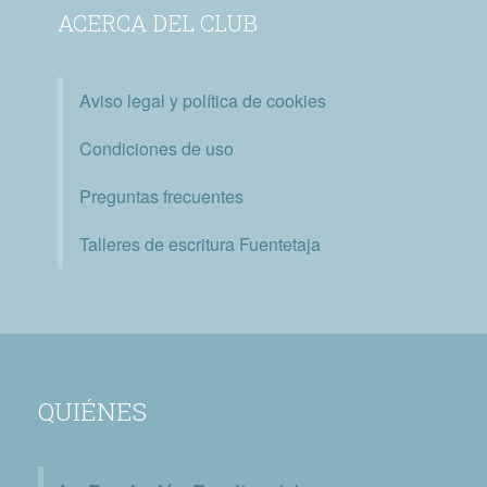
ACERCA DEL CLUB
Aviso legal y política de cookies
Condiciones de uso
Preguntas frecuentes
Talleres de escritura Fuentetaja
QUIÉNES