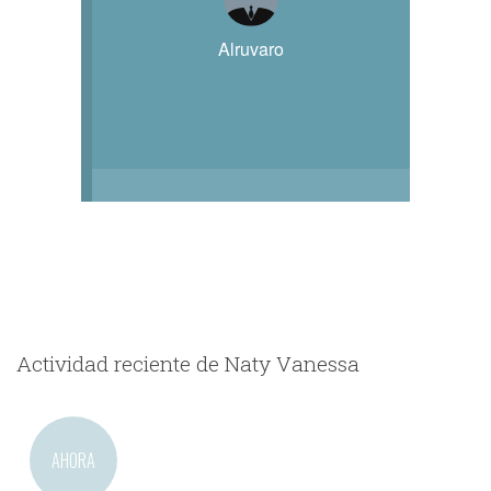
Alruvaro
Actividad reciente de Naty Vanessa
AHORA