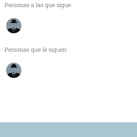
Personas a las que sigue
Personas que le siguen