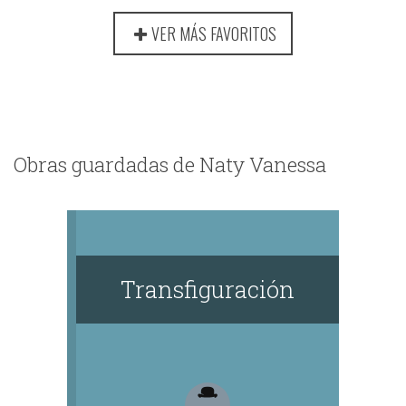
VER MÁS FAVORITOS
Obras guardadas de Naty Vanessa
Transfiguración