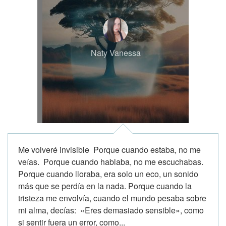
Naty Vanessa
Me volveré invisible Porque cuando estaba, no me
veías. Porque cuando hablaba, no me escuchabas.
Porque cuando lloraba, era solo un eco, un sonido
más que se perdía en la nada. Porque cuando la
tristeza me envolvía, cuando el mundo pesaba sobre
mi alma, decías: «Eres demasiado sensible», como
si sentir fuera un error, como...