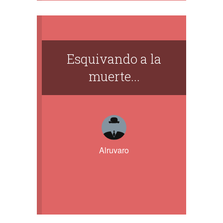
Esquivando a la
muerte...
Alruvaro