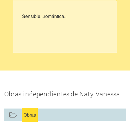
Sensible...romántica...
Obras independientes de Naty Vanessa
Obras