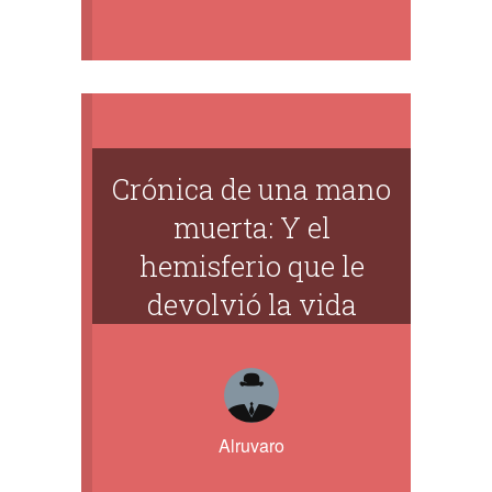
Crónica de una mano
muerta: Y el
hemisferio que le
devolvió la vida
Alruvaro