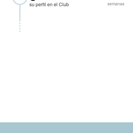
semanas
su perfil en el Club