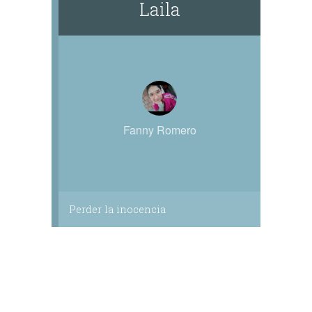
Laila
Fanny Romero
Perder la inocencia