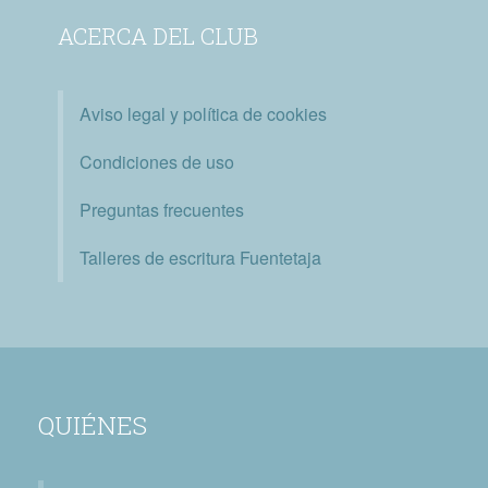
ACERCA DEL CLUB
Aviso legal y política de cookies
Condiciones de uso
Preguntas frecuentes
Talleres de escritura Fuentetaja
QUIÉNES