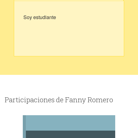
Soy estudiante
Participaciones de Fanny Romero