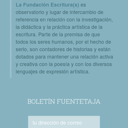
La Fundación Escritura(s)
es
observatorio y lugar de intercambio de
referencia en relación con la investigación,
la didáctica y la práctica artística de la
escritura. Parte de la premisa de que
todos los seres humanos, por el hecho de
serlo, son contadores de historias y están
dotados para mantener una relación activa
y creativa con la poesía y con los diversos
lenguajes de expresión artística.
BOLETÍN FUENTETAJA