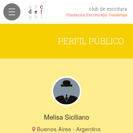
club de escritura
Fundación Escritura(s)-
Fuentetaja
PERFIL PÚBLICO
Melisa Siciliano
Buenos Aires - Argentina