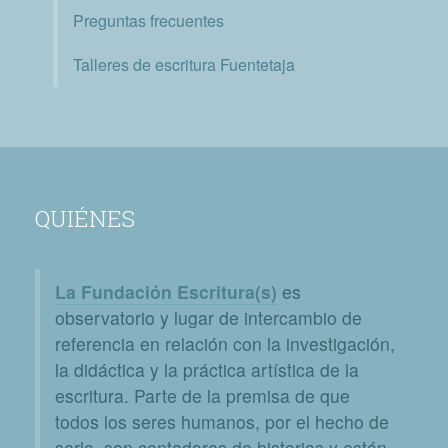
Preguntas frecuentes
Talleres de escritura Fuentetaja
QUIÉNES
La Fundación Escritura(s)
es
observatorio y lugar de intercambio de
referencia en relación con la investigación,
la didáctica y la práctica artística de la
escritura. Parte de la premisa de que
todos los seres humanos, por el hecho de
serlo, son contadores de historias y están