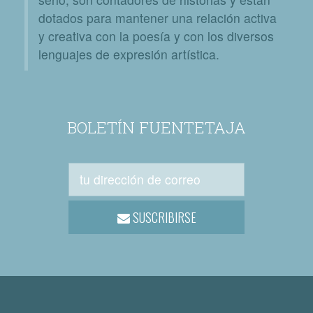
dotados para mantener una relación activa
y creativa con la poesía y con los diversos
lenguajes de expresión artística.
BOLETÍN FUENTETAJA
SUSCRIBIRSE