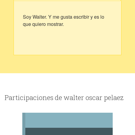
Soy Walter. Y me gusta escribir y es lo
que quiero mostrar.
Participaciones de walter oscar pelaez