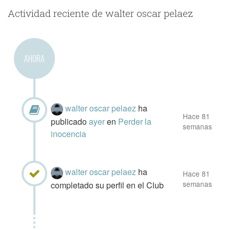
Actividad reciente de walter oscar pelaez
AHORA
walter oscar pelaez
ha
Hace 81
publicado
ayer
en
Perder la
semanas
inocencia
walter oscar pelaez
ha
Hace 81
semanas
completado su perfil en el Club