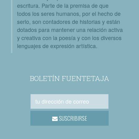
escritura. Parte de la premisa de que
todos los seres humanos, por el hecho de
serlo, son contadores de historias y están
dotados para mantener una relación activa
y creativa con la poesía y con los diversos
lenguajes de expresión artística.
BOLETÍN FUENTETAJA
SUSCRIBIRSE