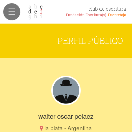
club de escritura
Fundación Escritura(s)-
Fuentetaja
PERFIL PÚBLICO
walter oscar pelaez
la plata - Argentina