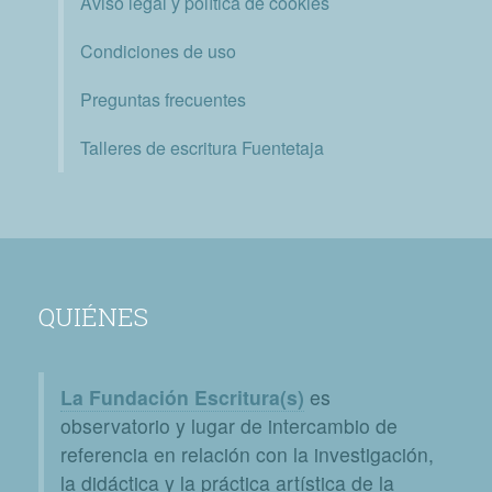
Aviso legal y política de cookies
Condiciones de uso
Preguntas frecuentes
Talleres de escritura Fuentetaja
QUIÉNES
La Fundación Escritura(s)
es
observatorio y lugar de intercambio de
referencia en relación con la investigación,
la didáctica y la práctica artística de la